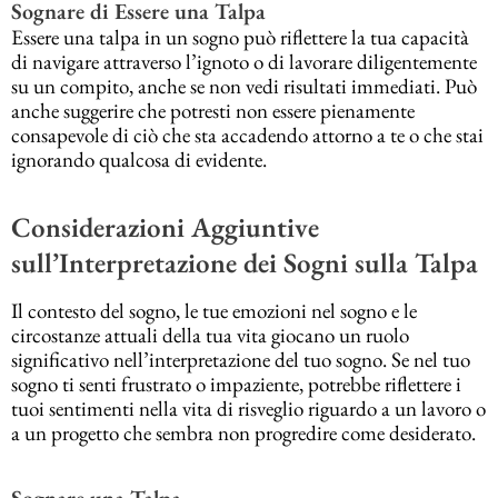
Sognare di Essere una Talpa
Essere una talpa in un sogno può riflettere la tua capacità
di navigare attraverso l’ignoto o di lavorare diligentemente
su un compito, anche se non vedi risultati immediati. Può
anche suggerire che potresti non essere pienamente
consapevole di ciò che sta accadendo attorno a te o che stai
ignorando qualcosa di evidente.
Considerazioni Aggiuntive
sull’Interpretazione dei Sogni sulla Talpa
Il contesto del sogno, le tue emozioni nel sogno e le
circostanze attuali della tua vita giocano un ruolo
significativo nell’interpretazione del tuo sogno. Se nel tuo
sogno ti senti frustrato o impaziente, potrebbe riflettere i
tuoi sentimenti nella vita di risveglio riguardo a un lavoro o
a un progetto che sembra non progredire come desiderato.
Sognare una Talpa