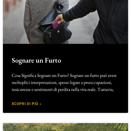
Sognare un Furto
Cosa Significa Sognare un Furto? Sognare un furto può avere
molteplici interpretazioni, spesso legate a preoccupazioni,
insicurezze e sentimenti di perdita nella vita reale. Tuttavia,
SCOPRI DI PIÙ »