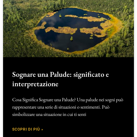
Sognare una Palude: significato e
interpretazione
Cosa Significa Sognare una Palude? Una palude nei sogni può
rappresentare una serie di situazioni o sentimenti. Può
simbolizzare una situazione in cui ti senti
SCOPRI DI PIÙ »