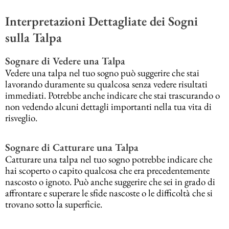
Interpretazioni Dettagliate dei Sogni
sulla Talpa
Sognare di Vedere una Talpa
Vedere una talpa nel tuo sogno può suggerire che stai
lavorando duramente su qualcosa senza vedere risultati
immediati. Potrebbe anche indicare che stai trascurando o
non vedendo alcuni dettagli importanti nella tua vita di
risveglio.
Sognare di Catturare una Talpa
Catturare una talpa nel tuo sogno potrebbe indicare che
hai scoperto o capito qualcosa che era precedentemente
nascosto o ignoto. Può anche suggerire che sei in grado di
affrontare e superare le sfide nascoste o le difficoltà che si
trovano sotto la superficie.