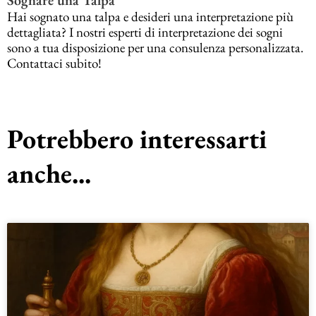
Hai sognato una talpa e desideri una interpretazione più
dettagliata? I nostri esperti di interpretazione dei sogni
sono a tua disposizione per una consulenza personalizzata.
Contattaci subito!
Potrebbero interessarti
anche...