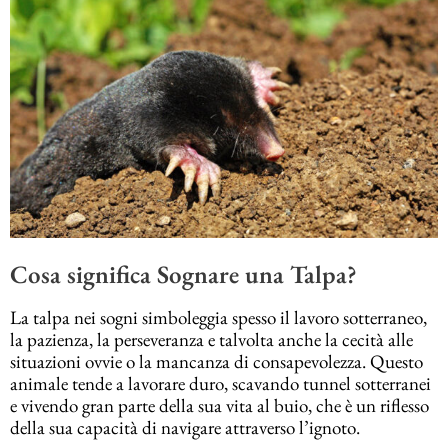
Cosa significa Sognare una Talpa?
La talpa nei sogni simboleggia spesso il lavoro sotterraneo,
la pazienza, la perseveranza e talvolta anche la cecità alle
situazioni ovvie o la mancanza di consapevolezza. Questo
animale tende a lavorare duro, scavando tunnel sotterranei
e vivendo gran parte della sua vita al buio, che è un riflesso
della sua capacità di navigare attraverso l’ignoto.