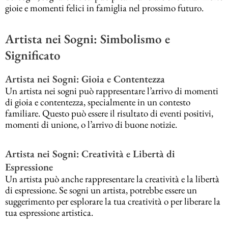
gioie e momenti felici in famiglia nel prossimo futuro.
Artista nei Sogni: Simbolismo e
Significato
Artista nei Sogni: Gioia e Contentezza
Un artista nei sogni può rappresentare l’arrivo di momenti
di gioia e contentezza, specialmente in un contesto
familiare. Questo può essere il risultato di eventi positivi,
momenti di unione, o l’arrivo di buone notizie.
Artista nei Sogni: Creatività e Libertà di
Espressione
Un artista può anche rappresentare la creatività e la libertà
di espressione. Se sogni un artista, potrebbe essere un
suggerimento per esplorare la tua creatività o per liberare la
tua espressione artistica.