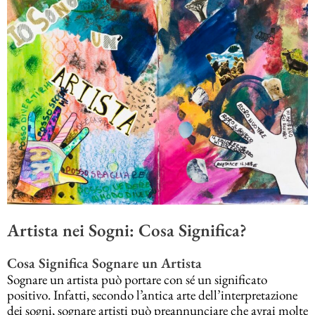
Artista nei Sogni: Cosa Significa?
Cosa Significa Sognare un Artista
Sognare un artista può portare con sé un significato
positivo. Infatti, secondo l’antica arte dell’interpretazione
dei sogni, sognare artisti può preannunciare che avrai molte