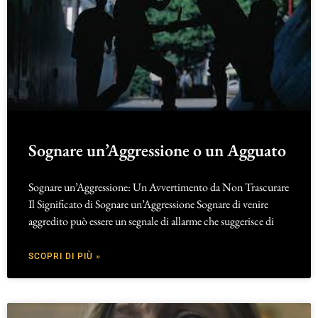
Sognare un’Aggressione o un Agguato
Sognare un’Aggressione: Un Avvertimento da Non Trascurare
Il Significato di Sognare un’Aggressione Sognare di venire
aggredito può essere un segnale di allarme che suggerisce di
SCOPRI DI PIÙ »