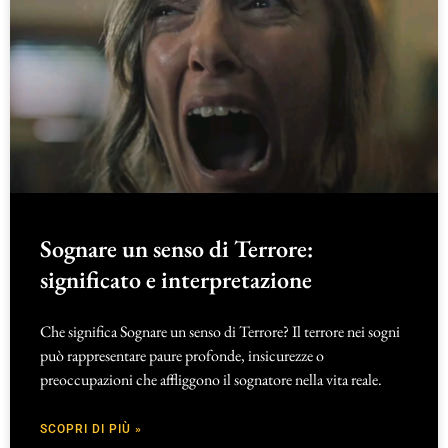
Sognare un senso di Terrore:
significato e interpretazione
Che significa Sognare un senso di Terrore? Il terrore nei sogni
può rappresentare paure profonde, insicurezze o
preoccupazioni che affliggono il sognatore nella vita reale.
SCOPRI DI PIÙ »