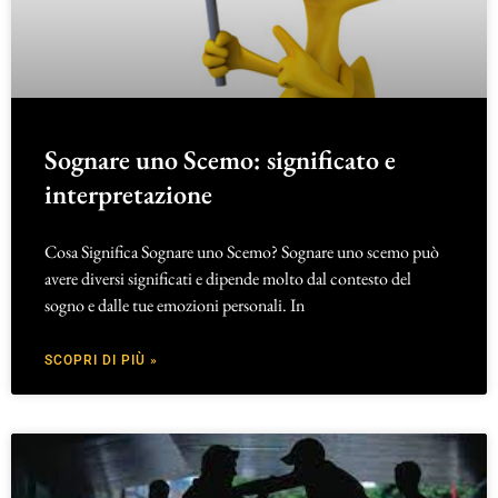
Sognare uno Scemo: significato e
interpretazione
Cosa Significa Sognare uno Scemo? Sognare uno scemo può
avere diversi significati e dipende molto dal contesto del
sogno e dalle tue emozioni personali. In
SCOPRI DI PIÙ »