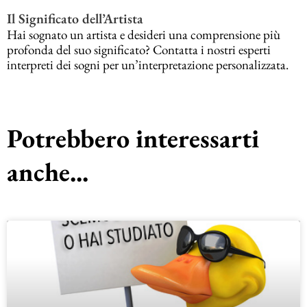
Il Significato dell’Artista
Hai sognato un artista e desideri una comprensione più
profonda del suo significato? Contatta i nostri esperti
interpreti dei sogni per un’interpretazione personalizzata.
Potrebbero interessarti
anche...