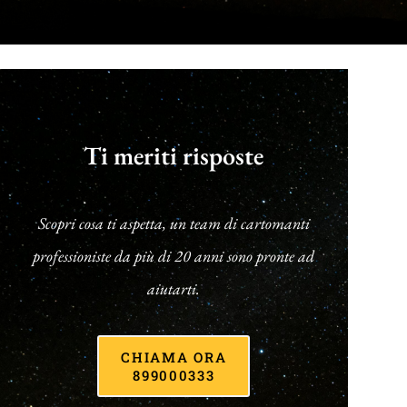
Ti meriti risposte
Scopri cosa ti aspetta, un team di cartomanti
professioniste da più di 20 anni sono pronte ad
aiutarti.
CHIAMA ORA
899000333