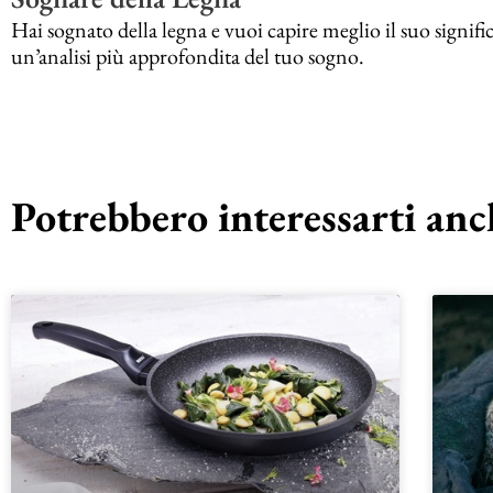
Hai sognato della legna e vuoi capire meglio il suo signific
un’analisi più approfondita del tuo sogno.
Potrebbero interessarti anch