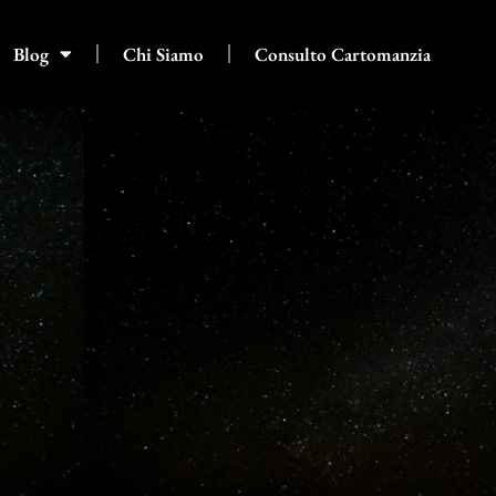
Blog
Chi Siamo
Consulto Cartomanzia