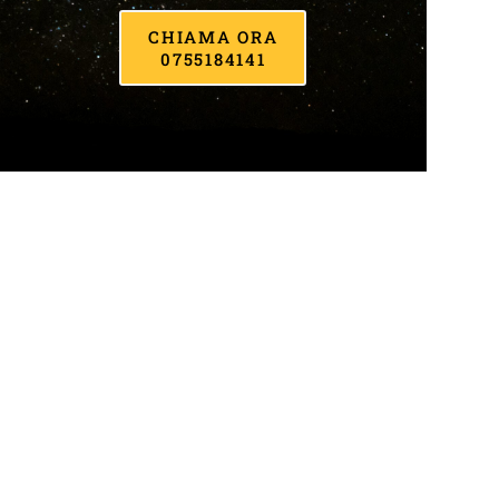
CHIAMA ORA
0755184141