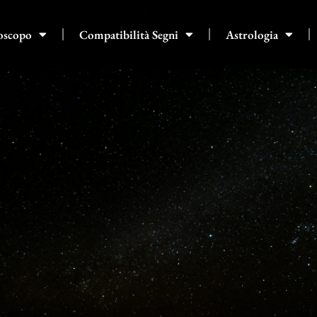
oscopo
Compatibilità Segni
Astrologia