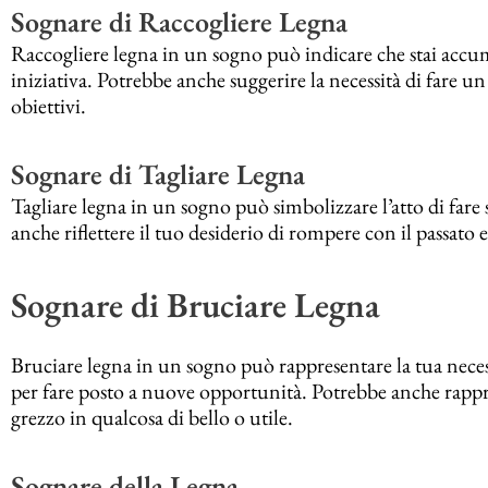
Sognare di Raccogliere Legna
Raccogliere legna in un sogno può indicare che stai accu
iniziativa. Potrebbe anche suggerire la necessità di fare u
obiettivi.
Sognare di Tagliare Legna
Tagliare legna in un sogno può simbolizzare l’atto di fare
anche riflettere il tuo desiderio di rompere con il passato 
Sognare di Bruciare Legna
Bruciare legna in un sogno può rappresentare la tua necessi
per fare posto a nuove opportunità. Potrebbe anche rappre
grezzo in qualcosa di bello o utile.
Sognare della Legna