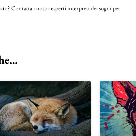
ato? Contatta i nostri esperti interpreti dei sogni per
e...