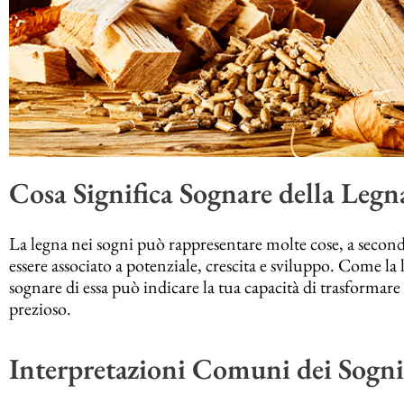
Cosa Significa Sognare della Legn
La legna nei sogni può rappresentare molte cose, a secon
essere associato a potenziale, crescita e sviluppo. Come la 
sognare di essa può indicare la tua capacità di trasformare l
prezioso.
Interpretazioni Comuni dei Sogni