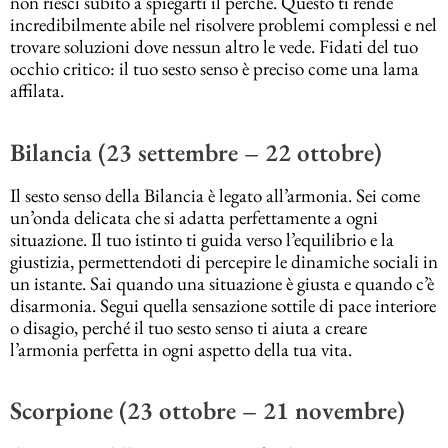
non riesci subito a spiegarti il perché. Questo ti rende
incredibilmente abile nel risolvere problemi complessi e nel
trovare soluzioni dove nessun altro le vede. Fidati del tuo
occhio critico: il tuo sesto senso è preciso come una lama
affilata.
Bilancia (23 settembre – 22 ottobre)
Il sesto senso della Bilancia è legato all’armonia. Sei come
un’onda delicata che si adatta perfettamente a ogni
situazione. Il tuo istinto ti guida verso l’equilibrio e la
giustizia, permettendoti di percepire le dinamiche sociali in
un istante. Sai quando una situazione è giusta e quando c’è
disarmonia. Segui quella sensazione sottile di pace interiore
o disagio, perché il tuo sesto senso ti aiuta a creare
l’armonia perfetta in ogni aspetto della tua vita.
Scorpione (23 ottobre – 21 novembre)