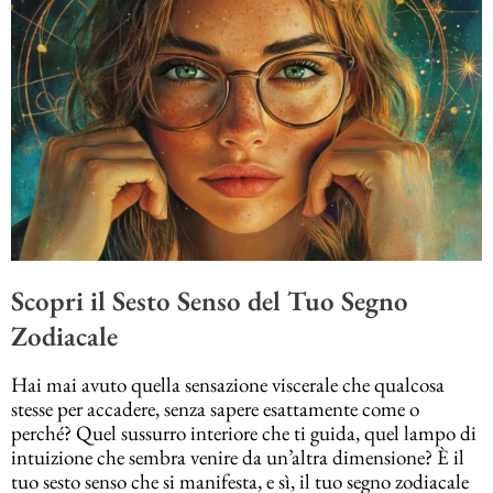
Scopri il Sesto Senso del Tuo Segno
Zodiacale
Hai mai avuto quella sensazione viscerale che qualcosa
stesse per accadere, senza sapere esattamente come o
perché? Quel sussurro interiore che ti guida, quel lampo di
intuizione che sembra venire da un’altra dimensione? È il
tuo sesto senso che si manifesta, e sì, il tuo segno zodiacale