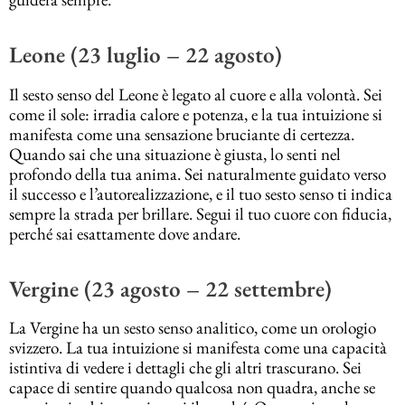
Leone (23 luglio – 22 agosto)
Il sesto senso del Leone è legato al cuore e alla volontà. Sei
come il sole: irradia calore e potenza, e la tua intuizione si
manifesta come una sensazione bruciante di certezza.
Quando sai che una situazione è giusta, lo senti nel
profondo della tua anima. Sei naturalmente guidato verso
il successo e l’autorealizzazione, e il tuo sesto senso ti indica
sempre la strada per brillare. Segui il tuo cuore con fiducia,
perché sai esattamente dove andare.
Vergine (23 agosto – 22 settembre)
La Vergine ha un sesto senso analitico, come un orologio
svizzero. La tua intuizione si manifesta come una capacità
istintiva di vedere i dettagli che gli altri trascurano. Sei
capace di sentire quando qualcosa non quadra, anche se