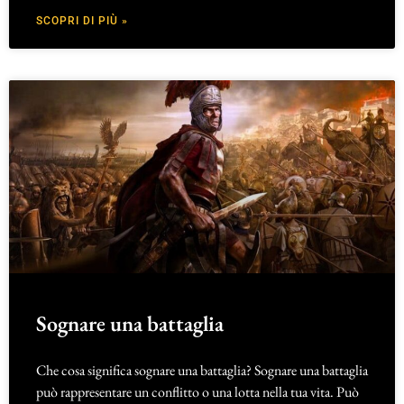
SCOPRI DI PIÙ »
Sognare una battaglia
Che cosa significa sognare una battaglia? Sognare una battaglia
può rappresentare un conflitto o una lotta nella tua vita. Può