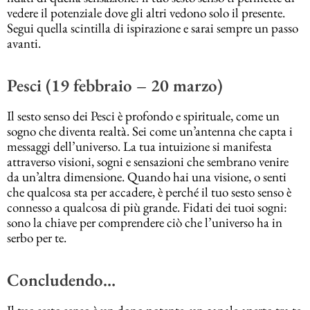
vedere il potenziale dove gli altri vedono solo il presente.
Segui quella scintilla di ispirazione e sarai sempre un passo
avanti.
Pesci (19 febbraio – 20 marzo)
Il sesto senso dei Pesci è profondo e spirituale, come un
sogno che diventa realtà. Sei come un’antenna che capta i
messaggi dell’universo. La tua intuizione si manifesta
attraverso visioni, sogni e sensazioni che sembrano venire
da un’altra dimensione. Quando hai una visione, o senti
che qualcosa sta per accadere, è perché il tuo sesto senso è
connesso a qualcosa di più grande. Fidati dei tuoi sogni:
sono la chiave per comprendere ciò che l’universo ha in
serbo per te.
Concludendo…