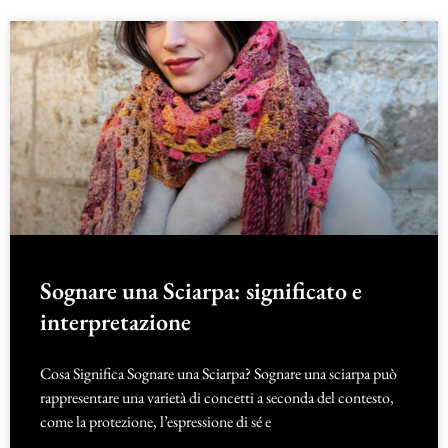
Sognare una Sciarpa: significato e
interpretazione
Cosa Significa Sognare una Sciarpa? Sognare una sciarpa può
rappresentare una varietà di concetti a seconda del contesto,
come la protezione, l’espressione di sé e