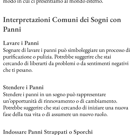
modo in cui ci presentiamo al mondo esterno.
Interpretazioni Comuni dei Sogni con
Panni
Lavare i Panni
Sognare di lavare i panni può simboleggiare un processo di
purificazione o pulizia. Potrebbe suggerire che stai
cercando di liberarti da problemi o da sentimenti negativi
che ti pesano.
Stendere i Panni
Stendere i panni in un sogno può rappresentare
un’opportunità di rinnovamento o di cambiamento.
Potrebbe suggerire che stai cercando di iniziare una nuova
fase della tua vita o di assumere un nuovo ruolo.
Indossare Panni Strappati o Sporchi