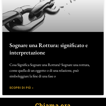
Sognare una Rottura: significato e
interpretazione
Cosa Significa Sognare una Rottura? Sognare una rottura,
come quella di un oggetto o di una relazione, può
simboleggiare la fine di una fase o
SCOPRI DI PIÙ »
Chiama ora