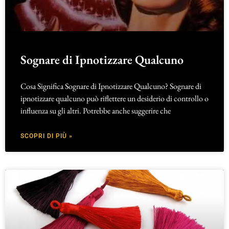
Sognare di Ipnotizzare Qualcuno
Cosa Significa Sognare di Ipnotizzare Qualcuno? Sognare di
ipnotizzare qualcuno può riflettere un desiderio di controllo o
influenza su gli altri. Potrebbe anche suggerire che
SCOPRI DI PIÙ »