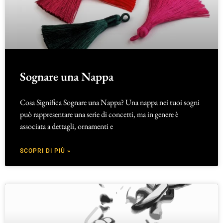
Sognare una Nappa
Cosa Significa Sognare una Nappa? Una nappa nei tuoi sogni
può rappresentare una serie di concetti, ma in genere è
associata a dettagli, ornamenti e
SCOPRI DI PIÙ »