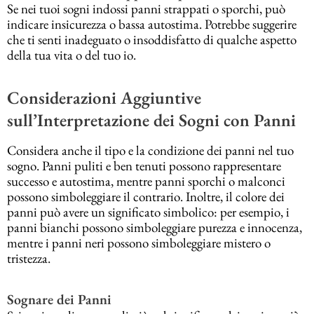
Se nei tuoi sogni indossi panni strappati o sporchi, può
indicare insicurezza o bassa autostima. Potrebbe suggerire
che ti senti inadeguato o insoddisfatto di qualche aspetto
della tua vita o del tuo io.
Considerazioni Aggiuntive
sull’Interpretazione dei Sogni con Panni
Considera anche il tipo e la condizione dei panni nel tuo
sogno. Panni puliti e ben tenuti possono rappresentare
successo e autostima, mentre panni sporchi o malconci
possono simboleggiare il contrario. Inoltre, il colore dei
panni può avere un significato simbolico: per esempio, i
panni bianchi possono simboleggiare purezza e innocenza,
mentre i panni neri possono simboleggiare mistero o
tristezza.
Sognare dei Panni