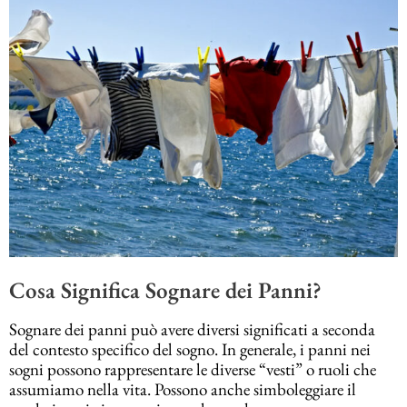
Cosa Significa Sognare dei Panni?
Sognare dei panni può avere diversi significati a seconda
del contesto specifico del sogno. In generale, i panni nei
sogni possono rappresentare le diverse “vesti” o ruoli che
assumiamo nella vita. Possono anche simboleggiare il