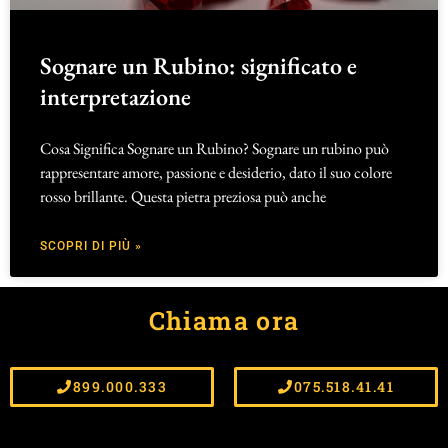
Sognare un Rubino: significato e
interpretazione
Cosa Significa Sognare un Rubino? Sognare un rubino può
rappresentare amore, passione e desiderio, dato il suo colore
rosso brillante. Questa pietra preziosa può anche
SCOPRI DI PIÙ »
Chiama ora
899.000.333
075.518.41.41