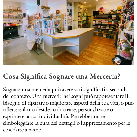
Cosa Significa Sognare una Merceria?
Sognare una merceria può avere vari significati a seconda
del contesto. Una merceria nei sogni può rappresentare il
bisogno di riparare o migliorare aspetti della tua vita, o può
riflettere il tuo desiderio di creare, personalizzare o
esprimere la tua individualità. Potrebbe anche
simboleggiare la cura dei dettagli o l’apprezzamento per le
cose fatte a mano.