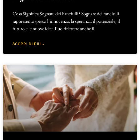
Cosa Significa Sognare dei Fanciulli? Sognare dei fanciulli
rappresenta spesso l’innocenza, la speranza, il potenziale, il
futuro e le nuove idee. Può riflettere anche il
SCOPRI DI PIÙ »