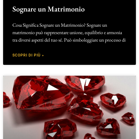
Sognare un Matrimonio
Cosa Significa Sognare un Matrimonio? Sognare un
matrimonio può rappresentare unione, equilibrio e armonia
tra diversi aspetti del tuo sé. Può simboleggiare un processo di
SCOPRI DI PIÙ »