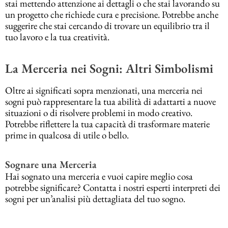
stai mettendo attenzione ai dettagli o che stai lavorando su
un progetto che richiede cura e precisione. Potrebbe anche
suggerire che stai cercando di trovare un equilibrio tra il
tuo lavoro e la tua creatività.
La Merceria nei Sogni: Altri Simbolismi
Oltre ai significati sopra menzionati, una merceria nei
sogni può rappresentare la tua abilità di adattarti a nuove
situazioni o di risolvere problemi in modo creativo.
Potrebbe riflettere la tua capacità di trasformare materie
prime in qualcosa di utile o bello.
Sognare una Merceria
Hai sognato una merceria e vuoi capire meglio cosa
potrebbe significare? Contatta i nostri esperti interpreti dei
sogni per un’analisi più dettagliata del tuo sogno.