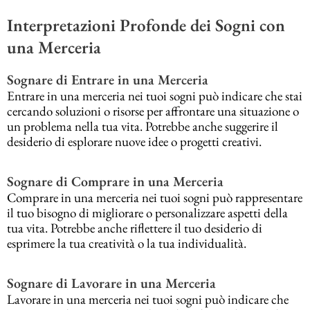
Interpretazioni Profonde dei Sogni con
una Merceria
Sognare di Entrare in una Merceria
Entrare in una merceria nei tuoi sogni può indicare che stai
cercando soluzioni o risorse per affrontare una situazione o
un problema nella tua vita. Potrebbe anche suggerire il
desiderio di esplorare nuove idee o progetti creativi.
Sognare di Comprare in una Merceria
Comprare in una merceria nei tuoi sogni può rappresentare
il tuo bisogno di migliorare o personalizzare aspetti della
tua vita. Potrebbe anche riflettere il tuo desiderio di
esprimere la tua creatività o la tua individualità.
Sognare di Lavorare in una Merceria
Lavorare in una merceria nei tuoi sogni può indicare che