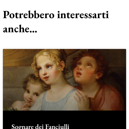
Potrebbero interessarti
anche...
Sognare dei Fanciulli