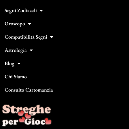
Segni Zodiacali
Oroscopo
Compatibilità Segni
Astrologia
Blog
Chi Siamo
Consulto Cartomanzia