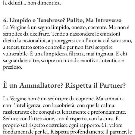
la deludi… non dimentica.
6. Limpido o Tenebroso? Pulito, Ma Introverso
La Vergine è un segno limpido, onesto, coerente. Ma non è
semplice da decifrare. Tende a nascondere le emozioni
dietro la razionalità, a proteggersi con l’ironia o il sarcasmo,
a tenere tutto sotto controllo per non farsi scoprire
vulnerabile. È una limpidezza filtrata, mai ingenua. E chi
sa guardare oltre, scopre un mondo emotivo autentico e
prezioso.
È un Ammaliatore? Rispetta il Partner?
La Vergine non è un seduttore da copione. Ma ammalia
con l’intelligenza, con la sobrietà, con quella calma
rassicurante che conquista lentamente e profondamente.
Seduce con l’attenzione, con il rispetto, con la cura. E
proprio sul rispetto costruisce ogni rapporto: è il valore
fondamentale per lei. Rispetta profondamente il partner, le