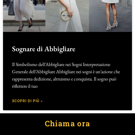
Sognare di Abbigliare
Il Simbolismo dell’Abbigliare nei Sogni Interpretazione
Generale dell’Abbigliare Abbigliare nei sogni è un’azione che
rappresenta dedizione, altruismo e conquista. Il sogno può
riflettere il tuo
SCOPRI DI PIÙ »
Chiama ora