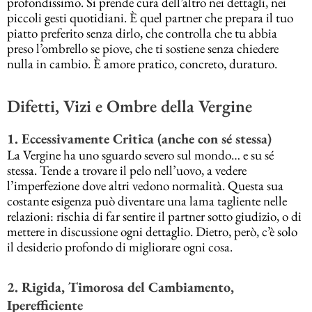
profondissimo. Si prende cura dell’altro nei dettagli, nei
piccoli gesti quotidiani. È quel partner che prepara il tuo
piatto preferito senza dirlo, che controlla che tu abbia
preso l’ombrello se piove, che ti sostiene senza chiedere
nulla in cambio. È amore pratico, concreto, duraturo.
Difetti, Vizi e Ombre della Vergine
1. Eccessivamente Critica (anche con sé stessa)
La Vergine ha uno sguardo severo sul mondo… e su sé
stessa. Tende a trovare il pelo nell’uovo, a vedere
l’imperfezione dove altri vedono normalità. Questa sua
costante esigenza può diventare una lama tagliente nelle
relazioni: rischia di far sentire il partner sotto giudizio, o di
mettere in discussione ogni dettaglio. Dietro, però, c’è solo
il desiderio profondo di migliorare ogni cosa.
2. Rigida, Timorosa del Cambiamento,
Iperefficiente