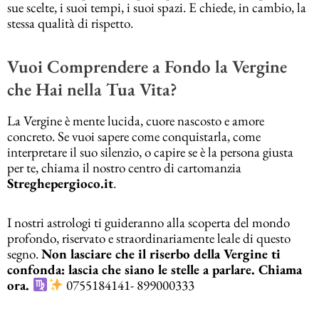
sue scelte, i suoi tempi, i suoi spazi. E chiede, in cambio, la
stessa qualità di rispetto.
Vuoi Comprendere a Fondo la Vergine
che Hai nella Tua Vita?
La Vergine è mente lucida, cuore nascosto e amore
concreto. Se vuoi sapere come conquistarla, come
interpretare il suo silenzio, o capire se è la persona giusta
per te, chiama il nostro centro di cartomanzia
Streghepergioco.it
.
I nostri astrologi ti guideranno alla scoperta del mondo
profondo, riservato e straordinariamente leale di questo
segno.
Non lasciare che il riserbo della Vergine ti
confonda: lascia che siano le stelle a parlare. Chiama
ora.
0755184141- 899000333