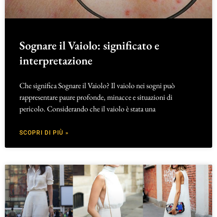
Sognare il Vaiolo: significato e
interpretazione
Che significa Sognare il Vaiolo? Il vaiolo nei sogni può
rappresentare paure profonde, minacce e situazioni di
pericolo. Considerando che il vaiolo è stata una
SCOPRI DI PIÙ »