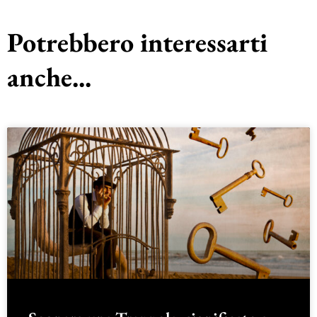
Potrebbero interessarti
anche...