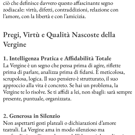
ciò che definisce davvero questo affascinante segno
zodiacale: virtù, difetti, contraddizioni, relazione con
l’amore, con la libertà e con l’amicizia.
Pregi, Virtù e Qualità Nascoste della
Vergine
1. Intelligenza Pratica e Affidabilità Totale
La Vergine è un segno che pensa prima di agire, riflette
prima di parlare, analizza prima di fidarsi. È meticolosa,
scrupolosa, logica. Il suo pensiero è strutturato, il suo
approccio alla vita è concreto. Se hai un problema, la
Vergine te lo risolve. Se ti affidi a lei, non sbagli: sarà sempre
presente, puntuale, organizzata.
2. Generosa in Silenzio
Non aspettarti gesti plateali o dichiarazioni d’amore
teatrali. La Vergine ama in modo silenzioso ma