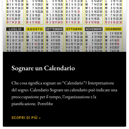
Sognare un Calendario
Che cosa significa sognare un “Calendario”? Interpretazione
del sogno: Calendario Sognare un calendario può indicare una
preoccupazione per il tempo, l’organizzazione e la
pianificazione. Potrebbe
SCOPRI DI PIÙ »