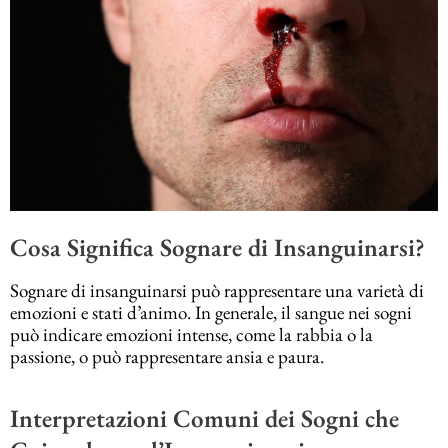
Cosa Significa Sognare di Insanguinarsi?
Sognare di insanguinarsi può rappresentare una varietà di
emozioni e stati d’animo. In generale, il sangue nei sogni
può indicare emozioni intense, come la rabbia o la
passione, o può rappresentare ansia e paura.
Interpretazioni Comuni dei Sogni che