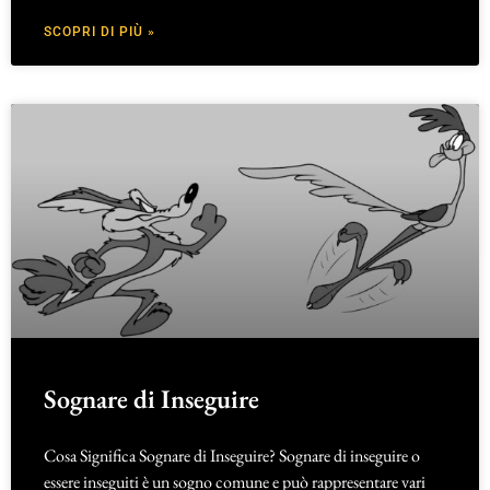
SCOPRI DI PIÙ »
Sognare di Inseguire
Cosa Significa Sognare di Inseguire? Sognare di inseguire o
essere inseguiti è un sogno comune e può rappresentare vari