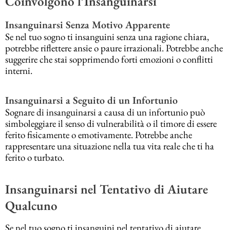
Coinvolgono l’Insanguinarsi
Insanguinarsi Senza Motivo Apparente
Se nel tuo sogno ti insanguini senza una ragione chiara,
potrebbe riflettere ansie o paure irrazionali. Potrebbe anche
suggerire che stai sopprimendo forti emozioni o conflitti
interni.
Insanguinarsi a Seguito di un Infortunio
Sognare di insanguinarsi a causa di un infortunio può
simboleggiare il senso di vulnerabilità o il timore di essere
ferito fisicamente o emotivamente. Potrebbe anche
rappresentare una situazione nella tua vita reale che ti ha
ferito o turbato.
Insanguinarsi nel Tentativo di Aiutare
Qualcuno
Se nel tuo sogno ti insanguini nel tentativo di aiutare