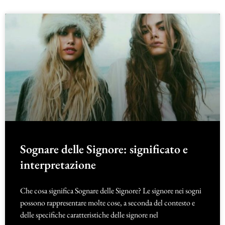
Sognare delle Signore: significato e
interpretazione
Che cosa significa Sognare delle Signore? Le signore nei sogni
possono rappresentare molte cose, a seconda del contesto e
delle specifiche caratteristiche delle signore nel