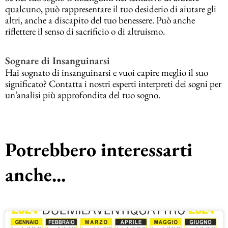
qualcuno, può rappresentare il tuo desiderio di aiutare gli
altri, anche a discapito del tuo benessere. Può anche
riflettere il senso di sacrificio o di altruismo.
Sognare di Insanguinarsi
Hai sognato di insanguinarsi e vuoi capire meglio il suo
significato? Contatta i nostri esperti interpreti dei sogni per
un’analisi più approfondita del tuo sogno.
Potrebbero interessarti
anche...