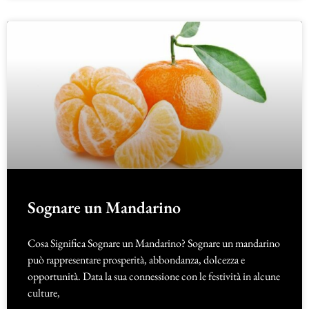
Sognare un Mandarino
Cosa Significa Sognare un Mandarino? Sognare un mandarino
può rappresentare prosperità, abbondanza, dolcezza e
opportunità. Data la sua connessione con le festività in alcune
culture,