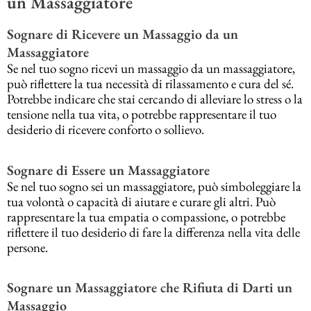
un Massaggiatore
Sognare di Ricevere un Massaggio da un
Massaggiatore
Se nel tuo sogno ricevi un massaggio da un massaggiatore,
può riflettere la tua necessità di rilassamento e cura del sé.
Potrebbe indicare che stai cercando di alleviare lo stress o la
tensione nella tua vita, o potrebbe rappresentare il tuo
desiderio di ricevere conforto o sollievo.
Sognare di Essere un Massaggiatore
Se nel tuo sogno sei un massaggiatore, può simboleggiare la
tua volontà o capacità di aiutare e curare gli altri. Può
rappresentare la tua empatia o compassione, o potrebbe
riflettere il tuo desiderio di fare la differenza nella vita delle
persone.
Sognare un Massaggiatore che Rifiuta di Darti un
Massaggio