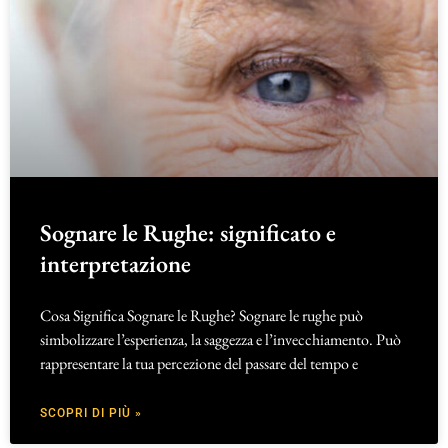
Sognare le Rughe: significato e
interpretazione
Cosa Significa Sognare le Rughe? Sognare le rughe può
simbolizzare l’esperienza, la saggezza e l’invecchiamento. Può
rappresentare la tua percezione del passare del tempo e
SCOPRI DI PIÙ »