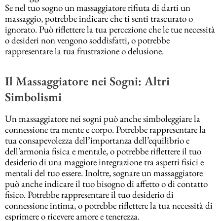
Se nel tuo sogno un massaggiatore rifiuta di darti un
massaggio, potrebbe indicare che ti senti trascurato o
ignorato. Può riflettere la tua percezione che le tue necessità
o desideri non vengono soddisfatti, o potrebbe
rappresentare la tua frustrazione o delusione.
Il Massaggiatore nei Sogni: Altri
Simbolismi
Un massaggiatore nei sogni può anche simboleggiare la
connessione tra mente e corpo. Potrebbe rappresentare la
tua consapevolezza dell’importanza dell’equilibrio e
dell’armonia fisica e mentale, o potrebbe riflettere il tuo
desiderio di una maggiore integrazione tra aspetti fisici e
mentali del tuo essere. Inoltre, sognare un massaggiatore
può anche indicare il tuo bisogno di affetto o di contatto
fisico. Potrebbe rappresentare il tuo desiderio di
connessione intima, o potrebbe riflettere la tua necessità di
esprimere o ricevere amore e tenerezza.