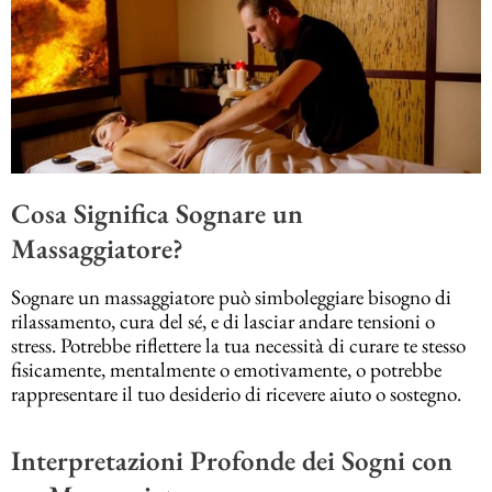
Cosa Significa Sognare un
Massaggiatore?
Sognare un massaggiatore può simboleggiare bisogno di
rilassamento, cura del sé, e di lasciar andare tensioni o
stress. Potrebbe riflettere la tua necessità di curare te stesso
fisicamente, mentalmente o emotivamente, o potrebbe
rappresentare il tuo desiderio di ricevere aiuto o sostegno.
Interpretazioni Profonde dei Sogni con