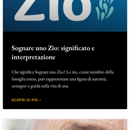
Sognare uno Zio: significato e
interpretazione
Che significa Sognare uno Zio? Lo zio, come membro della
famiglia estesa, può rappresentare una figura di autorità,
sostegno o guida nella vita di una
SCOPRI DI PIÙ »