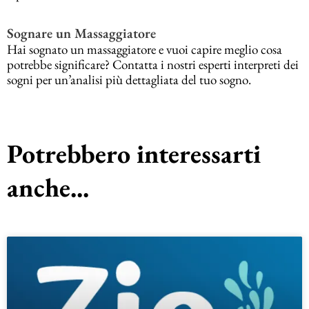
Sognare un Massaggiatore
Hai sognato un massaggiatore e vuoi capire meglio cosa
potrebbe significare? Contatta i nostri esperti interpreti dei
sogni per un’analisi più dettagliata del tuo sogno.
Potrebbero interessarti
anche...