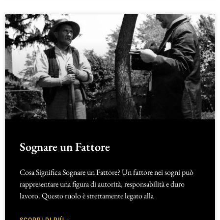
Sognare un Fattore
Cosa Significa Sognare un Fattore? Un fattore nei sogni può
rappresentare una figura di autorità, responsabilità e duro
lavoro. Questo ruolo è strettamente legato alla