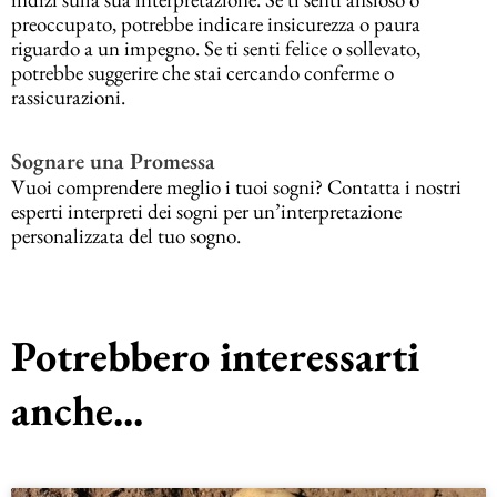
preoccupato, potrebbe indicare insicurezza o paura
riguardo a un impegno. Se ti senti felice o sollevato,
potrebbe suggerire che stai cercando conferme o
rassicurazioni.
Sognare una Promessa
Vuoi comprendere meglio i tuoi sogni? Contatta i nostri
esperti interpreti dei sogni per un’interpretazione
personalizzata del tuo sogno.
Potrebbero interessarti
anche...