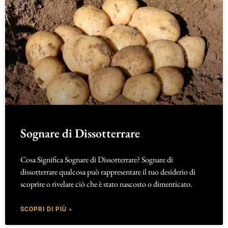
Sognare di Dissotterrare
Cosa Significa Sognare di Dissotterrare? Sognare di
dissotterrare qualcosa può rappresentare il tuo desiderio di
scoprire o rivelare ciò che è stato nascosto o dimenticato.
SCOPRI DI PIÙ »