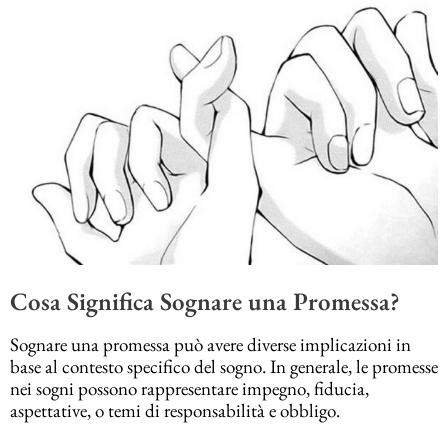
Cosa Significa Sognare una Promessa?
Sognare una promessa può avere diverse implicazioni in
base al contesto specifico del sogno. In generale, le promesse
nei sogni possono rappresentare impegno, fiducia,
aspettative, o temi di responsabilità e obbligo.