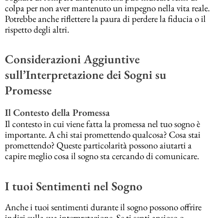
colpa per non aver mantenuto un impegno nella vita reale.
Potrebbe anche riflettere la paura di perdere la fiducia o il
rispetto degli altri.
Considerazioni Aggiuntive
sull’Interpretazione dei Sogni su
Promesse
Il Contesto della Promessa
Il contesto in cui viene fatta la promessa nel tuo sogno è
importante. A chi stai promettendo qualcosa? Cosa stai
promettendo? Queste particolarità possono aiutarti a
capire meglio cosa il sogno sta cercando di comunicare.
I tuoi Sentimenti nel Sogno
Anche i tuoi sentimenti durante il sogno possono offrire
indizi sulla sua interpretazione. Se ti senti ansioso o