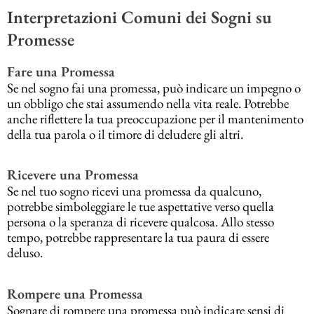
Interpretazioni Comuni dei Sogni su
Promesse
Fare una Promessa
Se nel sogno fai una promessa, può indicare un impegno o
un obbligo che stai assumendo nella vita reale. Potrebbe
anche riflettere la tua preoccupazione per il mantenimento
della tua parola o il timore di deludere gli altri.
Ricevere una Promessa
Se nel tuo sogno ricevi una promessa da qualcuno,
potrebbe simboleggiare le tue aspettative verso quella
persona o la speranza di ricevere qualcosa. Allo stesso
tempo, potrebbe rappresentare la tua paura di essere
deluso.
Rompere una Promessa
Sognare di rompere una promessa può indicare sensi di