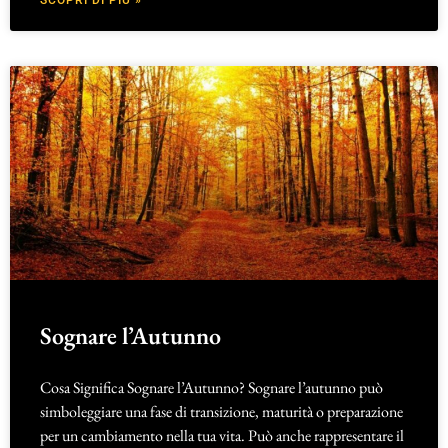
SCOPRI DI PIÙ »
Sognare l’Autunno
Cosa Significa Sognare l’Autunno? Sognare l’autunno può
simboleggiare una fase di transizione, maturità o preparazione
per un cambiamento nella tua vita. Può anche rappresentare il