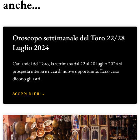
anche...
Oroscopo settimanale del Toro 22/28
Luglio 2024
Cari amici del Toro, la settimana dal 22 al 28 luglio 2024 si
prospetta intensa e ricca di nuove opportunità. Ecco cosa
dicono gli astri
SCOPRI DI PIÙ »