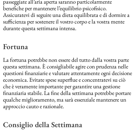
passeggiate all’aria aperta saranno particolarmente
benefiche per mantenere l’equilibrio psicofisico.
Assicuratevi di seguire una dieta equilibrata e di dormire a
sufficienza per sostenere il vostro corpo e la vostra mente
durante questa settimana intensa.
Fortuna
La fortuna potrebbe non essere del tutto dalla vostra parte
questa settimana. È consigliabile agire con prudenza nelle
questioni finanziarie e valutare attentamente ogni decisione
economica. Evitate spese superflue e concentratevi su ciò
che è veramente importante per garantire una gestione
finanziaria stabile. La fine della settimana potrebbe portare
qualche miglioramento, ma sarà essenziale mantenere un
approccio cauto e razionale.
Consiglio della Settimana