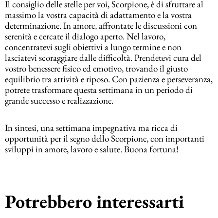
Il consiglio delle stelle per voi, Scorpione, è di sfruttare al
massimo la vostra capacità di adattamento e la vostra
determinazione. In amore, affrontate le discussioni con
serenità e cercate il dialogo aperto. Nel lavoro,
concentratevi sugli obiettivi a lungo termine e non
lasciatevi scoraggiare dalle difficoltà. Prendetevi cura del
vostro benessere fisico ed emotivo, trovando il giusto
equilibrio tra attività e riposo. Con pazienza e perseveranza,
potrete trasformare questa settimana in un periodo di
grande successo e realizzazione.
In sintesi, una settimana impegnativa ma ricca di
opportunità per il segno dello Scorpione, con importanti
sviluppi in amore, lavoro e salute. Buona fortuna!
Potrebbero interessarti