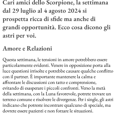
Cari amici dello Scorpione, la settimana
dal 29 luglio al 4 agosto 2024 si
prospetta ricca di sfide ma anche di
grandi opportunità. Ecco cosa dicono gli
astri per voi.
Amore e Relazioni
Questa settimana, le tensioni in amore potrebbero essere
particolarmente evidenti. Venere in opposizione porta alla
luce questioni irrisolte e potrebbe causare qualche conflitto
con il partner. È importante mantenere la calma e
affrontare le discussioni con tatto e comprensione,
evitando di esasperare i piccoli confronti. Verso la metà
della settimana, con la Luna favorevole, potrete trovare un
terreno comune e risolvere le divergenze. Per i single, gli astri
indicano che potreste incontrare qualcuno di speciale, ma
dovrete essere pazienti e non forzare le situazioni​.