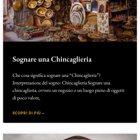
Sognare una Chincaglieria
Che cosa significa sognare una “Chincaglieria”?
Interpretazione del sogno: Chincaglieria Sognare una
chincaglieria, ovvero un negozio o un luogo pieno di oggetti
di poco valore,
SCOPRI DI PIÙ »