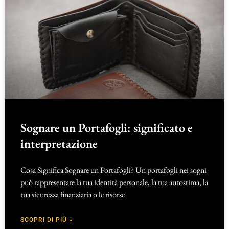
Sognare un Portafogli: significato e
interpretazione
Cosa Significa Sognare un Portafogli? Un portafogli nei sogni
può rappresentare la tua identità personale, la tua autostima, la
tua sicurezza finanziaria o le risorse
SCOPRI DI PIÙ »