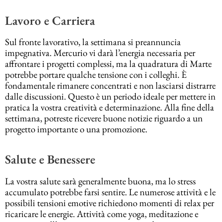
Lavoro e Carriera
Sul fronte lavorativo, la settimana si preannuncia
impegnativa. Mercurio vi darà l’energia necessaria per
affrontare i progetti complessi, ma la quadratura di Marte
potrebbe portare qualche tensione con i colleghi. È
fondamentale rimanere concentrati e non lasciarsi distrarre
dalle discussioni. Questo è un periodo ideale per mettere in
pratica la vostra creatività e determinazione. Alla fine della
settimana, potreste ricevere buone notizie riguardo a un
progetto importante o una promozione​.
Salute e Benessere
La vostra salute sarà generalmente buona, ma lo stress
accumulato potrebbe farsi sentire. Le numerose attività e le
possibili tensioni emotive richiedono momenti di relax per
ricaricare le energie. Attività come yoga, meditazione e