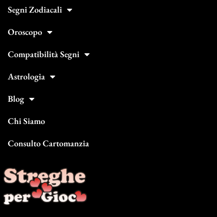
Segni Zodiacali
Oroscopo
Compatibilità Segni
Astrologia
Blog
Chi Siamo
Consulto Cartomanzia