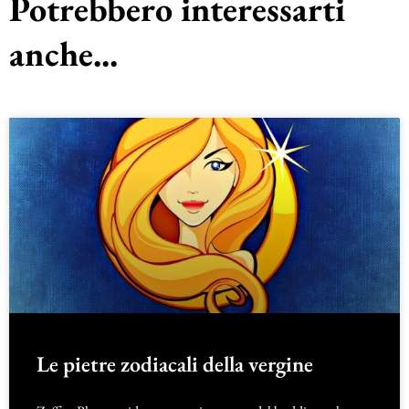
Potrebbero interessarti
anche...
Le pietre zodiacali della vergine