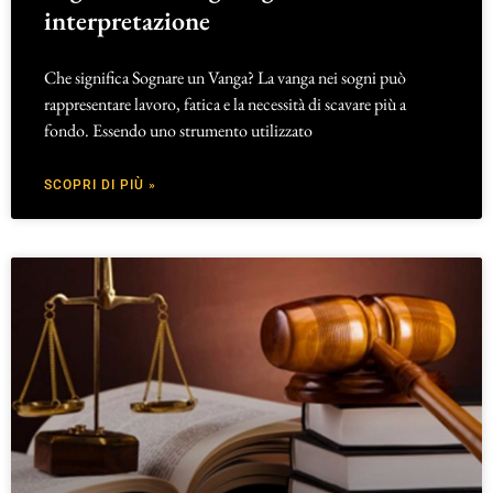
interpretazione
Che significa Sognare un Vanga? La vanga nei sogni può
rappresentare lavoro, fatica e la necessità di scavare più a
fondo. Essendo uno strumento utilizzato
SCOPRI DI PIÙ »