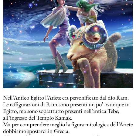
Nell’Antico Egitto l’Ariete era personificato dal dio Ram.
Le raffigurazioni di Ram sono presenti un po’ ovunque in
Egitto, ma sono soprattutto presenti nell’antica Tebe,
all’ingresso del Tempio Kamak.
Ma per comprendere meglio la figura mitologica dell’Ariete
dobbiamo spostarci in Grecia.