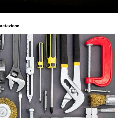
rpretazione