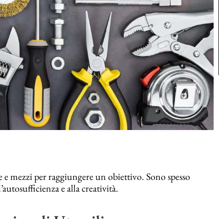
rse e mezzi per raggiungere un obiettivo. Sono spesso
’autosufficienza e alla creatività.