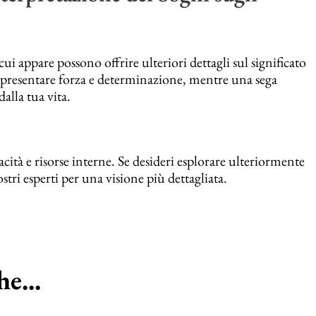
 cui appare possono offrire ulteriori dettagli sul significato
presentare forza e determinazione, mentre una sega
alla tua vita.
acità e risorse interne. Se desideri esplorare ulteriormente
stri esperti per una visione più dettagliata.
e...