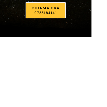
CHIAMA ORA
0755184141