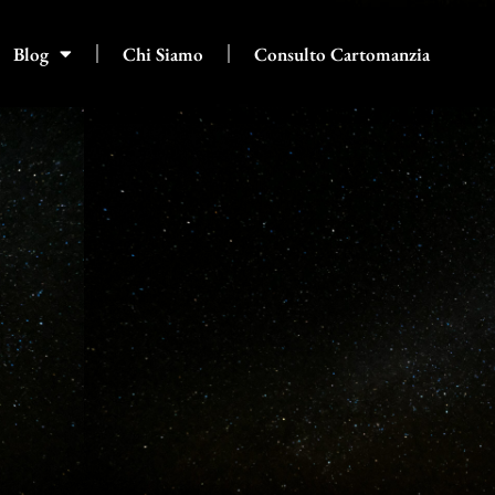
Blog
Chi Siamo
Consulto Cartomanzia