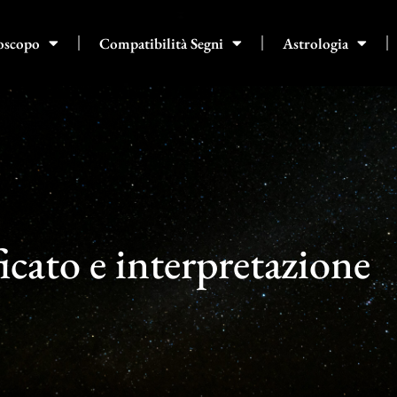
oscopo
Compatibilità Segni
Astrologia
icato e interpretazione