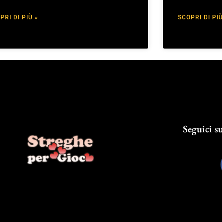
PRI DI PIÙ »
SCOPRI DI PIÙ
Seguici su