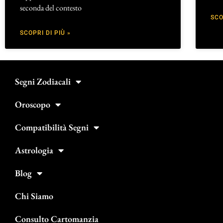
seconda del contesto
SCO
SCOPRI DI PIÙ »
Segni Zodiacali
Oroscopo
Compatibilità Segni
Astrologia
Blog
Chi Siamo
Consulto Cartomanzia