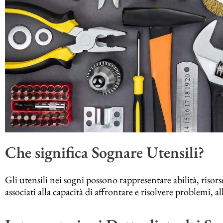
Che significa Sognare Utensili?
Gli utensili nei sogni possono rappresentare abilità, riso
associati alla capacità di affrontare e risolvere problemi, all