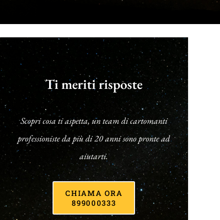
Ti meriti risposte
Scopri cosa ti aspetta, un team di cartomanti
professioniste da più di 20 anni sono pronte ad
aiutarti.
CHIAMA ORA
899000333