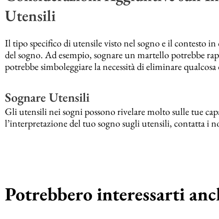
Utensili
Il tipo specifico di utensile visto nel sogno e il contesto in
del sogno. Ad esempio, sognare un martello potrebbe rap
potrebbe simboleggiare la necessità di eliminare qualcosa d
Sognare Utensili
Gli utensili nei sogni possono rivelare molto sulle tue cap
l’interpretazione del tuo sogno sugli utensili, contatta i no
Potrebbero interessarti anch