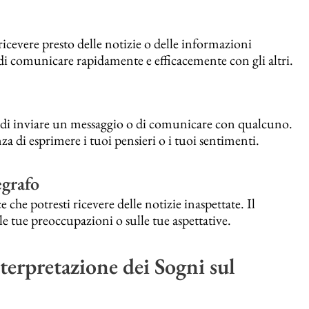
ricevere presto delle notizie o delle informazioni
di comunicare rapidamente e efficacemente con gli altri.
o di inviare un messaggio o di comunicare con qualcuno.
a di esprimere i tuoi pensieri o i tuoi sentimenti.
egrafo
che potresti ricevere delle notizie inaspettate. Il
le tue preoccupazioni o sulle tue aspettative.
terpretazione dei Sogni sul