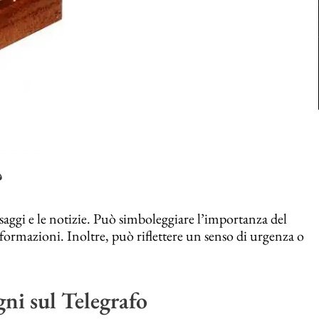
?
saggi e le notizie. Può simboleggiare l’importanza del
ormazioni. Inoltre, può riflettere un senso di urgenza o
gni sul Telegrafo