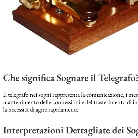
Che significa Sognare il Telegrafo
Il telegrafo nei sogni rappresenta la comunicazione, i mes
mantenimento delle connessioni e del trasferimento di inf
la necessità di agire rapidamente.
Interpretazioni Dettagliate dei So