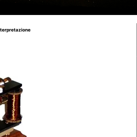
interpretazione