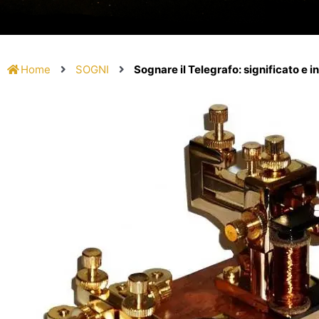
Home
SOGNI
Sognare il Telegrafo: significato e 