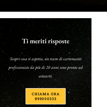
Ti meriti risposte
Scopri cosa ti aspetta, un team di cartomanti
professioniste da più di 20 anni sono pronte ad
aiutarti.
CHIAMA ORA
899000333