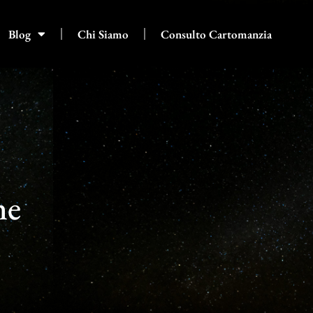
Blog
Chi Siamo
Consulto Cartomanzia
ne