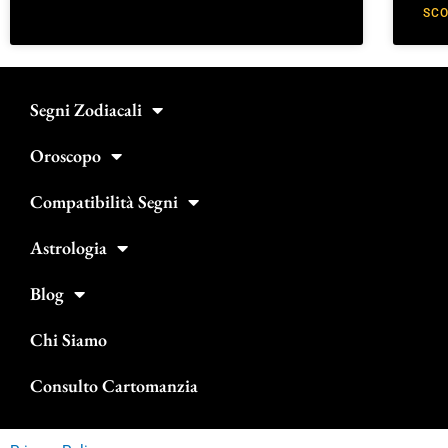
SCO
Segni Zodiacali
Oroscopo
Compatibilità Segni
Astrologia
Blog
Chi Siamo
Consulto Cartomanzia