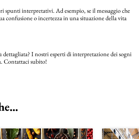
ri spunti interpretativi. Ad esempio, se il messaggio che
ua confusione o incertezza in una situazione della vita
dettagliata? I nostri esperti di interpretazione dei sogni
. Contattaci subito!
e...