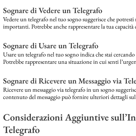
Sognare di Vedere un Telegrafo
Vedere un telegrafo nel tuo sogno suggerisce che potresti 
importanti. Potrebbe anche rappresentare la tua capacità 
Sognare di Usare un Telegrafo
Usare un telegrafo nel tuo sogno indica che stai cercand
Potrebbe rappresentare una situazione in cui senti l’urgenz
Sognare di Ricevere un Messaggio via Tel
Ricevere un messaggio via telegrafo in un sogno suggerisce 
contenuto del messaggio può fornire ulteriori dettagli sul
Considerazioni Aggiuntive sull’In
Telegrafo