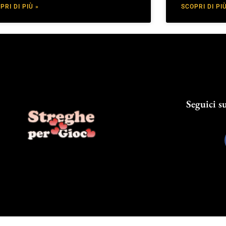
PRI DI PIÙ »
SCOPRI DI PIÙ
Seguici su