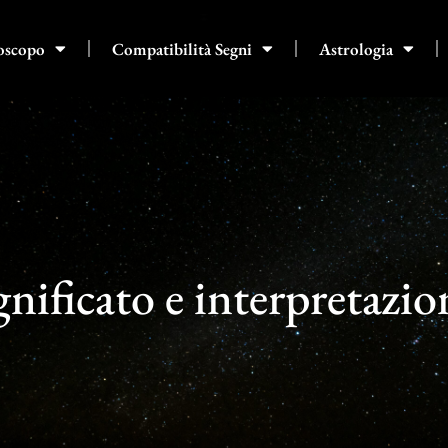
oscopo
Compatibilità Segni
Astrologia
nificato e interpretazio