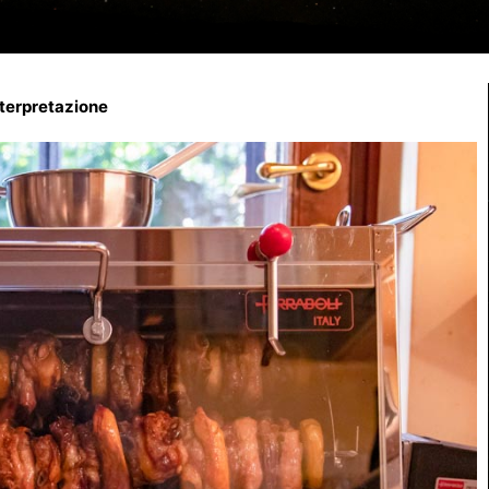
nterpretazione