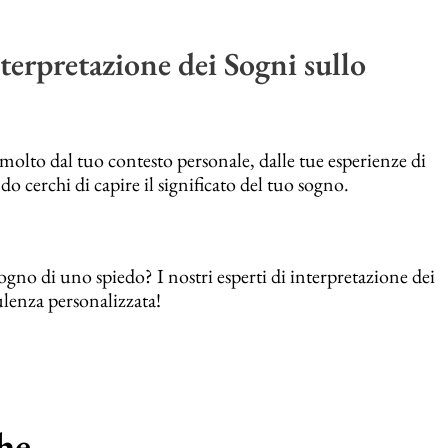
terpretazione dei Sogni sullo
olto dal tuo contesto personale, dalle tue esperienze di
o cerchi di capire il significato del tuo sogno.
no di uno spiedo? I nostri esperti di interpretazione dei
ulenza personalizzata!
e...