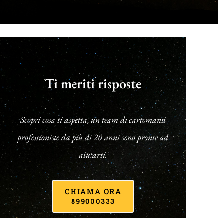
Ti meriti risposte
Scopri cosa ti aspetta, un team di cartomanti
professioniste da più di 20 anni sono pronte ad
aiutarti.
CHIAMA ORA
899000333