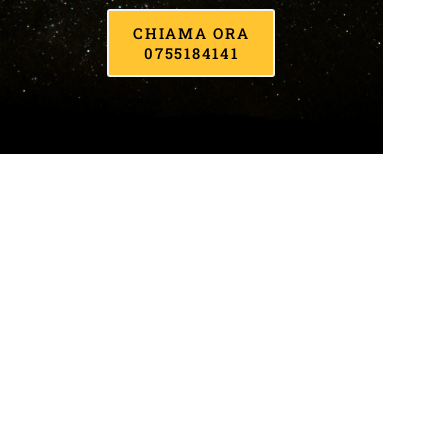
CHIAMA ORA
0755184141