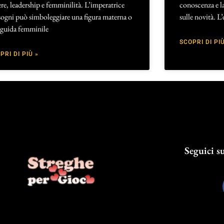
re, leadership e femminilità. L’imperatrice
conoscenza e la
sogni può simboleggiare una figura materna o
sulle novità. L
 guida femminile
SCOPRI DI PIÙ
PRI DI PIÙ »
Seguici su