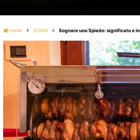
Home
SOGNI
Sognare uno Spiedo: significato e i