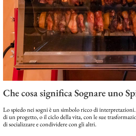
Che cosa significa Sognare uno Sp
Lo spiedo nei sogni è un simbolo ricco di interpretazioni.
di un progetto, o il ciclo della vita, con le sue trasforma
di socializzare e condividere con gli altri.