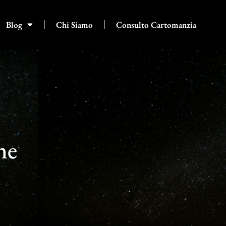
Blog
Chi Siamo
Consulto Cartomanzia
ne