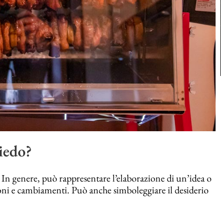
iedo?
 In genere, può rappresentare l’elaborazione di un’idea o
zioni e cambiamenti. Può anche simboleggiare il desiderio