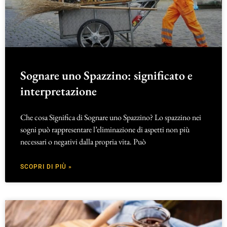
Sognare uno Spazzino: significato e
interpretazione
Che cosa Significa di Sognare uno Spazzino? Lo spazzino nei
sogni può rappresentare l’eliminazione di aspetti non più
necessari o negativi dalla propria vita. Può
SCOPRI DI PIÙ »