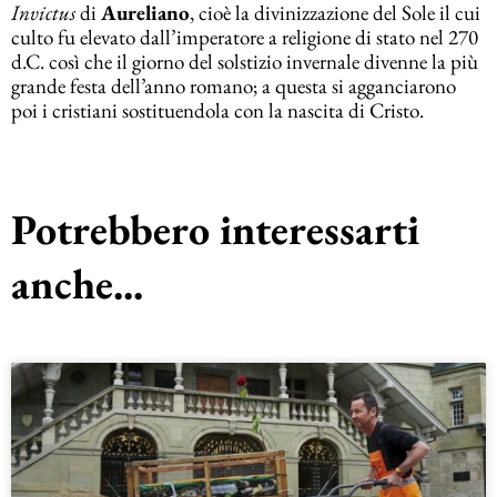
Invictus
di
Aureliano
, cioè la divinizzazione del Sole il cui
culto fu elevato dall’imperatore a religione di stato nel 270
d.C. così che il giorno del solstizio invernale divenne la più
grande festa dell’anno romano; a questa si agganciarono
poi i cristiani sostituendola con la nascita di Cristo.
Potrebbero interessarti
anche...