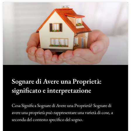
Sognare di Avere una Proprietà:
significato e interpretazione
Cosa Significa Sognare di Avere una Proprietà? Sognare di
avere una proprietà può rappresentare una varietà di cose, a
seconda del contesto specifico del sogno.