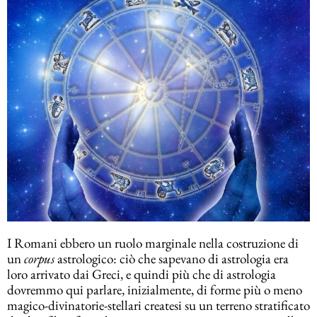
I Romani ebbero un ruolo marginale nella costruzione di
un
corpus
astrologico: ciò che sapevano di astrologia era
loro arrivato dai Greci, e quindi più che di astrologia
dovremmo qui parlare, inizialmente, di forme più o meno
magico-divinatorie-stellari createsi su un terreno stratificato