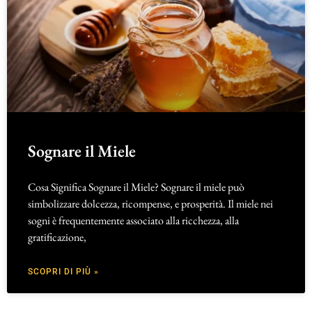
Sognare il Miele
Cosa Significa Sognare il Miele? Sognare il miele può
simbolizzare dolcezza, ricompense, e prosperità. Il miele nei
sogni è frequentemente associato alla ricchezza, alla
gratificazione,
SCOPRI DI PIÙ »