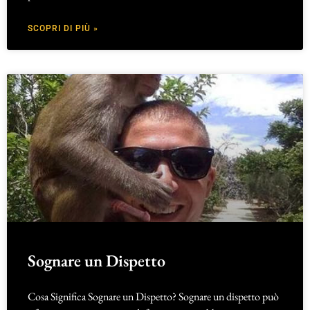
SCOPRI DI PIÙ »
Sognare un Dispetto
Cosa Significa Sognare un Dispetto? Sognare un dispetto può