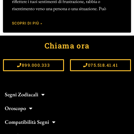
riflettere i tuoi sentimenti di frustrazione, rabbia o
risentimento verso una persona o una situazione. Può
SCOPRI DI PIÙ »
Chiama ora
899.000.333
075.518.41.41
Segni Zodiacali
Oroscopo
Compatibilità Segni