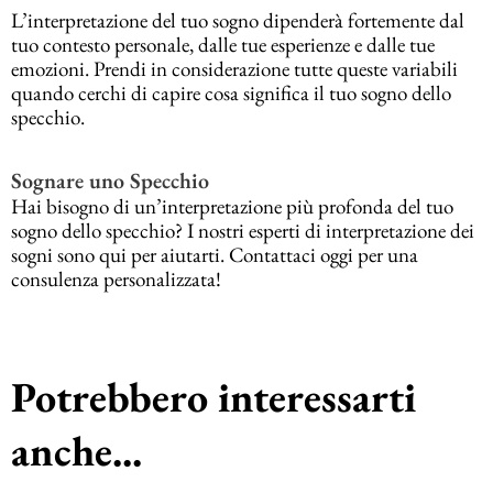
L’interpretazione del tuo sogno dipenderà fortemente dal
tuo contesto personale, dalle tue esperienze e dalle tue
emozioni. Prendi in considerazione tutte queste variabili
quando cerchi di capire cosa significa il tuo sogno dello
specchio.
Sognare uno Specchio
Hai bisogno di un’interpretazione più profonda del tuo
sogno dello specchio? I nostri esperti di interpretazione dei
sogni sono qui per aiutarti. Contattaci oggi per una
consulenza personalizzata!
Potrebbero interessarti
anche...