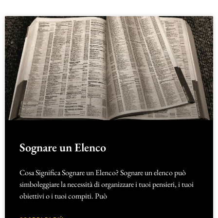
Sognare un Elenco
Cosa Significa Sognare un Elenco? Sognare un elenco può
simboleggiare la necessità di organizzare i tuoi pensieri, i tuoi
obiettivi o i tuoi compiti. Può