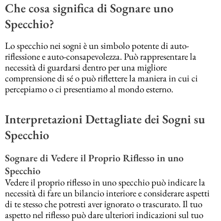
Che cosa significa di Sognare uno
Specchio?
Lo specchio nei sogni è un simbolo potente di auto-
riflessione e auto-consapevolezza. Può rappresentare la
necessità di guardarsi dentro per una migliore
comprensione di sé o può riflettere la maniera in cui ci
percepiamo o ci presentiamo al mondo esterno.
Interpretazioni Dettagliate dei Sogni su
Specchio
Sognare di Vedere il Proprio Riflesso in uno
Specchio
Vedere il proprio riflesso in uno specchio può indicare la
necessità di fare un bilancio interiore e considerare aspetti
di te stesso che potresti aver ignorato o trascurato. Il tuo
aspetto nel riflesso può dare ulteriori indicazioni sul tuo