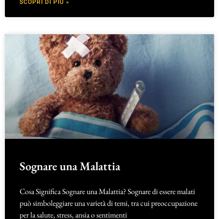
SCOPRI DI PIÙ »
Sognare una Malattia
Cosa Significa Sognare una Malattia? Sognare di essere malati
può simboleggiare una varietà di temi, tra cui preoccupazione
per la salute, stress, ansia o sentimenti