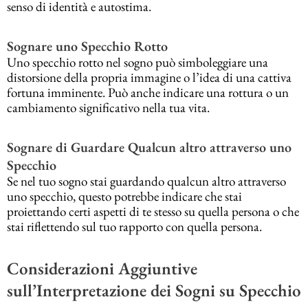
senso di identità e autostima.
Sognare uno Specchio Rotto
Uno specchio rotto nel sogno può simboleggiare una
distorsione della propria immagine o l’idea di una cattiva
fortuna imminente. Può anche indicare una rottura o un
cambiamento significativo nella tua vita.
Sognare di Guardare Qualcun altro attraverso uno
Specchio
Se nel tuo sogno stai guardando qualcun altro attraverso
uno specchio, questo potrebbe indicare che stai
proiettando certi aspetti di te stesso su quella persona o che
stai riflettendo sul tuo rapporto con quella persona.
Considerazioni Aggiuntive
sull’Interpretazione dei Sogni su Specchio