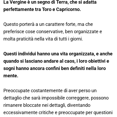
La Vergine è un segno di
Terra
, che si adatta
perfettamente tra
Toro
e
Capricorno
.
Questo porterà a un carattere forte, ma che
preferisce cose conservative, ben organizzate e
molta praticità nella vita di tutti i giorni.
Questi individui hanno una vita organizzata, e anche
quando si lasciano andare al caos, i loro obiettivi e
sogni hanno ancora confini ben definiti nella loro
mente.
Preoccupate costantemente di aver perso un
dettaglio che sarà impossibile correggere, possono
rimanere bloccate nei dettagli, diventando
eccessivamente critiche e preoccupate per questioni