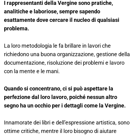
I rappresentanti della Vergine sono pratiche,
analitiche e laboriose, sempre sapendo
esattamente dove cercare il nucleo di qualsiasi
problema.
La loro metodologia le fa brillare in lavori che
richiedono una buona organizzazione, gestione della
documentazione, risoluzione dei problemi e lavoro
con la mente e le mani.
Quando si concentrano, ci si può aspettare la
perfezione dal loro lavoro, poiché nessun altro
segno ha un occhio per i dettagli come la Vergine.
Innamorate dei libri e dell’espressione artistica, sono
ottime critiche, mentre il loro bisogno di aiutare