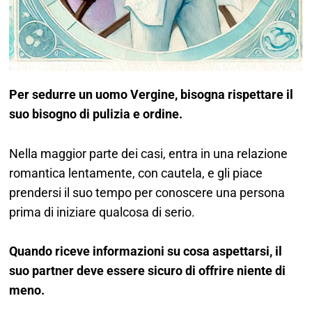
Per sedurre un uomo Vergine, bisogna rispettare il
suo bisogno di pulizia e ordine.
Nella maggior parte dei casi, entra in una relazione
romantica lentamente, con cautela, e gli piace
prendersi il suo tempo per conoscere una persona
prima di iniziare qualcosa di serio.
Quando riceve informazioni su cosa aspettarsi, il
suo partner deve essere sicuro di offrire niente di
meno.