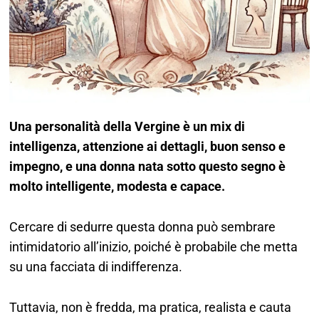
Una personalità della Vergine è un mix di
intelligenza, attenzione ai dettagli, buon senso e
impegno, e una donna nata sotto questo segno è
molto intelligente, modesta e capace.
Cercare di sedurre questa donna può sembrare
intimidatorio all’inizio, poiché è probabile che metta
su una facciata di indifferenza.
Tuttavia, non è fredda, ma pratica, realista e cauta