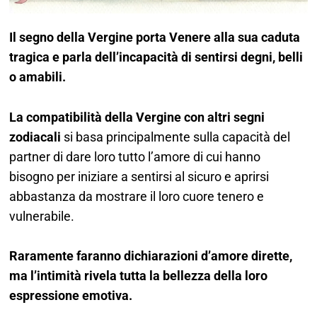
Il segno della Vergine porta Venere alla sua caduta
tragica e parla dell’incapacità di sentirsi degni, belli
o amabili.
La compatibilità della Vergine con altri segni
zodiacali
si basa principalmente sulla capacità del
partner di dare loro tutto l’amore di cui hanno
bisogno per iniziare a sentirsi al sicuro e aprirsi
abbastanza da mostrare il loro cuore tenero e
vulnerabile.
Raramente faranno dichiarazioni d’amore dirette,
ma l’intimità rivela tutta la bellezza della loro
espressione emotiva.