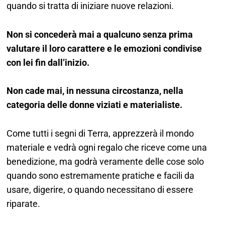
quando si tratta di iniziare nuove relazioni.
Non si concederà mai a qualcuno senza prima
valutare il loro carattere e le emozioni condivise
con lei fin dall’inizio.
Non cade mai, in nessuna circostanza, nella
categoria delle donne viziati e materialiste.
Come tutti i segni di Terra, apprezzerà il mondo
materiale e vedrà ogni regalo che riceve come una
benedizione, ma godrà veramente delle cose solo
quando sono estremamente pratiche e facili da
usare, digerire, o quando necessitano di essere
riparate.