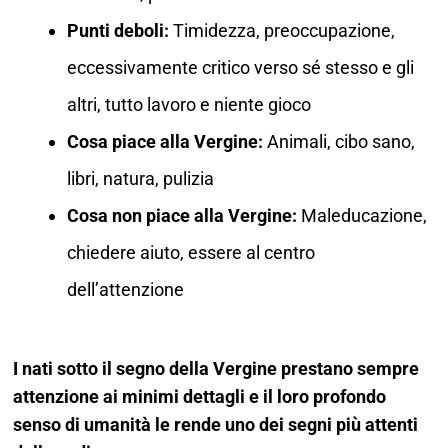
Punti deboli:
Timidezza, preoccupazione,
eccessivamente critico verso sé stesso e gli
altri, tutto lavoro e niente gioco
Cosa piace alla Vergine:
Animali, cibo sano,
libri, natura, pulizia
Cosa non piace alla Vergine:
Maleducazione,
chiedere aiuto, essere al centro
dell’attenzione
I nati sotto il segno della Vergine prestano sempre
attenzione ai minimi dettagli e il loro profondo
senso di umanità le rende uno dei segni più attenti