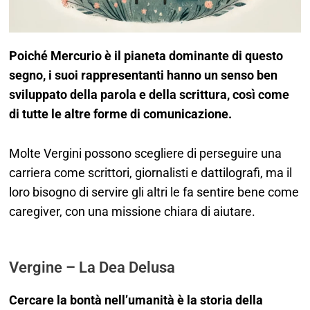
Poiché
Mercurio
è il pianeta dominante di questo
segno, i suoi rappresentanti hanno un senso ben
sviluppato della parola e della scrittura, così come
di tutte le altre forme di comunicazione.
Molte Vergini possono scegliere di perseguire una
carriera come scrittori, giornalisti e dattilografi, ma il
loro bisogno di servire gli altri le fa sentire bene come
caregiver, con una missione chiara di aiutare.
Vergine – La Dea Delusa
Cercare la bontà nell’umanità è la storia della