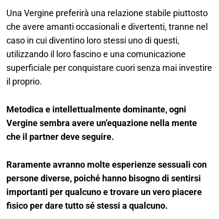
Una Vergine preferirà una relazione stabile piuttosto
che avere amanti occasionali e divertenti, tranne nel
caso in cui diventino loro stessi uno di questi,
utilizzando il loro fascino e una comunicazione
superficiale per conquistare cuori senza mai investire
il proprio.
Metodica e intellettualmente dominante, ogni
Vergine sembra avere un’equazione nella mente
che il partner deve seguire.
Raramente avranno molte esperienze sessuali con
persone diverse, poiché hanno bisogno di sentirsi
importanti per qualcuno e trovare un vero piacere
fisico per dare tutto sé stessi a qualcuno.