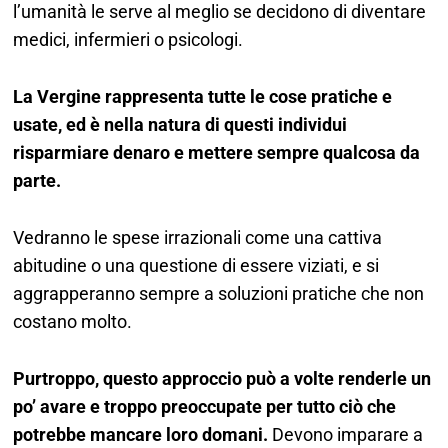
l’umanità le serve al meglio se decidono di diventare
medici, infermieri o psicologi.
La Vergine rappresenta tutte le cose pratiche e
usate, ed è nella natura di questi individui
risparmiare denaro e mettere sempre qualcosa da
parte.
Vedranno le spese irrazionali come una cattiva
abitudine o una questione di essere viziati, e si
aggrapperanno sempre a soluzioni pratiche che non
costano molto.
Purtroppo, questo approccio può a volte renderle un
po’ avare e troppo preoccupate per tutto ciò che
potrebbe mancare loro domani.
Devono imparare a