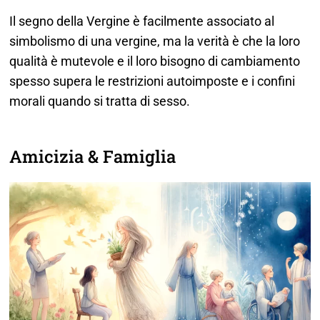
Il segno della Vergine è facilmente associato al
simbolismo di una vergine, ma la verità è che la loro
qualità è mutevole e il loro bisogno di cambiamento
spesso supera le restrizioni autoimposte e i confini
morali quando si tratta di sesso.
Amicizia & Famiglia