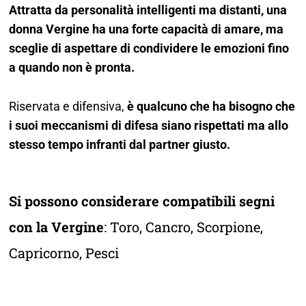
Attratta da personalità intelligenti ma distanti, una
donna Vergine ha una forte capacità di amare, ma
sceglie di aspettare di condividere le emozioni fino
a quando non è pronta.
Riservata e difensiva,
è qualcuno che ha bisogno che
i suoi meccanismi di difesa siano rispettati ma allo
stesso tempo infranti dal partner giusto.
Si possono considerare compatibili segni
con la Vergine
:
Toro
,
Cancro
,
Scorpione
,
Capricorno
,
Pesci