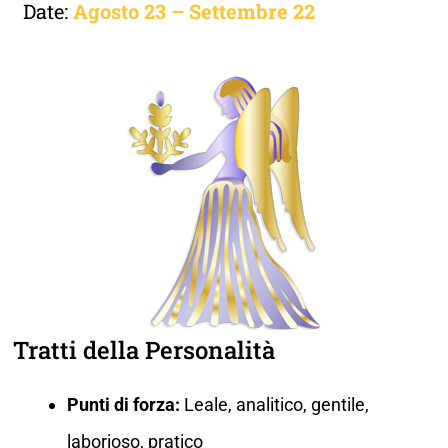
Date:
Agosto 23 – Settembre 22
Tratti della Personalità
Punti di forza:
Leale, analitico, gentile,
laborioso, pratico