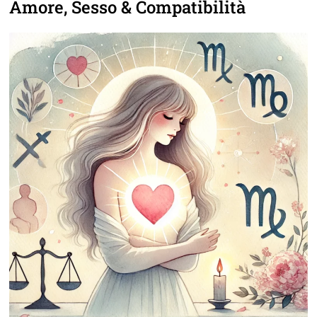
Amore, Sesso & Compatibilità