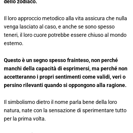
dello zodiaco.
Il loro approccio metodico alla vita assicura che nulla
venga lasciato al caso, e anche se sono spesso
teneri, il loro cuore potrebbe essere chiuso al mondo
esterno.
Questo è un segno spesso frainteso, non perché
manchi della capacità di esprimersi, ma perché non
accetteranno i propri sentimenti come validi, veri o
persino rilevanti quando si oppongono alla ragione.
Il simbolismo dietro il nome parla bene della loro
natura, nate con la sensazione di sperimentare tutto
per la prima volta.