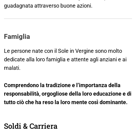
guadagnata attraverso buone azioni.
Famiglia
Le persone nate con il Sole in Vergine sono molto
dedicate alla loro famiglia e attente agli anziani e ai
malati.
Comprendono la tradizione e l’importanza della
responsabilità, orgogliose della loro educazione e di
tutto ciò che ha reso la loro mente così dominante.
Soldi & Carriera