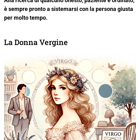
Alla ricerca di qualcuno onesto, paziente e ordinato,
è sempre pronto a sistemarsi con la persona giusta
per molto tempo.
La Donna Vergine