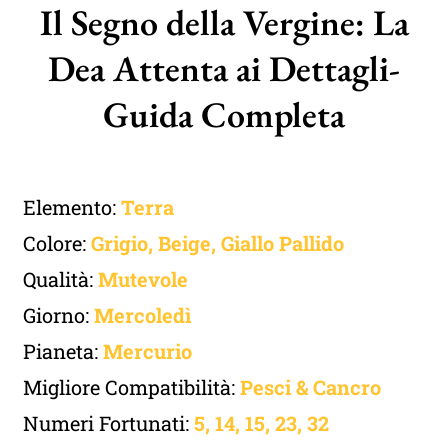
Il Segno della Vergine: La
Dea Attenta ai Dettagli-
Guida Completa
Elemento:
Terra
Colore:
Grigio, Beige, Giallo Pallido
Qualità:
Mutevole
Giorno:
Mercoledì
Pianeta:
Mercurio
Migliore Compatibilità:
Pesci
&
Cancro
Numeri Fortunati:
5, 14, 15, 23, 32