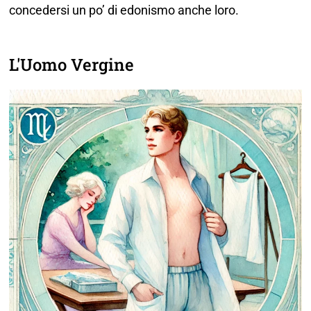
concedersi un po’ di edonismo anche loro.
L'Uomo Vergine