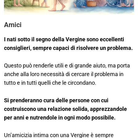
Amici
I nati sotto il segno della Vergine sono eccellenti
consiglieri, sempre capaci di risolvere un problema.
Questo può renderle utili e di grande aiuto, ma porta
anche alla loro necessità di cercare il problema in
tutto e in tutti quelli che le circondano.
Si prenderanno cura delle persone con cui
costruiscono una relazione solida, apprezzandole
per anni e nutrendole in ogni modo possibile.
Un’amicizia intima con una Vergine è sempre