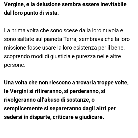
Vergine, e la delusione sembra essere inevitabile
dal loro punto di vista.
La prima volta che sono scese dalla loro nuvola e
sono saltate sul pianeta Terra, sembrava che la loro
missione fosse usare la loro esistenza per il bene,
scoprendo modi di giustizia e purezza nelle altre
persone.
Una volta che non riescono a trovarla troppe volte,
le Vergini si ritireranno, si perderanno, si
rivolgeranno all’abuso di sostanze, o
semplicemente si separeranno dagli altri per
sedersi in disparte, criticare e giudicare.