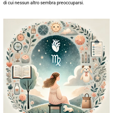
di cui nessun altro sembra preoccuparsi.