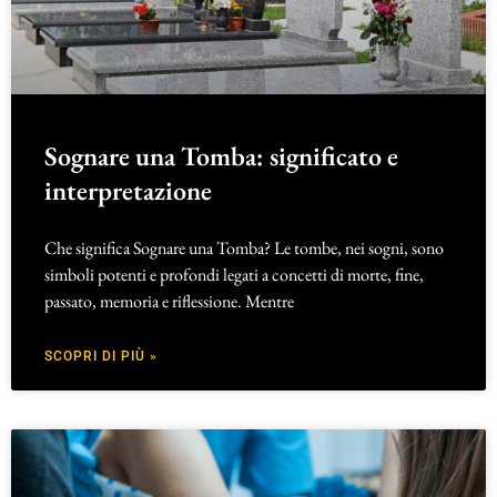
Sognare una Tomba: significato e
interpretazione
Che significa Sognare una Tomba? Le tombe, nei sogni, sono
simboli potenti e profondi legati a concetti di morte, fine,
passato, memoria e riflessione. Mentre
SCOPRI DI PIÙ »