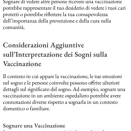
Sognare di vedere altre persone ricevere una vaccinazione
potrebbe rappresentare il tuo desiderio di vedere i tuoi cari
protetti o potrebbe riflettere la tua consapevolezza
dell’importanza della prevenzione e della cura nella
comunità.
Considerazioni Aggiuntive
sull’Interpretazione dei Sogni sulla
Vaccinazione
Il contesto in cui appare la vaccinazione, le tue emozioni
nel sogno e le persone coinvolte possono offrire ulteriori
dettagli sul significato del sogno. Ad esempio, sognare una
vaccinazione in un ambiente ospedaliero potrebbe avere
connotazioni diverse rispetto a sognarla in un contesto
domestico o familiare.
Sognare una Vaccinazione