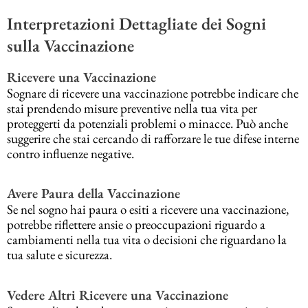
Interpretazioni Dettagliate dei Sogni
sulla Vaccinazione
Ricevere una Vaccinazione
Sognare di ricevere una vaccinazione potrebbe indicare che
stai prendendo misure preventive nella tua vita per
proteggerti da potenziali problemi o minacce. Può anche
suggerire che stai cercando di rafforzare le tue difese interne
contro influenze negative.
Avere Paura della Vaccinazione
Se nel sogno hai paura o esiti a ricevere una vaccinazione,
potrebbe riflettere ansie o preoccupazioni riguardo a
cambiamenti nella tua vita o decisioni che riguardano la
tua salute e sicurezza.
Vedere Altri Ricevere una Vaccinazione