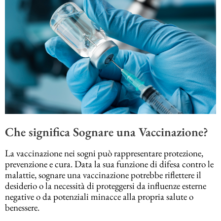
Che significa Sognare una Vaccinazione?
La vaccinazione nei sogni può rappresentare protezione,
prevenzione e cura. Data la sua funzione di difesa contro le
malattie, sognare una vaccinazione potrebbe riflettere il
desiderio o la necessità di proteggersi da influenze esterne
negative o da potenziali minacce alla propria salute o
benessere.