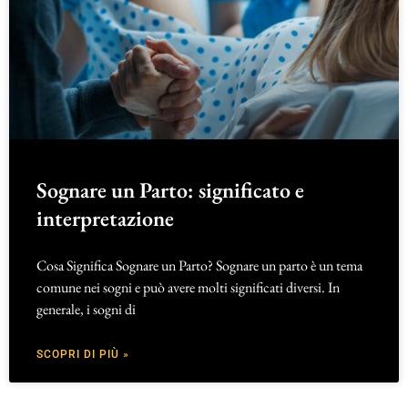
Sognare un Parto: significato e
interpretazione
Cosa Significa Sognare un Parto? Sognare un parto è un tema
comune nei sogni e può avere molti significati diversi. In
generale, i sogni di
SCOPRI DI PIÙ »