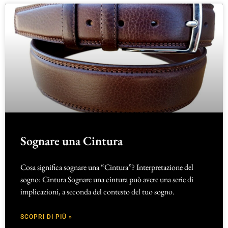
Sognare una Cintura
Cosa significa sognare una “Cintura”? Interpretazione del
sogno: Cintura Sognare una cintura può avere una serie di
implicazioni, a seconda del contesto del tuo sogno.
SCOPRI DI PIÙ »