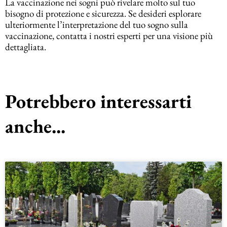
La vaccinazione nei sogni può rivelare molto sul tuo
bisogno di protezione e sicurezza. Se desideri esplorare
ulteriormente l’interpretazione del tuo sogno sulla
vaccinazione, contatta i nostri esperti per una visione più
dettagliata.
Potrebbero interessarti
anche...