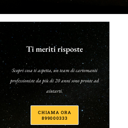
Ti meriti risposte
Scopri cosa ti aspetta, un team di cartomanti
professioniste da più di 20 anni sono pronte ad
aiutarti.
CHIAMA ORA
899000333