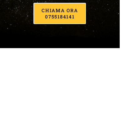
CHIAMA ORA
0755184141