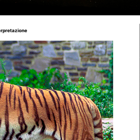
terpretazione