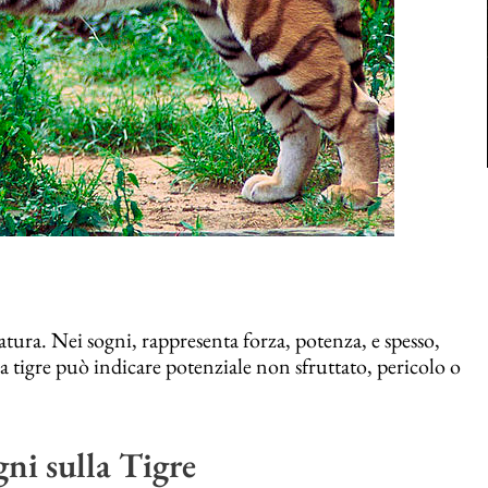
atura. Nei sogni, rappresenta forza, potenza, e spesso,
la tigre può indicare potenziale non sfruttato, pericolo o
gni sulla Tigre