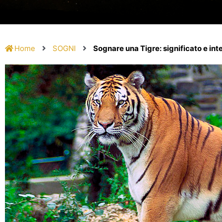
Home
SOGNI
Sognare una Tigre: significato e in