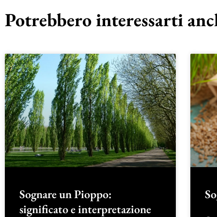
Potrebbero interessarti anch
Sognare un Pioppo:
So
significato e interpretazione