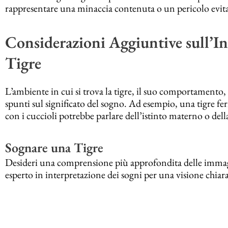
rappresentare una minaccia contenuta o un pericolo evit
Considerazioni Aggiuntive sull’In
Tigre
L’ambiente in cui si trova la tigre, il suo comportamento, 
spunti sul significato del sogno. Ad esempio, una tigre fe
con i cuccioli potrebbe parlare dell’istinto materno o dell
Sognare una Tigre
Desideri una comprensione più approfondita delle immagi
esperto in interpretazione dei sogni per una visione chiara