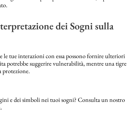
ato.
terpretazione dei Sogni sulla
e le tue interazioni con essa possono fornire ulteriori
rita potrebbe suggerire vulnerabilità, mentre una tigre
a protezione.
ni e dei simboli nei tuoi sogni? Consulta un nostro
.