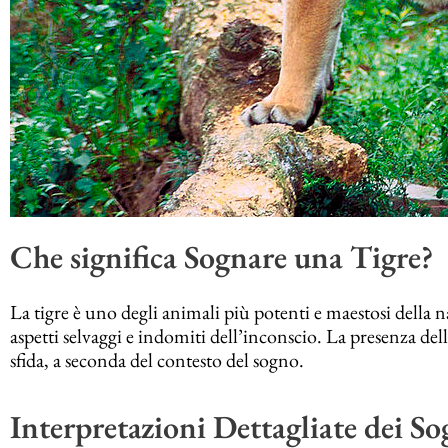
Che significa Sognare una Tigre?
La tigre è uno degli animali più potenti e maestosi della n
aspetti selvaggi e indomiti dell’inconscio. La presenza del
sfida, a seconda del contesto del sogno.
Interpretazioni Dettagliate dei So