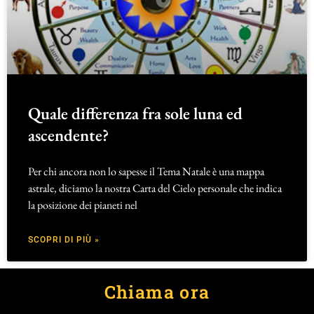
Quale differenza fra sole luna ed
ascendente?
Per chi ancora non lo sapesse il Tema Natale è una mappa
astrale, diciamo la nostra Carta del Cielo personale che indica
la posizione dei pianeti nel
SCOPRI DI PIÙ »
Chiama ora