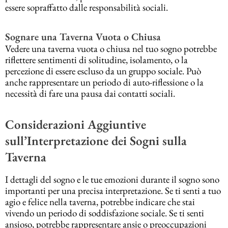
essere sopraffatto dalle responsabilità sociali.
Sognare una Taverna Vuota o Chiusa
Vedere una taverna vuota o chiusa nel tuo sogno potrebbe
riflettere sentimenti di solitudine, isolamento, o la
percezione di essere escluso da un gruppo sociale. Può
anche rappresentare un periodo di auto-riflessione o la
necessità di fare una pausa dai contatti sociali.
Considerazioni Aggiuntive
sull’Interpretazione dei Sogni sulla
Taverna
I dettagli del sogno e le tue emozioni durante il sogno sono
importanti per una precisa interpretazione. Se ti senti a tuo
agio e felice nella taverna, potrebbe indicare che stai
vivendo un periodo di soddisfazione sociale. Se ti senti
ansioso, potrebbe rappresentare ansie o preoccupazioni