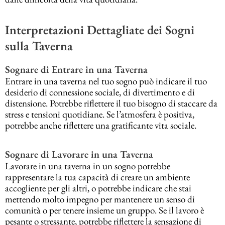
Interpretazioni Dettagliate dei Sogni
sulla Taverna
Sognare di Entrare in una Taverna
Entrare in una taverna nel tuo sogno può indicare il tuo
desiderio di connessione sociale, di divertimento e di
distensione. Potrebbe riflettere il tuo bisogno di staccare da
stress e tensioni quotidiane. Se l’atmosfera è positiva,
potrebbe anche riflettere una gratificante vita sociale.
Sognare di Lavorare in una Taverna
Lavorare in una taverna in un sogno potrebbe
rappresentare la tua capacità di creare un ambiente
accogliente per gli altri, o potrebbe indicare che stai
mettendo molto impegno per mantenere un senso di
comunità o per tenere insieme un gruppo. Se il lavoro è
pesante o stressante, potrebbe riflettere la sensazione di