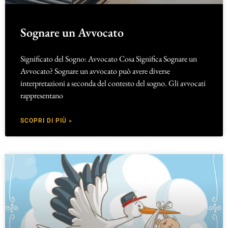
Sognare un Avvocato
Significato del Sogno: Avvocato Cosa Significa Sognare un
Avvocato? Sognare un avvocato può avere diverse
interpretazioni a seconda del contesto del sogno. Gli avvocati
rappresentano
SCOPRI DI PIÙ »