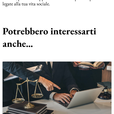
legate alla tua vita sociale.
Potrebbero interessarti
anche...