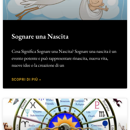
Sognare una Nascita
Cosa Significa Sognare una Nascita? Sognare una nascita è un
evento potente e può rappresentare rinascita, nuova vita,
nuove idee o la creazione di un
SCOPRI DI PIÙ »