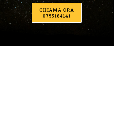
CHIAMA ORA
0755184141