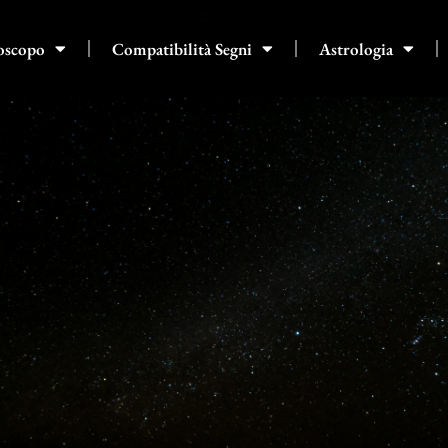
oscopo
Compatibilità Segni
Astrologia