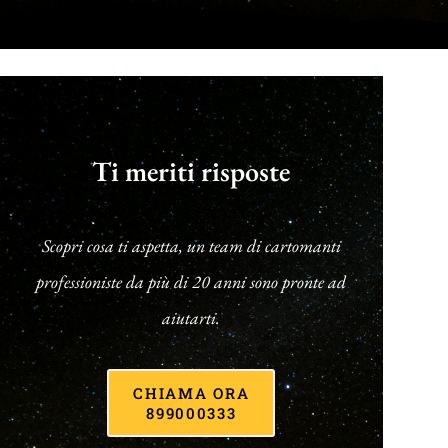
Ti meriti risposte
Scopri cosa ti aspetta, un team di cartomanti
professioniste da più di 20 anni sono pronte ad
aiutarti.
CHIAMA ORA
899000333