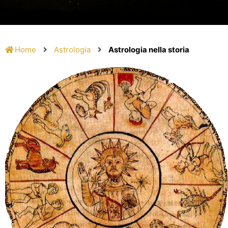
Home
Astrologia
Astrologia nella storia