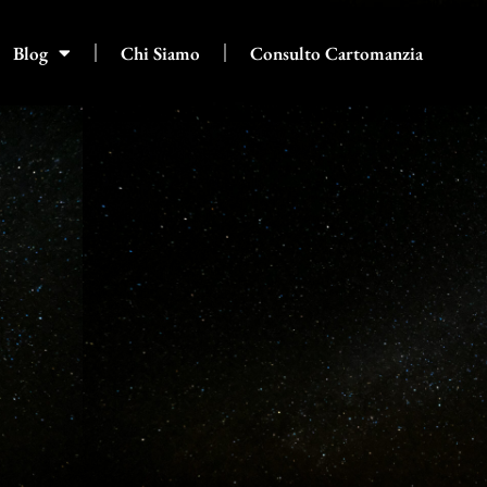
Blog
Chi Siamo
Consulto Cartomanzia