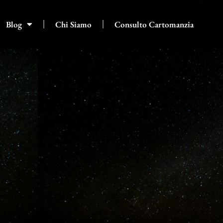
Blog
Chi Siamo
Consulto Cartomanzia