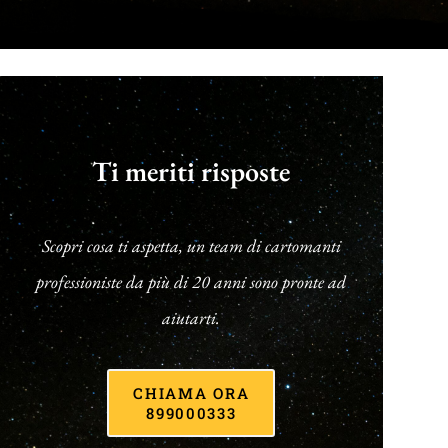
Ti meriti risposte
Scopri cosa ti aspetta, un team di cartomanti
professioniste da più di 20 anni sono pronte ad
aiutarti.
CHIAMA ORA
899000333