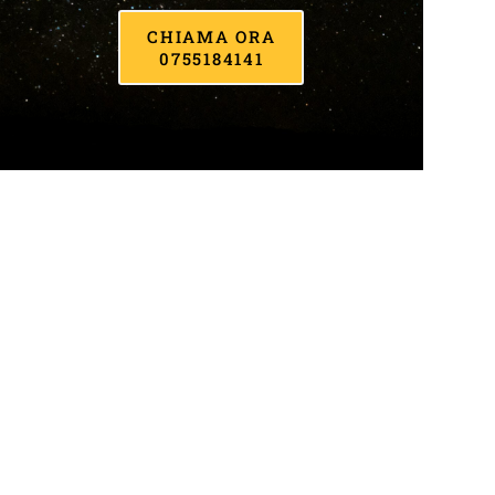
CHIAMA ORA
0755184141