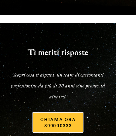
Ti meriti risposte
Scopri cosa ti aspetta, un team di cartomanti
professioniste da più di 20 anni sono pronte ad
aiutarti.
CHIAMA ORA
899000333