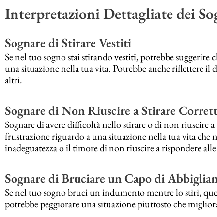
Interpretazioni Dettagliate dei Sog
Sognare di Stirare Vestiti
Se nel tuo sogno stai stirando vestiti, potrebbe suggerire 
una situazione nella tua vita. Potrebbe anche riflettere il 
altri.
Sognare di Non Riuscire a Stirare Corre
Sognare di avere difficoltà nello stirare o di non riuscire
frustrazione riguardo a una situazione nella tua vita che n
inadeguatezza o il timore di non riuscire a rispondere alle 
Sognare di Bruciare un Capo di Abbigliam
Se nel tuo sogno bruci un indumento mentre lo stiri, quest
potrebbe peggiorare una situazione piuttosto che migliora