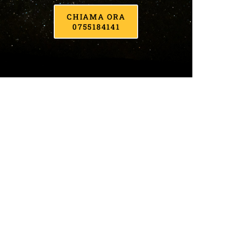
CHIAMA ORA
0755184141