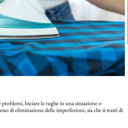
e problemi, lisciare le rughe in una situazione o
esso di eliminazione delle imperfezioni, sia che si tratti di