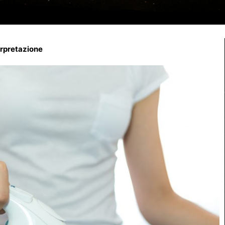
terpretazione