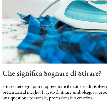
Che significa Sognare di Stirare?
Stirare nei sogni può rappresentare il desiderio di risolver
presentarsi al meglio. Il gesto di stirare simboleggia il proc
una questione personale, professionale o emotiva.