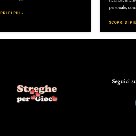
personale, com
PRI DI PIÙ »
SCOPRI DI PIÙ
Seguici su