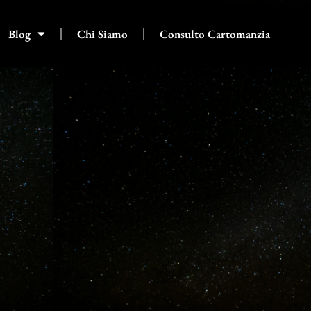
Blog
Chi Siamo
Consulto Cartomanzia