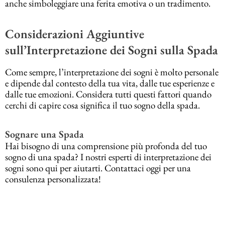
anche simboleggiare una ferita emotiva o un tradimento.
Considerazioni Aggiuntive
sull’Interpretazione dei Sogni sulla Spada
Come sempre, l’interpretazione dei sogni è molto personale
e dipende dal contesto della tua vita, dalle tue esperienze e
dalle tue emozioni. Considera tutti questi fattori quando
cerchi di capire cosa significa il tuo sogno della spada.
Sognare una Spada
Hai bisogno di una comprensione più profonda del tuo
sogno di una spada? I nostri esperti di interpretazione dei
sogni sono qui per aiutarti. Contattaci oggi per una
consulenza personalizzata!