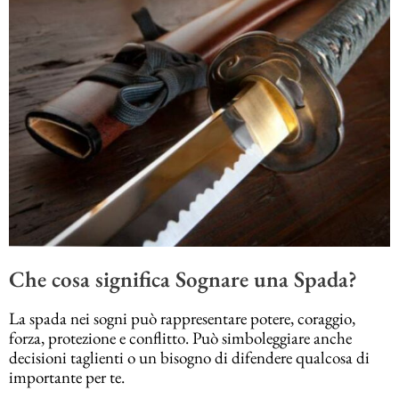
Che cosa significa Sognare una Spada?
La spada nei sogni può rappresentare potere, coraggio,
forza, protezione e conflitto. Può simboleggiare anche
decisioni taglienti o un bisogno di difendere qualcosa di
importante per te.