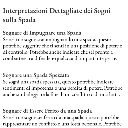
Interpretazioni Dettagliate dei Sogni
sulla Spada
Sognare di Impugnare una Spada
Se nel tuo sogno stai impugnando una spada, questo
potrebbe suggerire che ti senti in una posizione di potere o
di controllo. Potrebbe anche indicare che sei pronto a
combattere o a difendere qualcosa di importante per te.
Sognare una Spada Spezzata
Se sogni una spada spezzata, questo potrebbe indicare
sentimenti di impotenza o una perdita di potere. Potrebbe
anche simboleggiare la fine di un conflitto o di una lotta.
Sognare di Essere Ferito da una Spada
Se nel tuo sogno sei ferito da una spada, questo potrebbe
rappresentare un conflitto o una lotta personale. Potrebbe