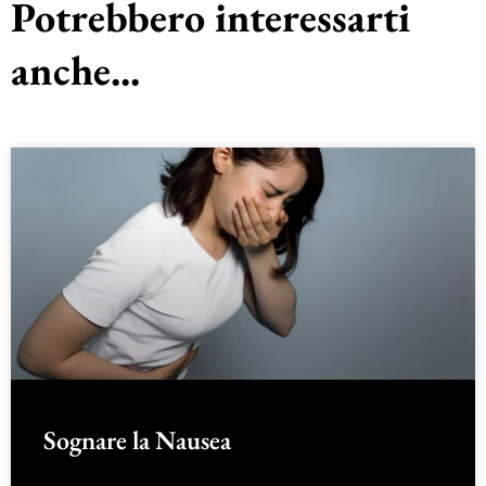
Potrebbero interessarti
anche...
Sognare la Nausea