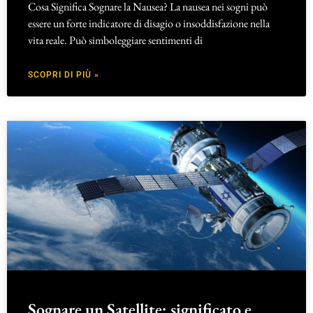
Cosa Significa Sognare la Nausea? La nausea nei sogni può
essere un forte indicatore di disagio o insoddisfazione nella
vita reale. Può simboleggiare sentimenti di
SCOPRI DI PIÙ »
Sognare un Satellite: significato e