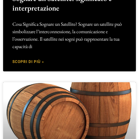
interpretazione
Cosa Significa Sognare un Satellite? Sognare un satellite può
simbolizzare l’interconnessione, la comunicazione e
l’osservazione. Il satellite nei sogni può rappresentare la tua
capacità di
SCOPRI DI PIÙ »