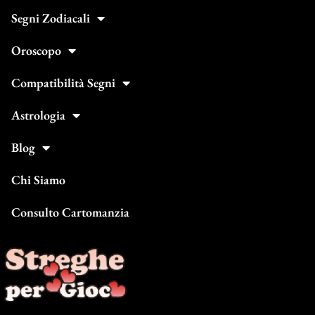
Segni Zodiacali
Oroscopo
Compatibilità Segni
Astrologia
Blog
Chi Siamo
Consulto Cartomanzia