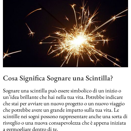
Cosa Significa Sognare una Scintilla?
Sognare una scintilla può essere simbolico di un inizio o
un’idea brillante che hai nella tua vita. Potrebbe indicare
che stai per avviare un nuovo progetto o un nuovo viaggio
che potrebbe avere un grande impatto sulla tua vita. Le
scintille nei sogni possono rappresentare anche una sorta di
risveglio o una nuova consapevolezza che è appena iniziata
a germogliare dentro di te.