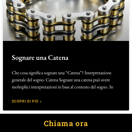
Sognare una Catena
Che cosa significa sognare una “Catena”? Interpretazione
generale del sogno: Catena Sognare una catena può avere
molteplici interpretazioni in base al contesto del sogno. In
SCOPRI DI PIÙ »
Chiama ora