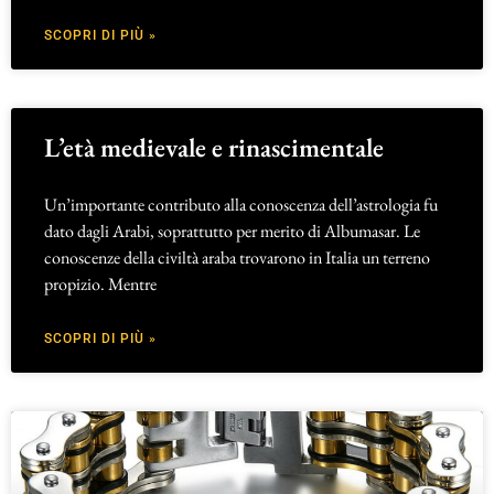
SCOPRI DI PIÙ »
L’età medievale e rinascimentale
Un’importante contributo alla conoscenza dell’astrologia fu
dato dagli Arabi, soprattutto per merito di Albumasar. Le
conoscenze della civiltà araba trovarono in Italia un terreno
propizio. Mentre
SCOPRI DI PIÙ »