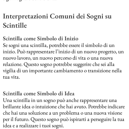
Interpretazioni Comuni dei Sogni su
Scintille
Scintilla come Simbolo di Inizio
Se sogni una scintilla, potrebbe essere il simbolo di un
inizio. Può rappresentare l’inizio di un nuovo progetto, un
nuovo lavoro, un nuovo percorso di vita o una nuova
relazione. Questo sogno potrebbe suggerire che sei alla
vigilia di un importante cambiamento o transizione nella
tua vita.
Scintilla come Simbolo di Idea
Una scintilla in un sogno può anche rappresentare una
brillante idea o intuizione che hai avuto. Potrebbe indicare
che hai una soluzione a un problema o una nuova visione
per il futuro. Questo sogno può ispirarti a perseguire la tua
idea e a realizzare i tuoi sogni.