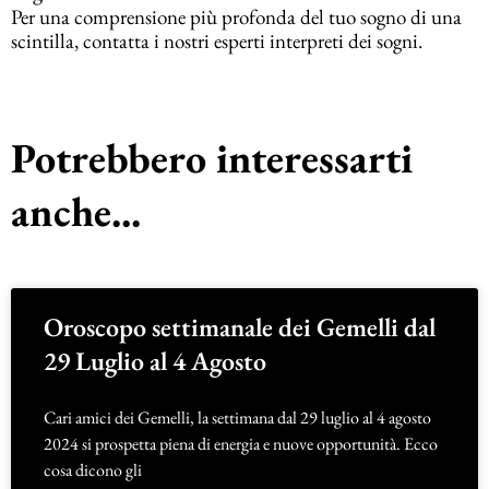
Per una comprensione più profonda del tuo sogno di una
scintilla, contatta i nostri esperti interpreti dei sogni.
Potrebbero interessarti
anche...
Oroscopo settimanale dei Gemelli dal
29 Luglio al 4 Agosto
Cari amici dei Gemelli, la settimana dal 29 luglio al 4 agosto
2024 si prospetta piena di energia e nuove opportunità. Ecco
cosa dicono gli