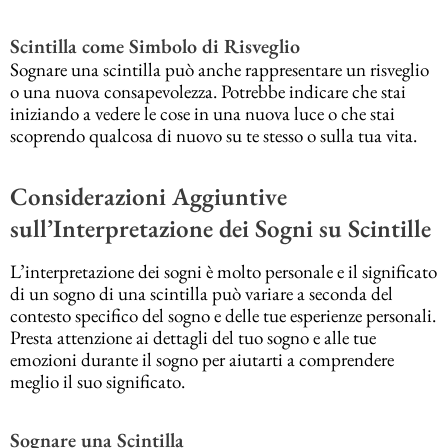
Scintilla come Simbolo di Risveglio
Sognare una scintilla può anche rappresentare un risveglio
o una nuova consapevolezza. Potrebbe indicare che stai
iniziando a vedere le cose in una nuova luce o che stai
scoprendo qualcosa di nuovo su te stesso o sulla tua vita.
Considerazioni Aggiuntive
sull’Interpretazione dei Sogni su Scintille
L’interpretazione dei sogni è molto personale e il significato
di un sogno di una scintilla può variare a seconda del
contesto specifico del sogno e delle tue esperienze personali.
Presta attenzione ai dettagli del tuo sogno e alle tue
emozioni durante il sogno per aiutarti a comprendere
meglio il suo significato.
Sognare una Scintilla