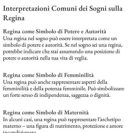
Interpretazioni Comuni dei Sogni sulla
Regina
Regina come Simbolo di Potere e Autorità
Una regina nel sogno può essere interpretata come un
simbolo di potere e autorità. Se nel sogno sei una regina,
potrebbe indicare che stai assumendo una posizione di
potere o autorità nella tua vita di veglia.
Regina come Simbolo di Femminilità
Una regina può anche rappresentare aspetti della
femminilità e della potenza femminile. Può simbolizzare
un forte senso di indipendenza, saggezza o dignità.
Regina come Simbolo di Maternità
In alcuni casi, una regina può rappresentare l’archetipo
materno – una figura di nutrimento, protezione e amore
incondizionato.