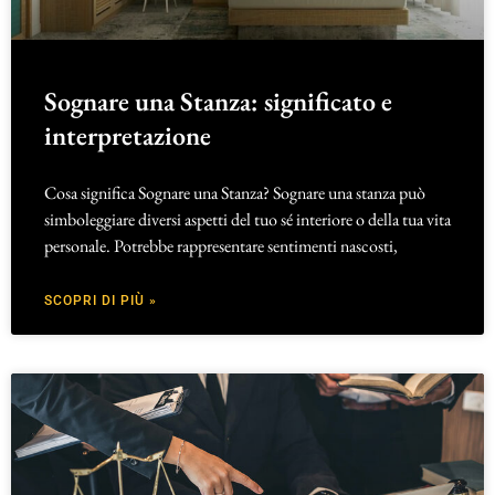
Sognare una Stanza: significato e
interpretazione
Cosa significa Sognare una Stanza? Sognare una stanza può
simboleggiare diversi aspetti del tuo sé interiore o della tua vita
personale. Potrebbe rappresentare sentimenti nascosti,
SCOPRI DI PIÙ »