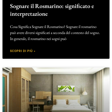
Sognare il Rosmarino: significato e
interpretazione
Cosa Significa Sognare il Rosmarino? Sognare il rosmarino
può avere diversi significati a seconda del contesto del sogno.
In generale, il rosmarino nei sogni può
SCOPRI DI PIÙ »