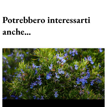
Potrebbero interessarti
anche...