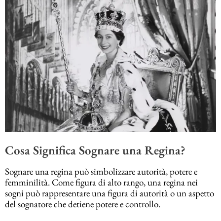
Cosa Significa Sognare una Regina?
Sognare una regina può simbolizzare autorità, potere e
femminilità. Come figura di alto rango, una regina nei
sogni può rappresentare una figura di autorità o un aspetto
del sognatore che detiene potere e controllo.