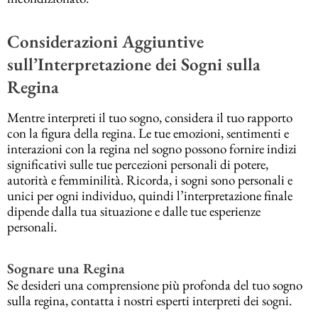
Considerazioni Aggiuntive
sull’Interpretazione dei Sogni sulla
Regina
Mentre interpreti il tuo sogno, considera il tuo rapporto
con la figura della regina. Le tue emozioni, sentimenti e
interazioni con la regina nel sogno possono fornire indizi
significativi sulle tue percezioni personali di potere,
autorità e femminilità. Ricorda, i sogni sono personali e
unici per ogni individuo, quindi l’interpretazione finale
dipende dalla tua situazione e dalle tue esperienze
personali.
Sognare una Regina
Se desideri una comprensione più profonda del tuo sogno
sulla regina, contatta i nostri esperti interpreti dei sogni.