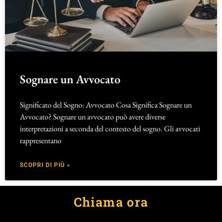
Sognare un Avvocato
Significato del Sogno: Avvocato Cosa Significa Sognare un
Avvocato? Sognare un avvocato può avere diverse
interpretazioni a seconda del contesto del sogno. Gli avvocati
rappresentano
SCOPRI DI PIÙ »
Chiama ora