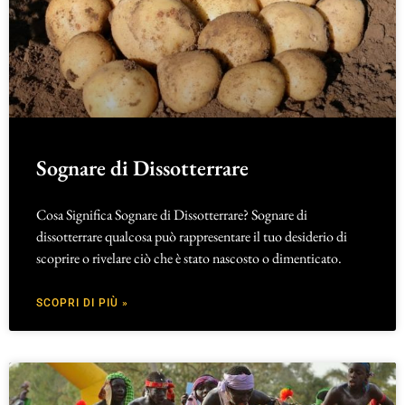
Sognare di Dissotterrare
Cosa Significa Sognare di Dissotterrare? Sognare di
dissotterrare qualcosa può rappresentare il tuo desiderio di
scoprire o rivelare ciò che è stato nascosto o dimenticato.
SCOPRI DI PIÙ »