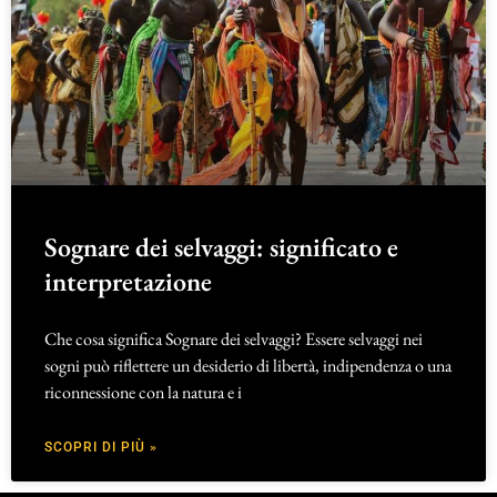
Sognare dei selvaggi: significato e
interpretazione
Che cosa significa Sognare dei selvaggi? Essere selvaggi nei
sogni può riflettere un desiderio di libertà, indipendenza o una
riconnessione con la natura e i
SCOPRI DI PIÙ »