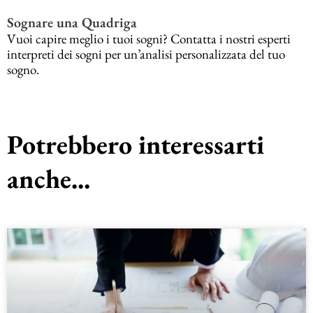
Sognare una Quadriga
Vuoi capire meglio i tuoi sogni? Contatta i nostri esperti
interpreti dei sogni per un’analisi personalizzata del tuo
sogno.
Potrebbero interessarti
anche...