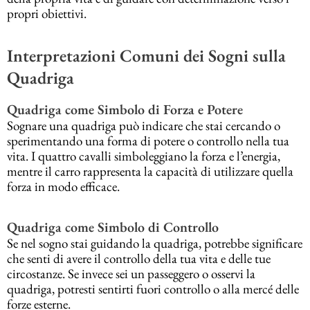
propri obiettivi.
Interpretazioni Comuni dei Sogni sulla
Quadriga
Quadriga come Simbolo di Forza e Potere
Sognare una quadriga può indicare che stai cercando o
sperimentando una forma di potere o controllo nella tua
vita. I quattro cavalli simboleggiano la forza e l’energia,
mentre il carro rappresenta la capacità di utilizzare quella
forza in modo efficace.
Quadriga come Simbolo di Controllo
Se nel sogno stai guidando la quadriga, potrebbe significare
che senti di avere il controllo della tua vita e delle tue
circostanze. Se invece sei un passeggero o osservi la
quadriga, potresti sentirti fuori controllo o alla mercé delle
forze esterne.