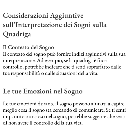
Considerazioni Aggiuntive
sull’Interpretazione dei Sogni sulla
Quadriga
Il Contesto del Sogno
Il contesto del sogno può fornire indizi aggiuntivi sulla sua
interpretazione. Ad esempio, se la quadriga è fuori
controllo, potrebbe indicare che ti senti sopraffatto dalle
tue responsabilità o dalle situazioni della vita.
Le tue Emozioni nel Sogno
Le tue emozioni durante il sogno possono aiutarti a capire
meglio cosa il sogno sta cercando di comunicare. Se ti senti
impaurito o ansioso nel sogno, potrebbe suggerire che senti
di non avere il controllo della tua vita.