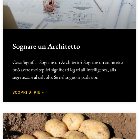
Sognare un Architetto
Cosa Significa Sognare un Architetto? Sognare un architetto
può avere molteplici significati legati all’intelligenza, alla
segretezza e al calcolo. Se nel sogno si parla con
SCOPRI DI PIÙ »