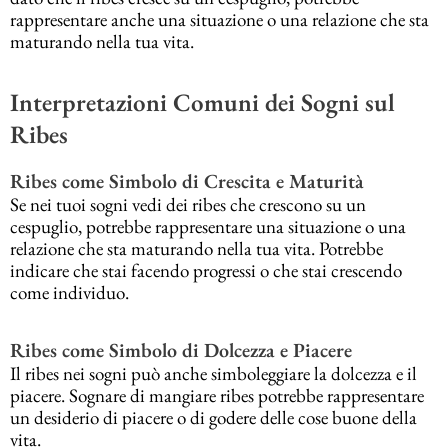
rappresentare anche una situazione o una relazione che sta
maturando nella tua vita.
Interpretazioni Comuni dei Sogni sul
Ribes
Ribes come Simbolo di Crescita e Maturità
Se nei tuoi sogni vedi dei ribes che crescono su un
cespuglio, potrebbe rappresentare una situazione o una
relazione che sta maturando nella tua vita. Potrebbe
indicare che stai facendo progressi o che stai crescendo
come individuo.
Ribes come Simbolo di Dolcezza e Piacere
Il ribes nei sogni può anche simboleggiare la dolcezza e il
piacere. Sognare di mangiare ribes potrebbe rappresentare
un desiderio di piacere o di godere delle cose buone della
vita.