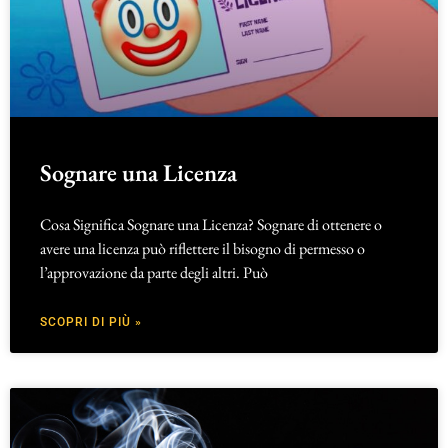
Sognare una Licenza
Cosa Significa Sognare una Licenza? Sognare di ottenere o
avere una licenza può riflettere il bisogno di permesso o
l’approvazione da parte degli altri. Può
SCOPRI DI PIÙ »