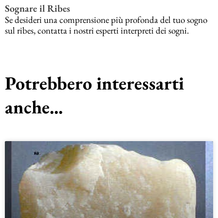
Sognare il Ribes
Se desideri una comprensione più profonda del tuo sogno
sul ribes, contatta i nostri esperti interpreti dei sogni.
Potrebbero interessarti
anche...