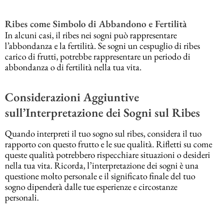
Ribes come Simbolo di Abbandono e Fertilità
In alcuni casi, il ribes nei sogni può rappresentare
l’abbondanza e la fertilità. Se sogni un cespuglio di ribes
carico di frutti, potrebbe rappresentare un periodo di
abbondanza o di fertilità nella tua vita.
Considerazioni Aggiuntive
sull’Interpretazione dei Sogni sul Ribes
Quando interpreti il tuo sogno sul ribes, considera il tuo
rapporto con questo frutto e le sue qualità. Rifletti su come
queste qualità potrebbero rispecchiare situazioni o desideri
nella tua vita. Ricorda, l’interpretazione dei sogni è una
questione molto personale e il significato finale del tuo
sogno dipenderà dalle tue esperienze e circostanze
personali.