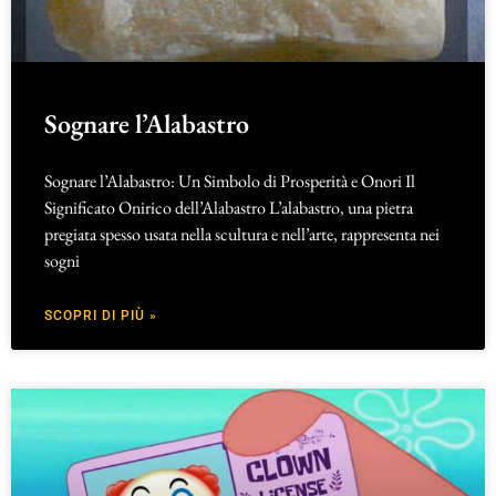
Sognare l’Alabastro
Sognare l’Alabastro: Un Simbolo di Prosperità e Onori Il
Significato Onirico dell’Alabastro L’alabastro, una pietra
pregiata spesso usata nella scultura e nell’arte, rappresenta nei
sogni
SCOPRI DI PIÙ »