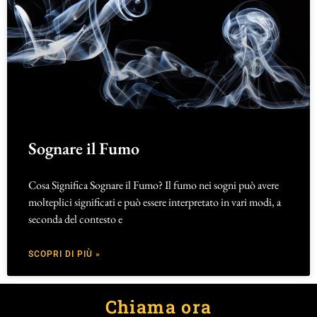
Sognare il Fumo
Cosa Significa Sognare il Fumo? Il fumo nei sogni può avere
molteplici significati e può essere interpretato in vari modi, a
seconda del contesto e
SCOPRI DI PIÙ »
Chiama ora