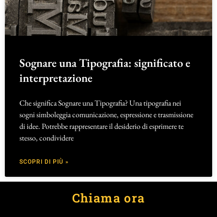
Sognare una Tipografia: significato e
interpretazione
Che significa Sognare una Tipografia? Una tipografia nei
sogni simboleggia comunicazione, espressione e trasmissione
di idee. Potrebbe rappresentare il desiderio di esprimere te
stesso, condividere
SCOPRI DI PIÙ »
Chiama ora