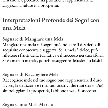
saggezza, la salute e la prosperità.
Interpretazioni Profonde dei Sogni con
una Mela
Sognare di Mangiare una Mela
Mangiare una mela nei sogni può indicare il desiderio di
acquisire conoscenza e saggezza. Se la mela è dolce, può
riflettere i frutti della tua fatica e il successo nei tuoi sforzi.
Se è amara o marcia, potrebbe suggerire delusioni o falsità.
Sognare di Raccogliere Mele
Raccogliere mele nel tuo sogno può rappresentare il duro
lavoro, la dedizione e i risultati positivi dei tuoi sforzi. Può
simboleggiare la prosperità, l’abbondanza e il successo.
Sognare una Mela Marcia