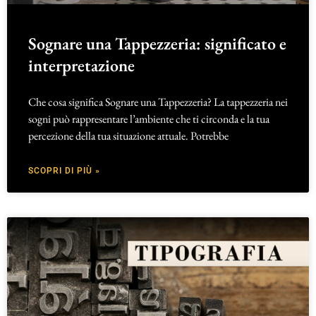
Sognare una Tappezzeria: significato e
interpretazione
Che cosa significa Sognare una Tappezzeria? La tappezzeria nei
sogni può rappresentare l’ambiente che ti circonda e la tua
percezione della tua situazione attuale. Potrebbe
SCOPRI DI PIÙ »