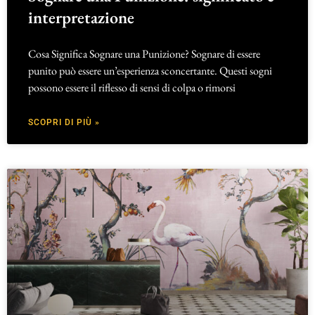
interpretazione
Cosa Significa Sognare una Punizione? Sognare di essere
punito può essere un’esperienza sconcertante. Questi sogni
possono essere il riflesso di sensi di colpa o rimorsi
SCOPRI DI PIÙ »