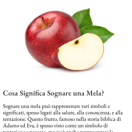
Cosa Significa Sognare una Mela?
Sognare una mela può rappresentare vari simboli e
significati, spesso legati alla salute, alla conoscenza, e alla
tentazione. Questo frutto, famoso nella storia biblica di
Adamo ed Eva, è spesso visto come un simbolo di
tentazione e peccato, ma può anche rappresentare la