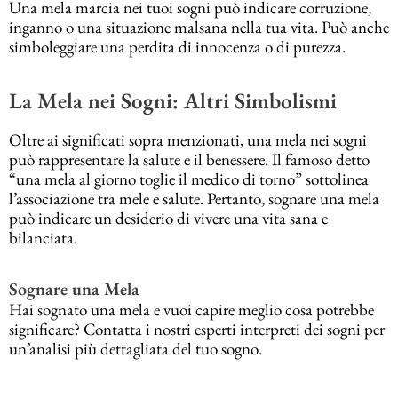
Una mela marcia nei tuoi sogni può indicare corruzione,
inganno o una situazione malsana nella tua vita. Può anche
simboleggiare una perdita di innocenza o di purezza.
La Mela nei Sogni: Altri Simbolismi
Oltre ai significati sopra menzionati, una mela nei sogni
può rappresentare la salute e il benessere. Il famoso detto
“una mela al giorno toglie il medico di torno” sottolinea
l’associazione tra mele e salute. Pertanto, sognare una mela
può indicare un desiderio di vivere una vita sana e
bilanciata.
Sognare una Mela
Hai sognato una mela e vuoi capire meglio cosa potrebbe
significare? Contatta i nostri esperti interpreti dei sogni per
un’analisi più dettagliata del tuo sogno.