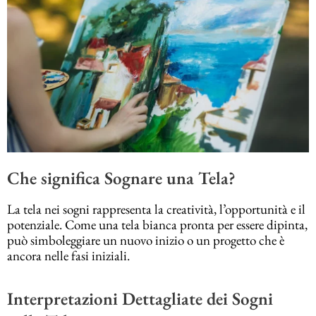
Che significa Sognare una Tela?
La tela nei sogni rappresenta la creatività, l’opportunità e il
potenziale. Come una tela bianca pronta per essere dipinta,
può simboleggiare un nuovo inizio o un progetto che è
ancora nelle fasi iniziali.
Interpretazioni Dettagliate dei Sogni