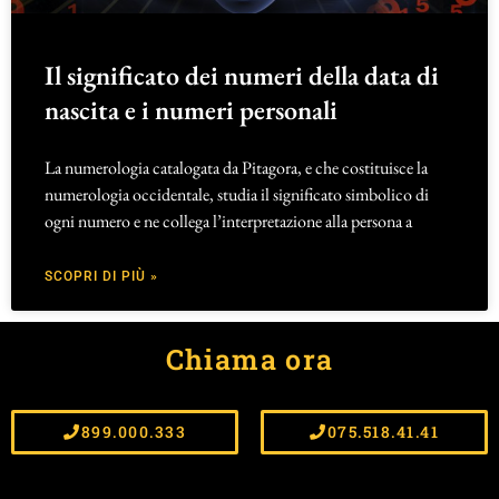
Il significato dei numeri della data di
nascita e i numeri personali
La numerologia catalogata da Pitagora, e che costituisce la
numerologia occidentale, studia il significato simbolico di
ogni numero e ne collega l’interpretazione alla persona a
SCOPRI DI PIÙ »
Chiama ora
899.000.333
075.518.41.41