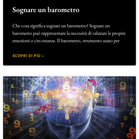
Sognare un barometro
Che cosa significa sognare un barometro? Sognare un
barometro può rappresentare la necessità di valutare le proprie
emozioni o circostanze. Il barometro, strumento usato per
SCOPRI DI PIÙ »