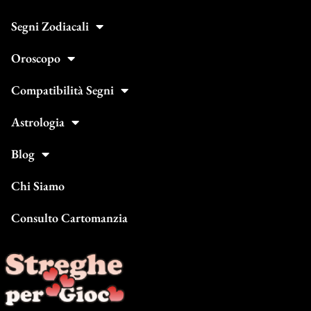
Segni Zodiacali
Oroscopo
Compatibilità Segni
Astrologia
Blog
Chi Siamo
Consulto Cartomanzia