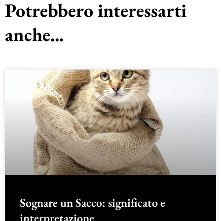
Potrebbero interessarti
anche...
Sognare un Sacco: significato e
interpretazione