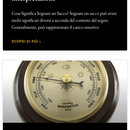
Cosa Significa Sognare un Sacco? Sognare un sacco può avere
molti significati diversi a seconda del contesto del sogno.
Generalmente, può rappresentare il carico emotivo
SCOPRI DI PIÙ »