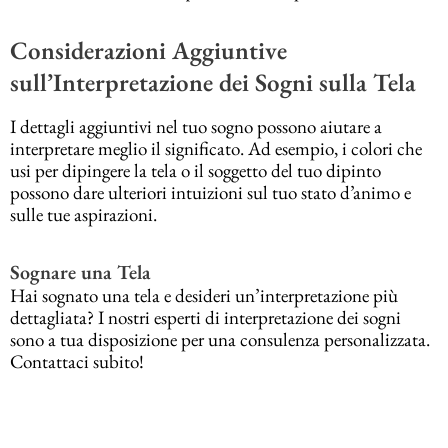
Considerazioni Aggiuntive
sull’Interpretazione dei Sogni sulla Tela
I dettagli aggiuntivi nel tuo sogno possono aiutare a
interpretare meglio il significato. Ad esempio, i colori che
usi per dipingere la tela o il soggetto del tuo dipinto
possono dare ulteriori intuizioni sul tuo stato d’animo e
sulle tue aspirazioni.
Sognare una Tela
Hai sognato una tela e desideri un’interpretazione più
dettagliata? I nostri esperti di interpretazione dei sogni
sono a tua disposizione per una consulenza personalizzata.
Contattaci subito!