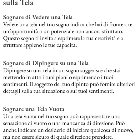
sulla Tela
Sognare di Vedere una Tela
Vedere una tela nel tuo sogno indica che hai di fronte a te
un’opportunità o un potenziale non ancora sfruttato.
Questo sogno ti invita a esprimere la tua creatività e a
sfruttare appieno le tue capacità.
Sognare di Dipingere su una Tela
Dipingere su una tela in un sogno suggerisce che stai
mettendo in atto i tuoi piani o esprimendo i tuoi
sentimenti. Il soggetto del tuo dipinto può fornire ulteriori
dettagli sulla tua situazione o sui tuoi sentimenti.
Sognare una Tela Vuota
Una tela vuota nel tuo sogno può rappresentare una
sensazione di vuoto o una mancanza di direzione. Può
anche indicare un desiderio di iniziare qualcosa di nuovo,
ma non essere sicuro di quale direzione prendere.