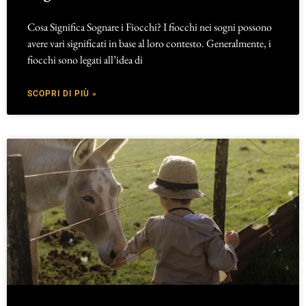
Cosa Significa Sognare i Fiocchi? I fiocchi nei sogni possono
avere vari significati in base al loro contesto. Generalmente, i
fiocchi sono legati all’idea di
SCOPRI DI PIÙ »