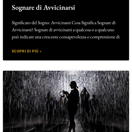
Sognare di Avvicinarsi
Significato del Sogno: Avvicinarsi Cosa Significa Sognare di
Avvicinarsi? Sognare di avvicinarsi a qualcosa o a qualcuno
può indicare una crescente consapevolezza o comprensione di
SCOPRI DI PIÙ »