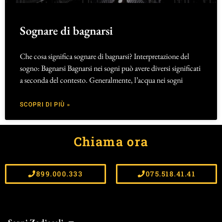
Sognare di bagnarsi
Che cosa significa sognare di bagnarsi? Interpretazione del
sogno: Bagnarsi Bagnarsi nei sogni può avere diversi significati
a seconda del contesto. Generalmente, l’acqua nei sogni
SCOPRI DI PIÙ »
Chiama ora
899.000.333
075.518.41.41