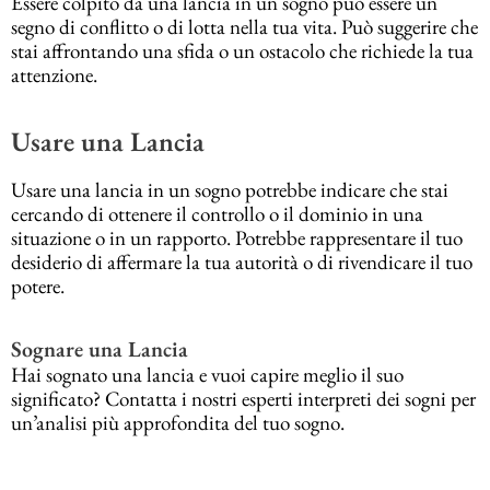
Essere colpito da una lancia in un sogno può essere un
segno di conflitto o di lotta nella tua vita. Può suggerire che
stai affrontando una sfida o un ostacolo che richiede la tua
attenzione.
Usare una Lancia
Usare una lancia in un sogno potrebbe indicare che stai
cercando di ottenere il controllo o il dominio in una
situazione o in un rapporto. Potrebbe rappresentare il tuo
desiderio di affermare la tua autorità o di rivendicare il tuo
potere.
Sognare una Lancia
Hai sognato una lancia e vuoi capire meglio il suo
significato? Contatta i nostri esperti interpreti dei sogni per
un’analisi più approfondita del tuo sogno.