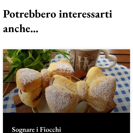
Potrebbero interessarti
anche...
Sognare i Fiocchi