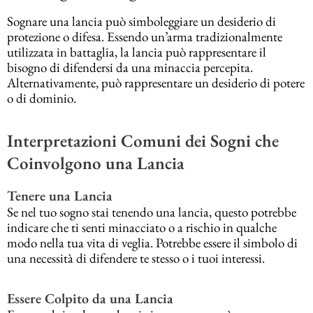
Sognare una lancia può simboleggiare un desiderio di
protezione o difesa. Essendo un’arma tradizionalmente
utilizzata in battaglia, la lancia può rappresentare il
bisogno di difendersi da una minaccia percepita.
Alternativamente, può rappresentare un desiderio di potere
o di dominio.
Interpretazioni Comuni dei Sogni che
Coinvolgono una Lancia
Tenere una Lancia
Se nel tuo sogno stai tenendo una lancia, questo potrebbe
indicare che ti senti minacciato o a rischio in qualche
modo nella tua vita di veglia. Potrebbe essere il simbolo di
una necessità di difendere te stesso o i tuoi interessi.
Essere Colpito da una Lancia