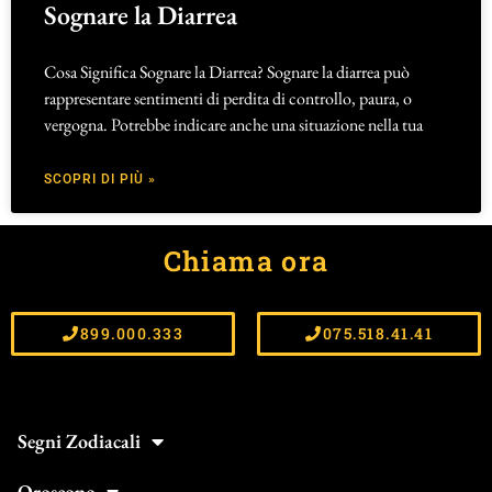
Sognare la Diarrea
Cosa Significa Sognare la Diarrea? Sognare la diarrea può
rappresentare sentimenti di perdita di controllo, paura, o
vergogna. Potrebbe indicare anche una situazione nella tua
SCOPRI DI PIÙ »
Chiama ora
899.000.333
075.518.41.41
Segni Zodiacali
Oroscopo