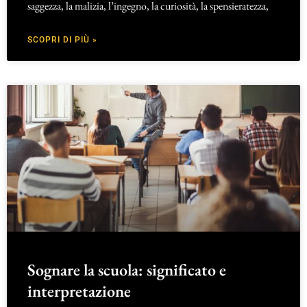
saggezza, la malizia, l’ingegno, la curiosità, la spensieratezza,
SCOPRI DI PIÙ »
Sognare la scuola: significato e
interpretazione