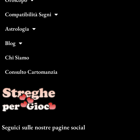
Compatibilità Segni
Astrologia
Blog
Chi Siamo
Consulto Cartomanzia
Seguici sulle nostre pagine social