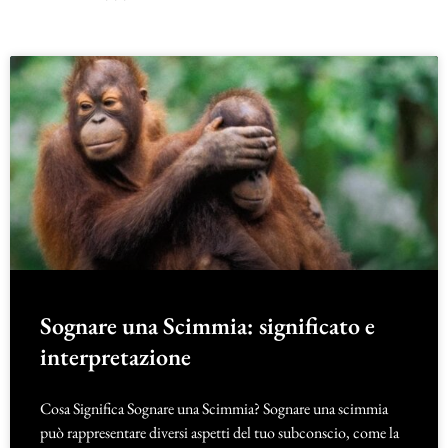
Sognare una Scimmia: significato e
interpretazione
Cosa Significa Sognare una Scimmia? Sognare una scimmia
può rappresentare diversi aspetti del tuo subconscio, come la