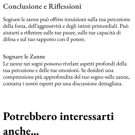
Conclusione e Riflessioni
Sognare le zanne può offrire intuizioni sulla tua percezione
della forza, dell’aggressività e degli istinti primordiali. Può
aiutarti a riflettere sulle tue paure, sulle tue capacità di
difesa e sul tuo rapporto con il potere.
Sognare le Zanne
Le zanne nei sogni possono rivelare aspetti profondi della
tua percezione e delle tue emozioni. Se desideri una
comprensione più approfondita del tuo sogno sulle zanne,
contatta i nostri esperti per una discussione dettagliata.
Potrebbero interessarti
anche...