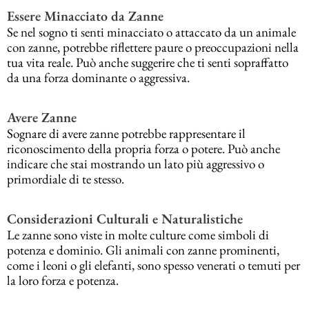
Essere Minacciato da Zanne
Se nel sogno ti senti minacciato o attaccato da un animale
con zanne, potrebbe riflettere paure o preoccupazioni nella
tua vita reale. Può anche suggerire che ti senti sopraffatto
da una forza dominante o aggressiva.
Avere Zanne
Sognare di avere zanne potrebbe rappresentare il
riconoscimento della propria forza o potere. Può anche
indicare che stai mostrando un lato più aggressivo o
primordiale di te stesso.
Considerazioni Culturali e Naturalistiche
Le zanne sono viste in molte culture come simboli di
potenza e dominio. Gli animali con zanne prominenti,
come i leoni o gli elefanti, sono spesso venerati o temuti per
la loro forza e potenza.