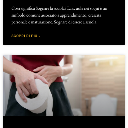
Cosa significa Sognare la scuola? La scuola nei sogni è un
simbolo comune associato a apprendimento, crescita
personale e maturazione. Sognare di essere a scuola
SCOPRI DI PIÙ »