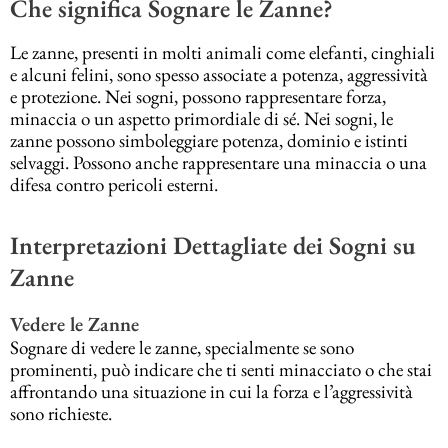
Che significa Sognare le Zanne?
Le zanne, presenti in molti animali come elefanti, cinghiali
e alcuni felini, sono spesso associate a potenza, aggressività
e protezione. Nei sogni, possono rappresentare forza,
minaccia o un aspetto primordiale di sé. Nei sogni, le
zanne possono simboleggiare potenza, dominio e istinti
selvaggi. Possono anche rappresentare una minaccia o una
difesa contro pericoli esterni.
Interpretazioni Dettagliate dei Sogni su
Zanne
Vedere le Zanne
Sognare di vedere le zanne, specialmente se sono
prominenti, può indicare che ti senti minacciato o che stai
affrontando una situazione in cui la forza e l’aggressività
sono richieste.