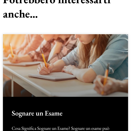
anche...
Sognare un Esame
Cosa Significa Sognare un Esame? Sognare un esame può