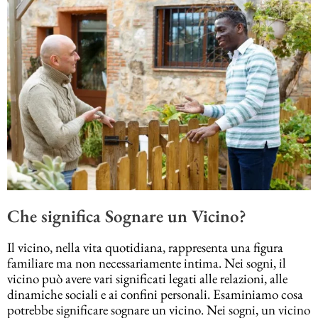
Che significa Sognare un Vicino?
Il vicino, nella vita quotidiana, rappresenta una figura
familiare ma non necessariamente intima. Nei sogni, il
vicino può avere vari significati legati alle relazioni, alle
dinamiche sociali e ai confini personali. Esaminiamo cosa
potrebbe significare sognare un vicino. Nei sogni, un vicino