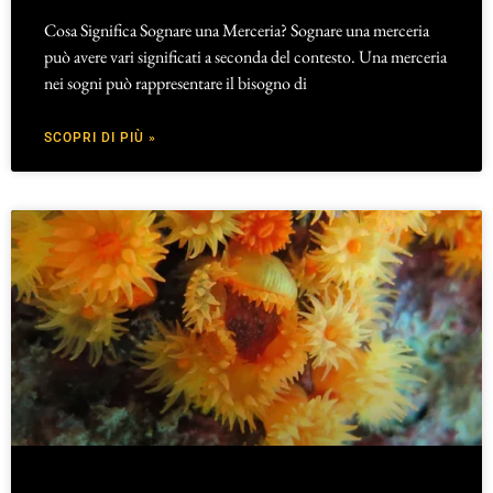
Cosa Significa Sognare una Merceria? Sognare una merceria
può avere vari significati a seconda del contesto. Una merceria
nei sogni può rappresentare il bisogno di
SCOPRI DI PIÙ »