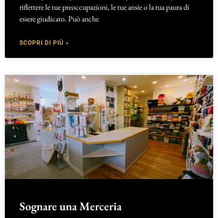
riflettere le tue preoccupazioni, le tue ansie o la tua paura di
essere giudicato. Può anche
SCOPRI DI PIÙ »
Sognare una Merceria