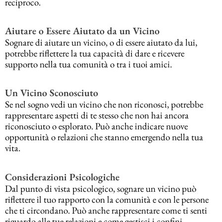
reciproco.
Aiutare o Essere Aiutato da un Vicino
Sognare di aiutare un vicino, o di essere aiutato da lui,
potrebbe riflettere la tua capacità di dare e ricevere
supporto nella tua comunità o tra i tuoi amici.
Un Vicino Sconosciuto
Se nel sogno vedi un vicino che non riconosci, potrebbe
rappresentare aspetti di te stesso che non hai ancora
riconosciuto o esplorato. Può anche indicare nuove
opportunità o relazioni che stanno emergendo nella tua
vita.
Considerazioni Psicologiche
Dal punto di vista psicologico, sognare un vicino può
riflettere il tuo rapporto con la comunità e con le persone
che ti circondano. Può anche rappresentare come ti senti
riguardo alle tue relazioni e come gestisci i confini