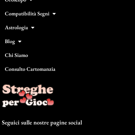
Compatibilità Segni
Astrologia
Blog
Chi Siamo
Consulto Cartomanzia
Seguici sulle nostre pagine social