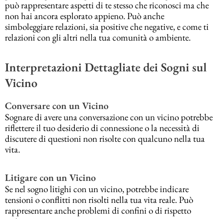
può rappresentare aspetti di te stesso che riconosci ma che
non hai ancora esplorato appieno. Può anche
simboleggiare relazioni, sia positive che negative, e come ti
relazioni con gli altri nella tua comunità o ambiente.
Interpretazioni Dettagliate dei Sogni sul
Vicino
Conversare con un Vicino
Sognare di avere una conversazione con un vicino potrebbe
riflettere il tuo desiderio di connessione o la necessità di
discutere di questioni non risolte con qualcuno nella tua
vita.
Litigare con un Vicino
Se nel sogno litighi con un vicino, potrebbe indicare
tensioni o conflitti non risolti nella tua vita reale. Può
rappresentare anche problemi di confini o di rispetto