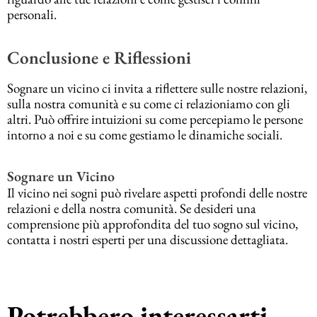
personali.
Conclusione e Riflessioni
Sognare un vicino ci invita a riflettere sulle nostre relazioni,
sulla nostra comunità e su come ci relazioniamo con gli
altri. Può offrire intuizioni su come percepiamo le persone
intorno a noi e su come gestiamo le dinamiche sociali.
Sognare un Vicino
Il vicino nei sogni può rivelare aspetti profondi delle nostre
relazioni e della nostra comunità. Se desideri una
comprensione più approfondita del tuo sogno sul vicino,
contatta i nostri esperti per una discussione dettagliata.
Potrebbero interessarti