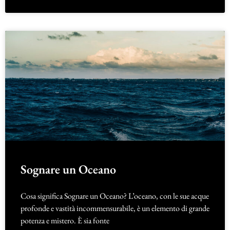
Sognare un Oceano
Cosa significa Sognare un Oceano? L’oceano, con le sue acque
profonde e vastità incommensurabile, è un elemento di grande
potenza e mistero. È sia fonte