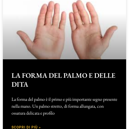
LA FORMA DEL PALMO E DELLE
DITA
La forma del palmo è il primo e più importante segno presente
nella mano. Un palmo stretto, di forma allungata, con
ossatura delicata e profilo
SCOPRI DI PIÙ »