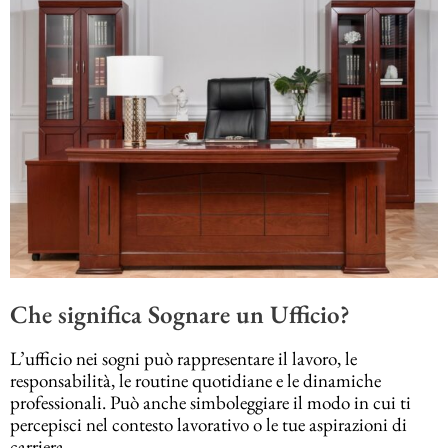
Che significa Sognare un Ufficio?
L’ufficio nei sogni può rappresentare il lavoro, le
responsabilità, le routine quotidiane e le dinamiche
professionali. Può anche simboleggiare il modo in cui ti
percepisci nel contesto lavorativo o le tue aspirazioni di
carriera.