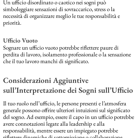
Un ufficio disordinato o caotico nei sogni può
simboleggiare sensazioni di sovraccarico, stress o la
necessità di organizzare meglio le tue responsabilità e
priorità.
Ufficio Vuoto
Sognare un ufficio vuoto potrebbe riflettere paure di
perdita di lavoro, isolamento professionale o la sensazione
che il tuo lavoro manchi di significato.
Considerazioni Aggiuntive
sull’Interpretazione dei Sogni sull’Ufficio
Il tuo ruolo nell’ufficio, le persone presenti e l’atmosfera
generale possono offrire ulteriori intuizioni sul significato
del sogno. Ad esempio, essere il capo in un ufficio potrebbe
avere connotazioni legate alla leadership e alla
responsabilità, mentre essere un impiegato potrebbe
riflettere dinamiche di sottomissione o collaborazione.