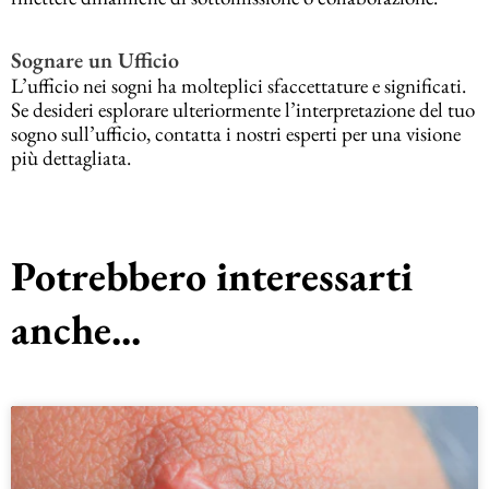
Sognare un Ufficio
L’ufficio nei sogni ha molteplici sfaccettature e significati.
Se desideri esplorare ulteriormente l’interpretazione del tuo
sogno sull’ufficio, contatta i nostri esperti per una visione
più dettagliata.
Potrebbero interessarti
anche...