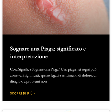
Sognare una Piaga: significato e
interpretazione
Cosa Significa Sognare una Piaga? Una piaga nei sogni può
avere vari significati, spesso legati a sentimenti di dolore, di
disagio o a problemi non
SCOPRI DI PIÙ »