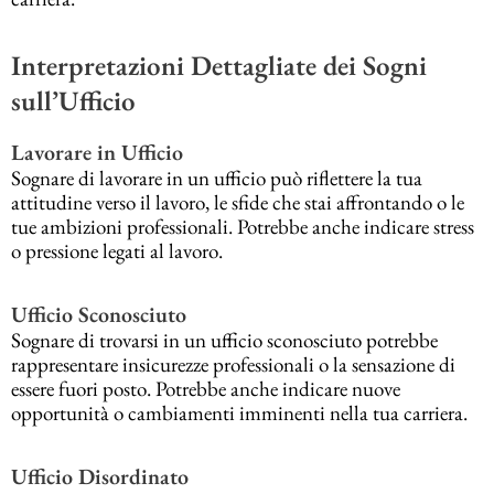
Interpretazioni Dettagliate dei Sogni
sull’Ufficio
Lavorare in Ufficio
Sognare di lavorare in un ufficio può riflettere la tua
attitudine verso il lavoro, le sfide che stai affrontando o le
tue ambizioni professionali. Potrebbe anche indicare stress
o pressione legati al lavoro.
Ufficio Sconosciuto
Sognare di trovarsi in un ufficio sconosciuto potrebbe
rappresentare insicurezze professionali o la sensazione di
essere fuori posto. Potrebbe anche indicare nuove
opportunità o cambiamenti imminenti nella tua carriera.
Ufficio Disordinato