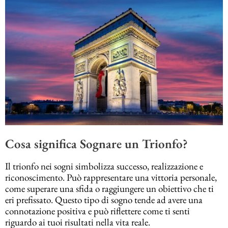
Cosa significa Sognare un Trionfo?
Il trionfo nei sogni simbolizza successo, realizzazione e
riconoscimento. Può rappresentare una vittoria personale,
come superare una sfida o raggiungere un obiettivo che ti
eri prefissato. Questo tipo di sogno tende ad avere una
connotazione positiva e può riflettere come ti senti
riguardo ai tuoi risultati nella vita reale.