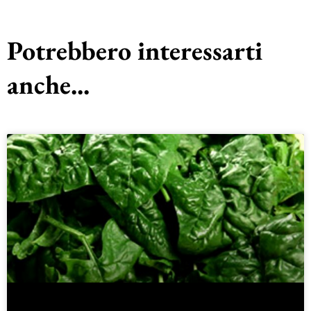
Potrebbero interessarti
anche...