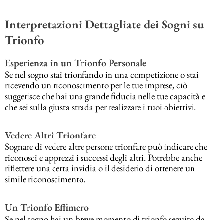
Interpretazioni Dettagliate dei Sogni su
Trionfo
Esperienza in un Trionfo Personale
Se nel sogno stai trionfando in una competizione o stai
ricevendo un riconoscimento per le tue imprese, ciò
suggerisce che hai una grande fiducia nelle tue capacità e
che sei sulla giusta strada per realizzare i tuoi obiettivi.
Vedere Altri Trionfare
Sognare di vedere altre persone trionfare può indicare che
riconosci e apprezzi i successi degli altri. Potrebbe anche
riflettere una certa invidia o il desiderio di ottenere un
simile riconoscimento.
Un Trionfo Effimero
Se nel sogno hai un breve momento di trionfo seguito da