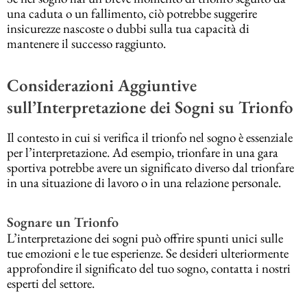
una caduta o un fallimento, ciò potrebbe suggerire
insicurezze nascoste o dubbi sulla tua capacità di
mantenere il successo raggiunto.
Considerazioni Aggiuntive
sull’Interpretazione dei Sogni su Trionfo
Il contesto in cui si verifica il trionfo nel sogno è essenziale
per l’interpretazione. Ad esempio, trionfare in una gara
sportiva potrebbe avere un significato diverso dal trionfare
in una situazione di lavoro o in una relazione personale.
Sognare un Trionfo
L’interpretazione dei sogni può offrire spunti unici sulle
tue emozioni e le tue esperienze. Se desideri ulteriormente
approfondire il significato del tuo sogno, contatta i nostri
esperti del settore.