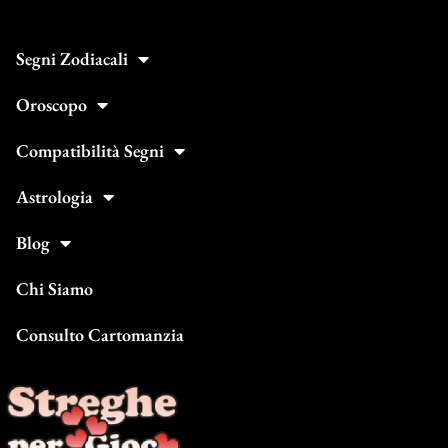
Segni Zodiacali
Oroscopo
Compatibilità Segni
Astrologia
Blog
Chi Siamo
Consulto Cartomanzia