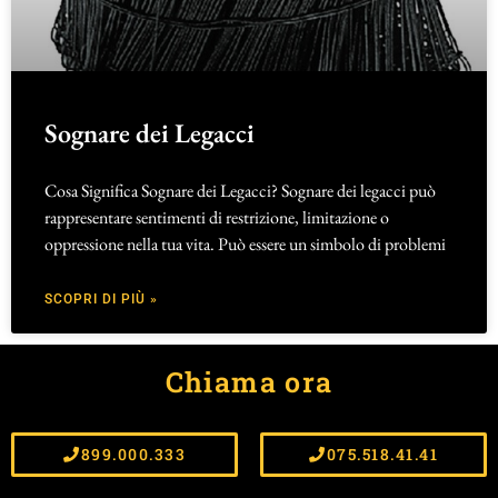
Sognare dei Legacci
Cosa Significa Sognare dei Legacci? Sognare dei legacci può
rappresentare sentimenti di restrizione, limitazione o
oppressione nella tua vita. Può essere un simbolo di problemi
SCOPRI DI PIÙ »
Chiama ora
899.000.333
075.518.41.41