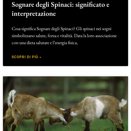
Sognare degli Spinaci: significato e
interpretazione
Cosa significa Sognare degli Spinaci? Gli spinaci nei sogni
simbolizzano salute, forza e vitalità. Data la loro associazione
con una dieta salutare e l’energia fisica,
SCOPRI DI PIÙ »