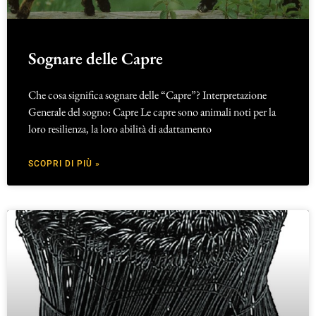
Sognare delle Capre
Che cosa significa sognare delle “Capre”? Interpretazione
Generale del sogno: Capre Le capre sono animali noti per la
loro resilienza, la loro abilità di adattamento
SCOPRI DI PIÙ »