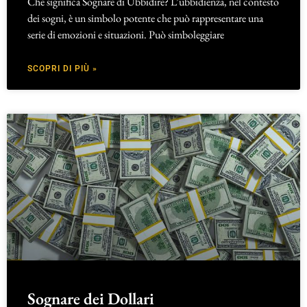
Che significa Sognare di Ubbidire? L’ubbidienza, nel contesto
dei sogni, è un simbolo potente che può rappresentare una
serie di emozioni e situazioni. Può simboleggiare
SCOPRI DI PIÙ »
Sognare dei Dollari