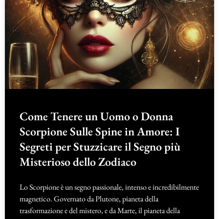
Come Tenere un Uomo o Donna
Scorpione Sulle Spine in Amore: I
Segreti per Stuzzicare il Segno più
Misterioso dello Zodiaco
Lo Scorpione è un segno passionale, intenso e incredibilmente
magnetico. Governato da Plutone, pianeta della
trasformazione e del mistero, e da Marte, il pianeta della