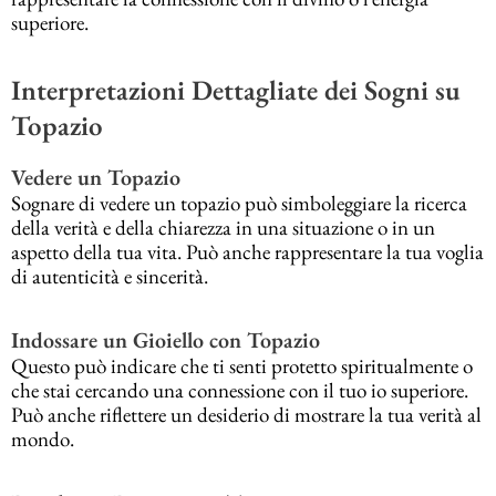
superiore.
Interpretazioni Dettagliate dei Sogni su
Topazio
Vedere un Topazio
Sognare di vedere un topazio può simboleggiare la ricerca
della verità e della chiarezza in una situazione o in un
aspetto della tua vita. Può anche rappresentare la tua voglia
di autenticità e sincerità.
Indossare un Gioiello con Topazio
Questo può indicare che ti senti protetto spiritualmente o
che stai cercando una connessione con il tuo io superiore.
Può anche riflettere un desiderio di mostrare la tua verità al
mondo.