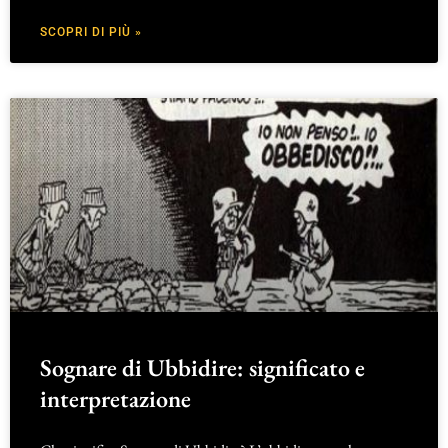
SCOPRI DI PIÙ »
Sognare di Ubbidire: significato e
interpretazione