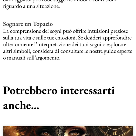
riguardo a una situazione.
Sognare un Topazio
La comprensione dei sogni può offrire intuizioni preziose
sulla tua vita e sulle tue emozioni. Se desideri approfondire
ulteriormente l’interpretazione dei tuoi sogni o esplorare
altri simboli, considera di consultare le nostre guide esperte
o manuali sull’argomento.
Potrebbero interessarti
anche...