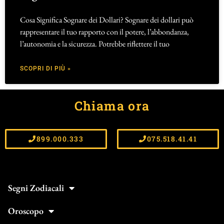
Cosa Significa Sognare dei Dollari? Sognare dei dollari può
rappresentare il tuo rapporto con il potere, l’abbondanza,
l’autonomia e la sicurezza. Potrebbe riflettere il tuo
SCOPRI DI PIÙ »
Chiama ora
899.000.333
075.518.41.41
Segni Zodiacali
Oroscopo