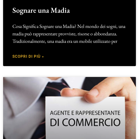
Sognare una Madia
Cosa Significa Sognare una Madia? Nel mondo dei sogni, una
madia può rappresentare provviste, risorse o abbondanza.
Tradizionalmente, una madia era un mobile utilizzato per
SCOPRI DI PIÙ »