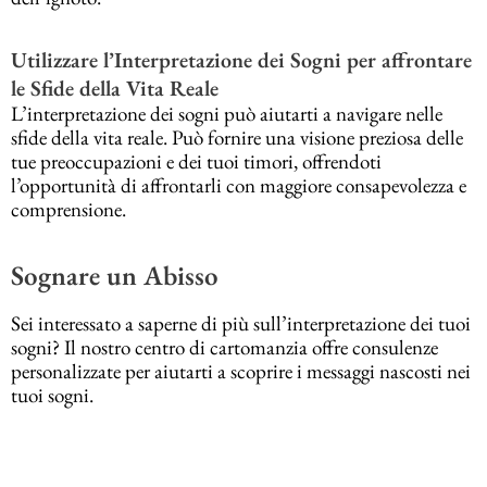
Utilizzare l’Interpretazione dei Sogni per affrontare
le Sfide della Vita Reale
L’interpretazione dei sogni può aiutarti a navigare nelle
sfide della vita reale. Può fornire una visione preziosa delle
tue preoccupazioni e dei tuoi timori, offrendoti
l’opportunità di affrontarli con maggiore consapevolezza e
comprensione.
Sognare un Abisso
Sei interessato a saperne di più sull’interpretazione dei tuoi
sogni? Il nostro centro di cartomanzia offre consulenze
personalizzate per aiutarti a scoprire i messaggi nascosti nei
tuoi sogni.