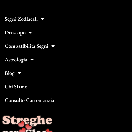
Segni Zodiacali
Oroscopo
Compatibilità Segni
Astrologia
Blog
Chi Siamo
Consulto Cartomanzia