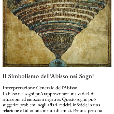
Il Simbolismo dell’Abisso nei Sogni
Interpretazione Generale dell’Abisso
L’abisso nei sogni può rappresentare una varietà di
situazioni ed emozioni negative. Questo sogno può
suggerire problemi negli affari, fedeltà infedele in una
relazione o l’allontanamento di amici. Per una persona