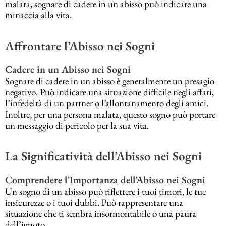
malata, sognare di cadere in un abisso può indicare una
minaccia alla vita.
Affrontare l’Abisso nei Sogni
Cadere in un Abisso nei Sogni
Sognare di cadere in un abisso è generalmente un presagio
negativo. Può indicare una situazione difficile negli affari,
l’infedeltà di un partner o l’allontanamento degli amici.
Inoltre, per una persona malata, questo sogno può portare
un messaggio di pericolo per la sua vita.
La Significatività dell’Abisso nei Sogni
Comprendere l’Importanza dell’Abisso nei Sogni
Un sogno di un abisso può riflettere i tuoi timori, le tue
insicurezze o i tuoi dubbi. Può rappresentare una
situazione che ti sembra insormontabile o una paura
dell’ignoto.