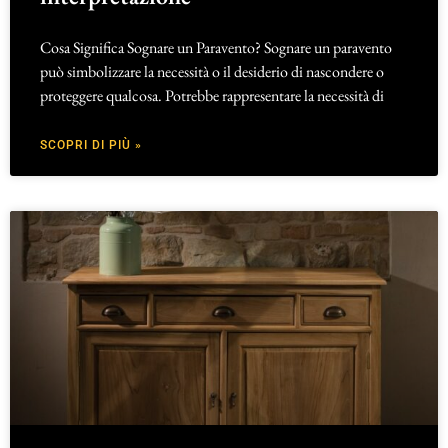
Cosa Significa Sognare un Paravento? Sognare un paravento
può simbolizzare la necessità o il desiderio di nascondere o
proteggere qualcosa. Potrebbe rappresentare la necessità di
SCOPRI DI PIÙ »