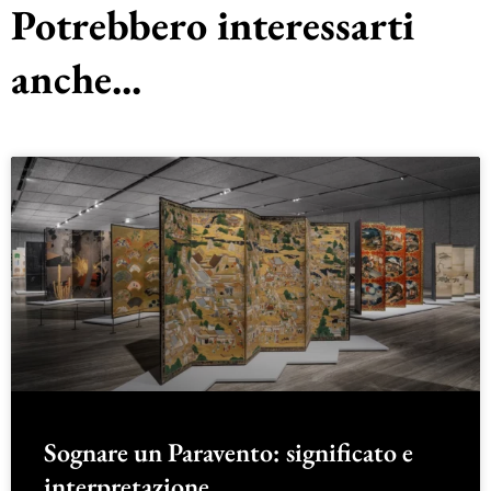
Potrebbero interessarti
anche...
Sognare un Paravento: significato e
interpretazione