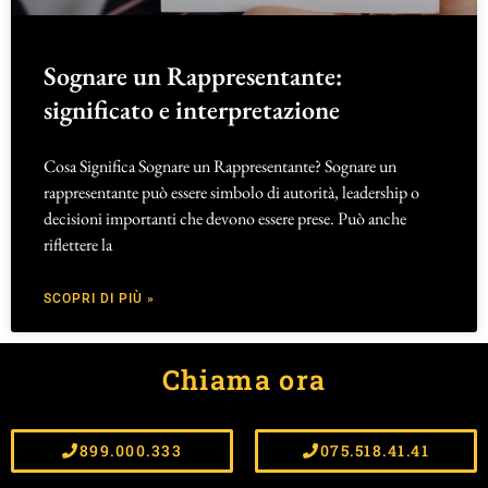
Sognare un Rappresentante:
significato e interpretazione
Cosa Significa Sognare un Rappresentante? Sognare un
rappresentante può essere simbolo di autorità, leadership o
decisioni importanti che devono essere prese. Può anche
riflettere la
SCOPRI DI PIÙ »
Chiama ora
899.000.333
075.518.41.41