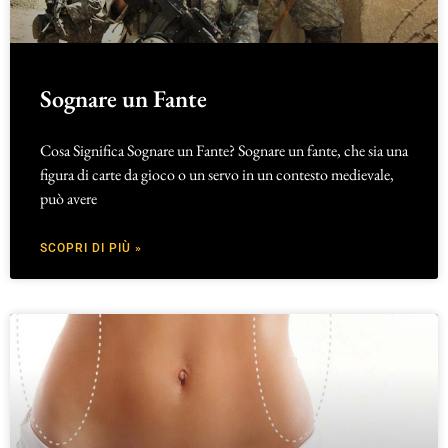
Sognare un Fante
Cosa Significa Sognare un Fante? Sognare un fante, che sia una
figura di carte da gioco o un servo in un contesto medievale,
può avere
SCOPRI DI PIÙ »