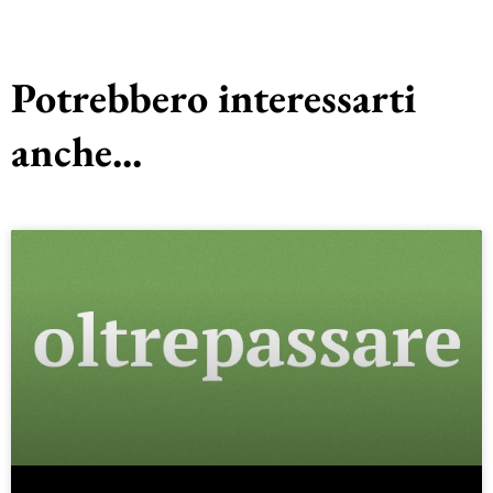
Potrebbero interessarti
anche...