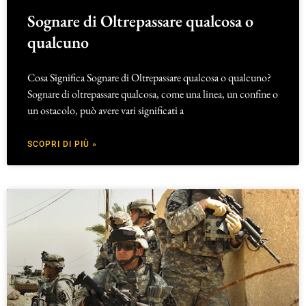
Sognare di Oltrepassare qualcosa o
qualcuno
Cosa Significa Sognare di Oltrepassare qualcosa o qualcuno?
Sognare di oltrepassare qualcosa, come una linea, un confine o
un ostacolo, può avere vari significati a
SCOPRI DI PIÙ »