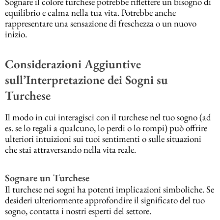
Sognare il colore turchese potrebbe riflettere un bisogno di
equilibrio e calma nella tua vita. Potrebbe anche
rappresentare una sensazione di freschezza o un nuovo
inizio.
Considerazioni Aggiuntive
sull’Interpretazione dei Sogni su
Turchese
Il modo in cui interagisci con il turchese nel tuo sogno (ad
es. se lo regali a qualcuno, lo perdi o lo rompi) può offrire
ulteriori intuizioni sui tuoi sentimenti o sulle situazioni
che stai attraversando nella vita reale.
Sognare un Turchese
Il turchese nei sogni ha potenti implicazioni simboliche. Se
desideri ulteriormente approfondire il significato del tuo
sogno, contatta i nostri esperti del settore.