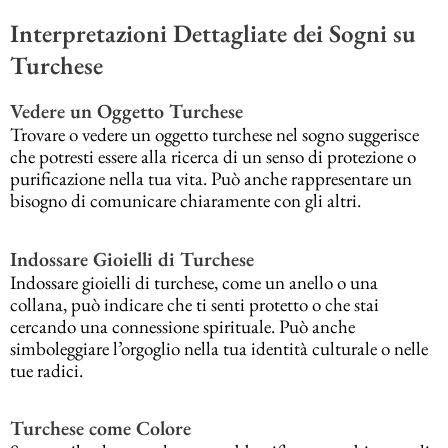
Interpretazioni Dettagliate dei Sogni su
Turchese
Vedere un Oggetto Turchese
Trovare o vedere un oggetto turchese nel sogno suggerisce
che potresti essere alla ricerca di un senso di protezione o
purificazione nella tua vita. Può anche rappresentare un
bisogno di comunicare chiaramente con gli altri.
Indossare Gioielli di Turchese
Indossare gioielli di turchese, come un anello o una
collana, può indicare che ti senti protetto o che stai
cercando una connessione spirituale. Può anche
simboleggiare l’orgoglio nella tua identità culturale o nelle
tue radici.
Turchese come Colore