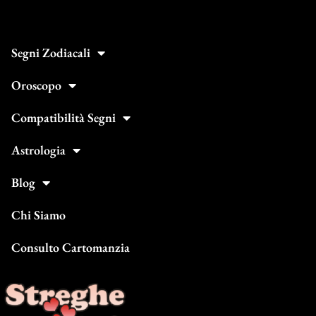
Segni Zodiacali
Oroscopo
Compatibilità Segni
Astrologia
Blog
Chi Siamo
Consulto Cartomanzia