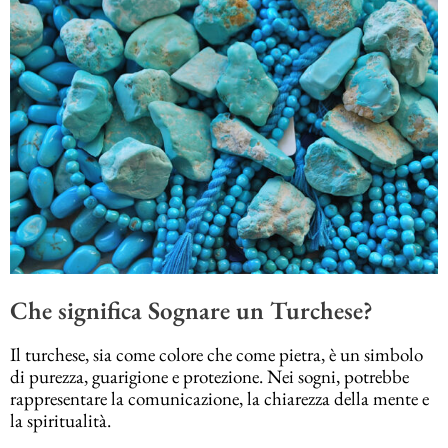
Che significa Sognare un Turchese?
Il turchese, sia come colore che come pietra, è un simbolo
di purezza, guarigione e protezione. Nei sogni, potrebbe
rappresentare la comunicazione, la chiarezza della mente e
la spiritualità.