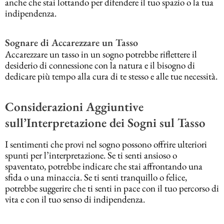
anche che stai lottando per difendere il tuo spazio o la tua
indipendenza.
Sognare di Accarezzare un Tasso
Accarezzare un tasso in un sogno potrebbe riflettere il
desiderio di connessione con la natura e il bisogno di
dedicare più tempo alla cura di te stesso e alle tue necessità.
Considerazioni Aggiuntive
sull’Interpretazione dei Sogni sul Tasso
I sentimenti che provi nel sogno possono offrire ulteriori
spunti per l’interpretazione. Se ti senti ansioso o
spaventato, potrebbe indicare che stai affrontando una
sfida o una minaccia. Se ti senti tranquillo o felice,
potrebbe suggerire che ti senti in pace con il tuo percorso di
vita e con il tuo senso di indipendenza.