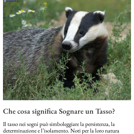
Che cosa significa Sognare un Tasso?
Il tasso nei sogni può simboleggiare la persistenza, la
determinazione e l’isolamento. Noti per la loro natura