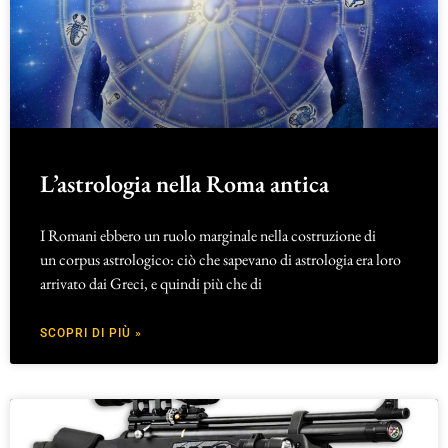
L’astrologia nella Roma antica
I Romani ebbero un ruolo marginale nella costruzione di
un corpus astrologico: ciò che sapevano di astrologia era loro
arrivato dai Greci, e quindi più che di
SCOPRI DI PIÙ »