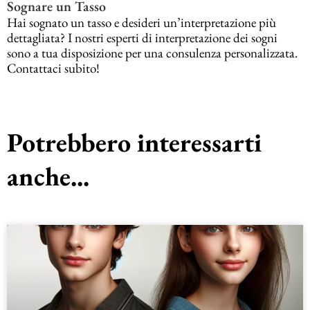
Sognare un Tasso
Hai sognato un tasso e desideri un’interpretazione più
dettagliata? I nostri esperti di interpretazione dei sogni
sono a tua disposizione per una consulenza personalizzata.
Contattaci subito!
Potrebbero interessarti
anche...