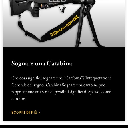
Sognare una Carabina
Che cosa significa sognare una “Carabina”? Interpretazione
Generale del sogno: Carabina Sognare una carabina può
rappresentare una serie di possibili significati. Spesso, come
con altre
SCOPRI DI PIÙ »