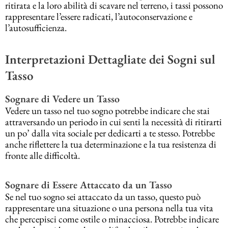
ritirata e la loro abilità di scavare nel terreno, i tassi possono
rappresentare l’essere radicati, l’autoconservazione e
l’autosufficienza.
Interpretazioni Dettagliate dei Sogni sul
Tasso
Sognare di Vedere un Tasso
Vedere un tasso nel tuo sogno potrebbe indicare che stai
attraversando un periodo in cui senti la necessità di ritirarti
un po’ dalla vita sociale per dedicarti a te stesso. Potrebbe
anche riflettere la tua determinazione e la tua resistenza di
fronte alle difficoltà.
Sognare di Essere Attaccato da un Tasso
Se nel tuo sogno sei attaccato da un tasso, questo può
rappresentare una situazione o una persona nella tua vita
che percepisci come ostile o minacciosa. Potrebbe indicare