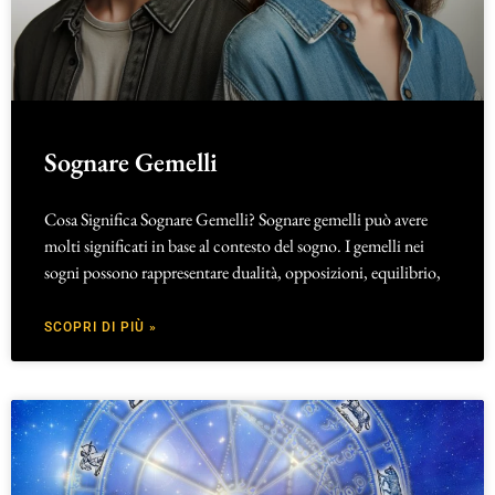
Sognare Gemelli
Cosa Significa Sognare Gemelli? Sognare gemelli può avere
molti significati in base al contesto del sogno. I gemelli nei
sogni possono rappresentare dualità, opposizioni, equilibrio,
SCOPRI DI PIÙ »