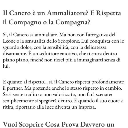
Il Cancro è un Ammaliatore? E Rispetta
il Compagno o la Compagna?
Sì, il Cancro sa ammaliare. Ma non con l’arroganza del
Leone o la sensualità dello Scorpione. Lui conquista con lo
sguardo dolce, con la sensibilità, con la delicatezza
disarmante. È un seduttore emotivo, che ti entra dentro
piano piano, finché non riesci più a immaginarti senza di
lui.
E quanto al rispetto… sì, il Cancro rispetta profondamente
il partner. Ma pretende anche lo stesso rispetto in cambio.
Se si sente tradito o non valorizzato, non farà scenate:
semplicemente si spegnerà dentro. E quando il suo cuore si
ritira, riportarlo alla luce diventa un’impresa.
Vuoi Scoprire Cosa Prova Davvero un