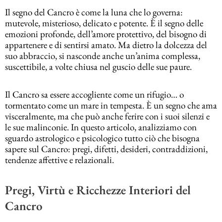
Il segno del Cancro è come la luna che lo governa:
mutevole, misterioso, delicato e potente. È il segno delle
emozioni profonde, dell’amore protettivo, del bisogno di
appartenere e di sentirsi amato. Ma dietro la dolcezza del
suo abbraccio, si nasconde anche un’anima complessa,
suscettibile, a volte chiusa nel guscio delle sue paure.
Il Cancro sa essere accogliente come un rifugio… o
tormentato come un mare in tempesta. È un segno che ama
visceralmente, ma che può anche ferire con i suoi silenzi e
le sue malinconie. In questo articolo, analizziamo con
sguardo astrologico e psicologico tutto ciò che bisogna
sapere sul Cancro: pregi, difetti, desideri, contraddizioni,
tendenze affettive e relazionali.
Pregi, Virtù e Ricchezze Interiori del
Cancro