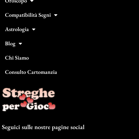
Oroscopo
Compatibilità Segni
Astrologia
Blog
Chi Siamo
Consulto Cartomanzia
Seguici sulle nostre pagine social