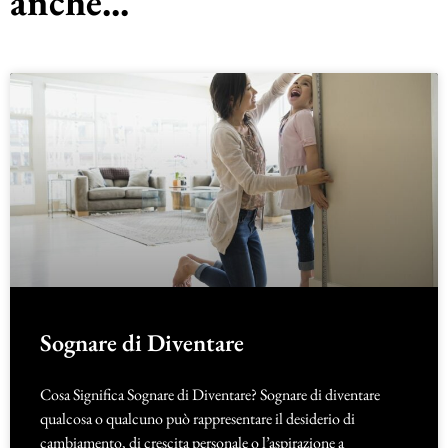
anche...
Sognare di Diventare
Cosa Significa Sognare di Diventare? Sognare di diventare
qualcosa o qualcuno può rappresentare il desiderio di
cambiamento, di crescita personale o l’aspirazione a