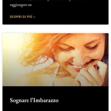
raggiungere un
SCOPRI DI PIÙ »
Sognare l’Imbarazzo