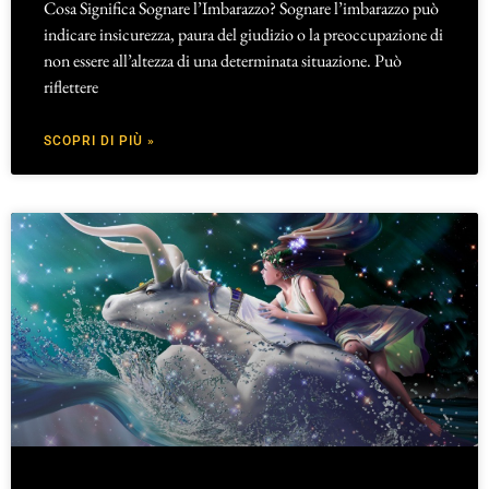
Cosa Significa Sognare l’Imbarazzo? Sognare l’imbarazzo può
indicare insicurezza, paura del giudizio o la preoccupazione di
non essere all’altezza di una determinata situazione. Può
riflettere
SCOPRI DI PIÙ »