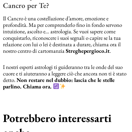
Cancro per Te?
Il Cancro è una costellazione d’amore, emozione e
profondità. Ma per comprenderlo fino in fondo servono
intuizione, ascolto e… astrologia. Se vuoi sapere come
conquistarlo, riconoscere i suoi segnali o capire se la tua
relazione con lui o lei è destinata a durare, chiama ora il
nostro centro di cartomanzia
Streghepergioco.it
.
I nostri esperti astrologi ti guideranno tra le onde del suo
cuore e ti aiuteranno a leggere ciò che ancora non ti è stato
detto.
Non restare nel dubbio: lascia che le stelle
parlino. Chiama ora.
Potrebbero interessarti