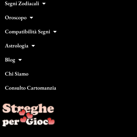
Segni Zodiacali
Oroscopo
Compatibilità Segni
Astrologia
Blog
Chi Siamo
Consulto Cartomanzia