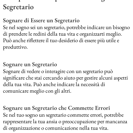
Segretario
Sognare di Essere un Segretario
Se nel sogno sei un segretario, potrebbe indicare un bisogno
di prendere le redini della tua vita e organizzarti meglio.
Può anche riflettere il tuo desiderio di essere più utile e
produttivo.
Sognare un Segretario
Sognare di vedere o interagire con un segretario può
significare che stai cercando aiuto per gestire alcuni aspetti
della tua vita. Può anche indicare la necessità di
comunicare meglio con gli altri.
Sognare un Segretario che Commette Errori
Se nel tuo sogno un segretario commette errori, potrebbe
rappresentare la tua ansia o preoccupazione per mancanza
di organizzazione o comunicazione nella tua vita.