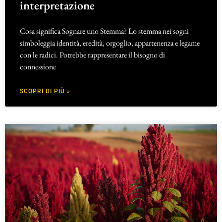
interpretazione
Cosa significa Sognare uno Stemma? Lo stemma nei sogni
simboleggia identità, eredità, orgoglio, appartenenza e legame
con le radici. Potrebbe rappresentare il bisogno di
connessione
SCOPRI DI PIÙ »