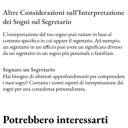
Altre Considerazioni sull’Interpretazione
dei Sogni sul Segretario
L’interpretazione del tuo sogno può variare in base al
contesto specifico in cui appare il segretario. Ad esempio,
un segretario in un ufficio può avere un significato diverso
da un segretario in un sogno più personale o familiare.
Sognare un Segretario
Hai bisogno di ulteriori approfondimenti per comprendere
i tuoi sogni? Contatta i nostri esperti di interpretazione dei
sogni per una consulenza personalizzata.
Potrebbero interessarti