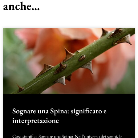
anche...
Sognare una Spina: significato e
interpretazione
Cosa significa Sognare una Spina? Nell’universo dei sogni, le