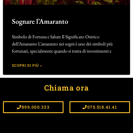
Sognare l’Amaranto
Simbolo di Fortuna e Salute Il Significato Onirico
dell’Amaranto L’amaranto nei sogni è uno dei simboli più
fortunati, specialmente quando si tratta di investimenti e
SCOPRI DI PIÙ »
Chiama ora
899.000.333
075.518.41.41