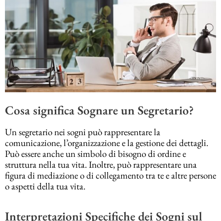
Cosa significa Sognare un Segretario?
Un segretario nei sogni può rappresentare la
comunicazione, l’organizzazione e la gestione dei dettagli.
Può essere anche un simbolo di bisogno di ordine e
struttura nella tua vita. Inoltre, può rappresentare una
figura di mediazione o di collegamento tra te e altre persone
o aspetti della tua vita.
Interpretazioni Specifiche dei Sogni sul