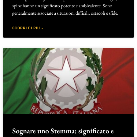
spine hanno un significato potente e ambivalente. Sono
generalmente associate a situazioni difficili, ostacoli e sfide.
SCOPRI DI PIÙ »
Sognare uno Stemma: significato e