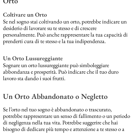
Orto
Coltivare un Orto
Se nel sogno stai coltivando un orto, potrebbe indicare un
desiderio di lavorare su te stesso e di crescere
personalmente. Può anche rappresentare la tua capacità di
prenderti cura di te stesso e la tua indipendenza.
Un Orto Lussureggiante
Sognare un orto lussureggiante può simboleggiare
abbondanza e prosperità. Può indicare che il tuo duro
lavoro sta dando i suoi frutti.
Un Orto Abbandonato o Negletto
Se l’orto nel tuo sogno è abbandonato o trascurato,
potrebbe rappresentare un senso di fallimento o un periodo
di negligenza nella tua vita. Potrebbe suggerire che hai
bisogno di dedicare più tempo e attenzione a te stesso o a