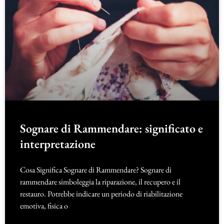
Sognare di Rammendare: significato e
interpretazione
Cosa Significa Sognare di Rammendare? Sognare di
rammendare simboleggia la riparazione, il recupero e il
restauro. Potrebbe indicare un periodo di riabilitazione
emotiva, fisica o