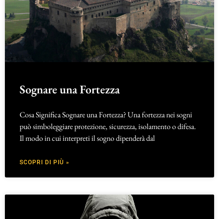
Sognare una Fortezza
Cosa Significa Sognare una Fortezza? Una fortezza nei sogni
può simboleggiare protezione, sicurezza, isolamento o difesa.
Il modo in cui interpreti il sogno dipenderà dal
SCOPRI DI PIÙ »