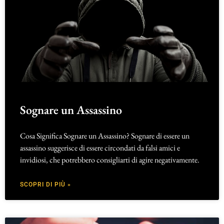
Sognare un Assassino
Cosa Significa Sognare un Assassino? Sognare di essere un
assassino suggerisce di essere circondati da falsi amici e
invidiosi, che potrebbero consigliarti di agire negativamente.
SCOPRI DI PIÙ »