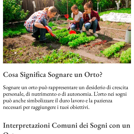
Cosa Significa Sognare un Orto?
Sognare un orto può rappresentare un desiderio di crescita
personale, di nutrimento o di autonomia. L’orto nei sogni
può anche simbolizzare il duro lavoro e la pazienza
necessari per raggiungere i tuoi obiettivi.
Interpretazioni Comuni dei Sogni con un