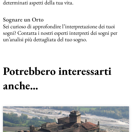
determinati aspetti della tua vita.
Sognare un Orto
Sei curioso di approfondire l’interpretazione dei tuoi
sogni? Contatta i nostri esperti interpreti dei sogni per
un’analisi più dettagliata del tuo sogno.
Potrebbero interessarti
anche...