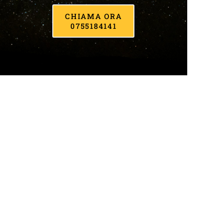
CHIAMA ORA
0755184141