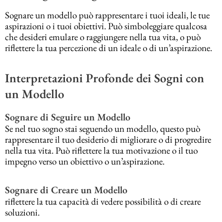
Sognare un modello può rappresentare i tuoi ideali, le tue
aspirazioni o i tuoi obiettivi. Può simboleggiare qualcosa
che desideri emulare o raggiungere nella tua vita, o può
riflettere la tua percezione di un ideale o di un’aspirazione.
Interpretazioni Profonde dei Sogni con
un Modello
Sognare di Seguire un Modello
Se nel tuo sogno stai seguendo un modello, questo può
rappresentare il tuo desiderio di migliorare o di progredire
nella tua vita. Può riflettere la tua motivazione o il tuo
impegno verso un obiettivo o un’aspirazione.
Sognare di Creare un Modello
riflettere la tua capacità di vedere possibilità o di creare
soluzioni.