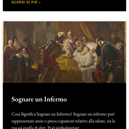
SCOPRI DI PIÙ »
Sognare un Infermo
Cosa Significa Sognare un Infermo? Sognare un infermo può
rappresentare ansie o preoccupazioni relative alla salute, sia la
tua sia quella di altri. Può simboleggiare