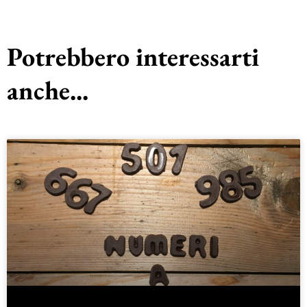
Potrebbero interessarti
anche...