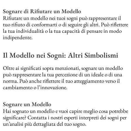
Sognare di Rifiutare un Modello
Rifiutare un modello nei tuoi sogni può rappresentare il
tuo rifiuto di conformarti o di seguire gli altri. Può riflettere
la tua individualità o la tua capacità di pensare in modo
indipendente.
Il Modello nei Sogni: Altri Simbolismi
Oltre ai significati sopra menzionati, sognare un modello
può rappresentare la tua percezione di un ideale o di una
norma. Può anche riflettere il tuo atteggiamento verso il
cambiamento o l’innovazione.
Sognare un Modello
Hai sognato un modello e vuoi capire meglio cosa potrebbe
significare? Contatta i nostri esperti interpreti dei sogni per
un’analisi più dettagliata del tuo sogno.