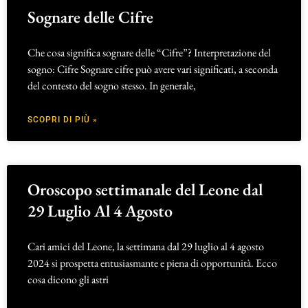
Sognare delle Cifre
Che cosa significa sognare delle “Cifre”? Interpretazione del
sogno: Cifre Sognare cifre può avere vari significati, a seconda
del contesto del sogno stesso. In generale,
SCOPRI DI PIÙ »
Oroscopo settimanale del Leone dal
29 Luglio Al 4 Agosto
Cari amici del Leone, la settimana dal 29 luglio al 4 agosto
2024 si prospetta entusiasmante e piena di opportunità. Ecco
cosa dicono gli astri