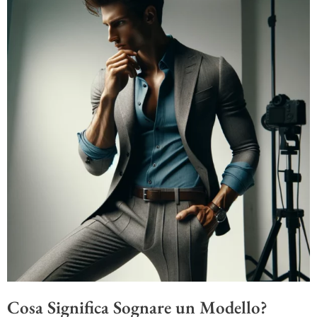
Cosa Significa Sognare un Modello?