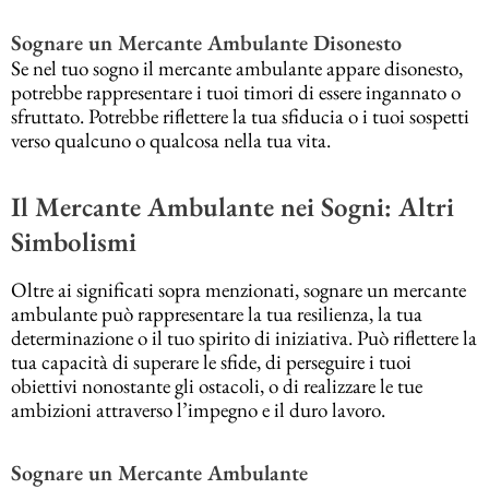
Sognare un Mercante Ambulante Disonesto
Se nel tuo sogno il mercante ambulante appare disonesto,
potrebbe rappresentare i tuoi timori di essere ingannato o
sfruttato. Potrebbe riflettere la tua sfiducia o i tuoi sospetti
verso qualcuno o qualcosa nella tua vita.
Il Mercante Ambulante nei Sogni: Altri
Simbolismi
Oltre ai significati sopra menzionati, sognare un mercante
ambulante può rappresentare la tua resilienza, la tua
determinazione o il tuo spirito di iniziativa. Può riflettere la
tua capacità di superare le sfide, di perseguire i tuoi
obiettivi nonostante gli ostacoli, o di realizzare le tue
ambizioni attraverso l’impegno e il duro lavoro.
Sognare un Mercante Ambulante