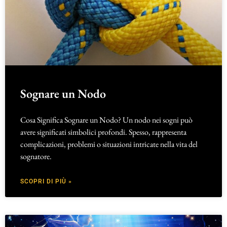
Sognare un Nodo
Cosa Significa Sognare un Nodo? Un nodo nei sogni può
avere significati simbolici profondi. Spesso, rappresenta
complicazioni, problemi o situazioni intricate nella vita del
sognatore.
SCOPRI DI PIÙ »