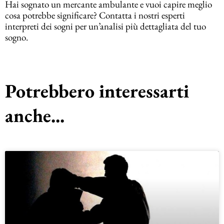
Hai sognato un mercante ambulante e vuoi capire meglio
cosa potrebbe significare? Contatta i nostri esperti
interpreti dei sogni per un’analisi più dettagliata del tuo
sogno.
Potrebbero interessarti
anche...