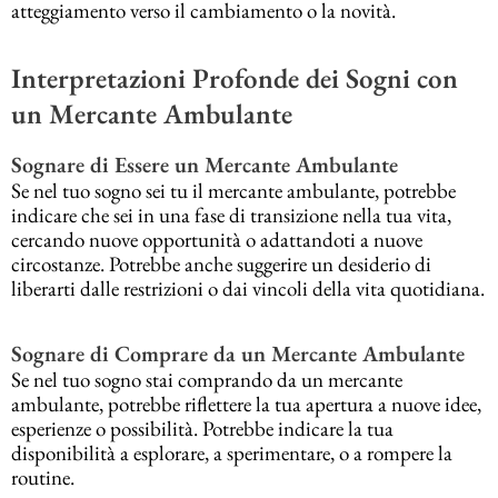
atteggiamento verso il cambiamento o la novità.
Interpretazioni Profonde dei Sogni con
un Mercante Ambulante
Sognare di Essere un Mercante Ambulante
Se nel tuo sogno sei tu il mercante ambulante, potrebbe
indicare che sei in una fase di transizione nella tua vita,
cercando nuove opportunità o adattandoti a nuove
circostanze. Potrebbe anche suggerire un desiderio di
liberarti dalle restrizioni o dai vincoli della vita quotidiana.
Sognare di Comprare da un Mercante Ambulante
Se nel tuo sogno stai comprando da un mercante
ambulante, potrebbe riflettere la tua apertura a nuove idee,
esperienze o possibilità. Potrebbe indicare la tua
disponibilità a esplorare, a sperimentare, o a rompere la
routine.