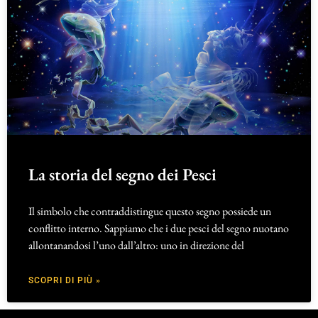
La storia del segno dei Pesci
Il simbolo che contraddistingue questo segno possiede un
conflitto interno. Sappiamo che i due pesci del segno nuotano
allontanandosi l’uno dall’altro: uno in direzione del
SCOPRI DI PIÙ »