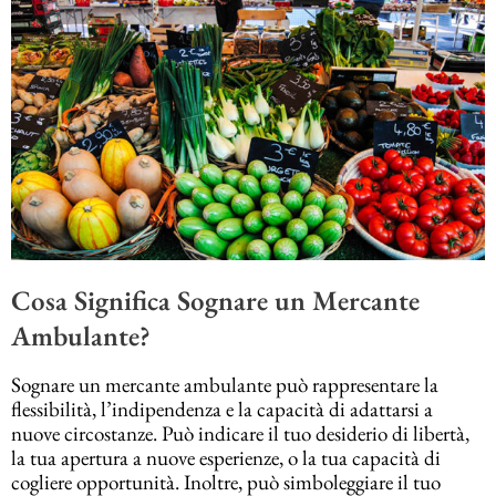
Cosa Significa Sognare un Mercante
Ambulante?
Sognare un mercante ambulante può rappresentare la
flessibilità, l’indipendenza e la capacità di adattarsi a
nuove circostanze. Può indicare il tuo desiderio di libertà,
la tua apertura a nuove esperienze, o la tua capacità di
cogliere opportunità. Inoltre, può simboleggiare il tuo