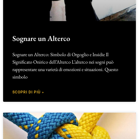
Sognare un Alterco
Sognare un Alterco: Simbolo di Orgoglio e Insidie Il
Significato Onirico dell’Alterco L’alterco nei sogni può
rappresentare una varietà di emozioni e situazioni. Questo
simbolo
SCOPRI DI PIÙ »