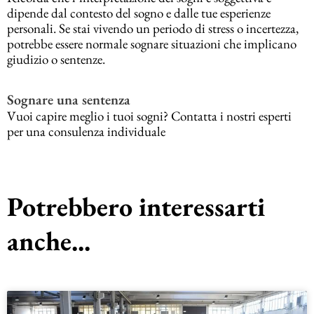
dipende dal contesto del sogno e dalle tue esperienze
personali. Se stai vivendo un periodo di stress o incertezza,
potrebbe essere normale sognare situazioni che implicano
giudizio o sentenze.
Sognare una sentenza
Vuoi capire meglio i tuoi sogni? Contatta i nostri esperti
per una consulenza individuale
Potrebbero interessarti
anche...