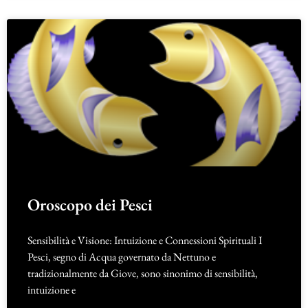
Oroscopo dei Pesci
Sensibilità e Visione: Intuizione e Connessioni Spirituali I
Pesci, segno di Acqua governato da Nettuno e
tradizionalmente da Giove, sono sinonimo di sensibilità,
intuizione e