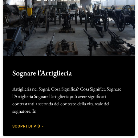
Sognare l’Artiglieria
Artiglieria nei Sogni: Cosa Significa? Cosa Significa Sognare
l’Artiglieria Sognare l’artiglieria può avere significati
contrastanti a seconda del contesto della vita reale del
sognatore. In
SCOPRI DI PIÙ »