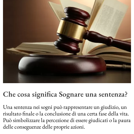
Che cosa significa Sognare una sentenza?
Una sentenza nei sogni può rappresentare un giudizio, un
risultato finale o la conclusione di una certa fase della vita.
Può simbolizzare la percezione di essere giudicati o la paura
delle conseguenze delle proprie azioni.