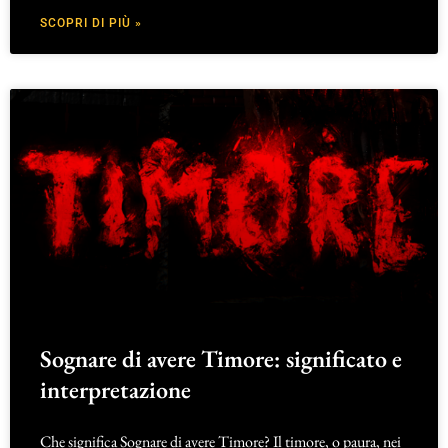
SCOPRI DI PIÙ »
Sognare di avere Timore: significato e
interpretazione
Che significa Sognare di avere Timore? Il timore, o paura, nei