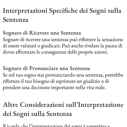
Interpretazioni Specifiche dei Sogni sulla
Sentenza
Sognare di Ricevere una Sentenza
Sognare di ricevere una sentenza può riflettere la sensazione
di essere valutati o giudicati. Può anche rivelare la paura di
dover affrontare le conseguenze delle proprie azioni.
Sognare di Pronunciare una Sentenza
Se nel tuo sogno stai pronunciando una sentenza, potrebbe
riflettere il tuo bisogno di esprimere un giudizio o di
prendere una decisione importante nella vita reale.
Altre Considerazioni sull’Interpretazione
dei Sogni sulla Sentenza
Ricorda che l’interpretazione dei sogni è soggettiva e