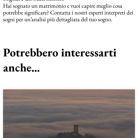
Hai sognato un matrimonio e vuoi capire meglio cosa
potrebbe significare? Contatta i nostri esperti interpreti dei
sogni per un’analisi più dettagliata del tuo sogno.
Potrebbero interessarti
anche...