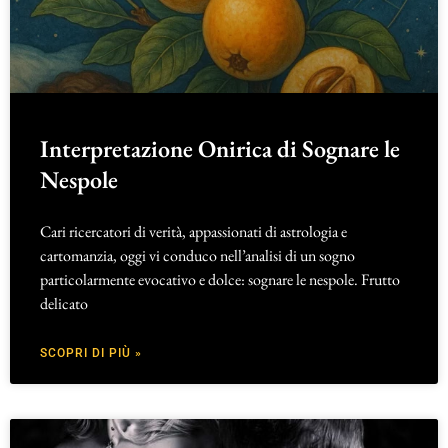
Interpretazione Onirica di Sognare le
Nespole
Cari ricercatori di verità, appassionati di astrologia e
cartomanzia, oggi vi conduco nell’analisi di un sogno
particolarmente evocativo e dolce: sognare le nespole. Frutto
delicato
SCOPRI DI PIÙ »