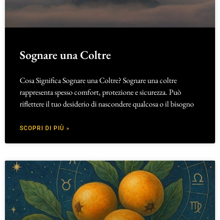
Sognare una Coltre
Cosa Significa Sognare una Coltre? Sognare una coltre
rappresenta spesso comfort, protezione e sicurezza. Può
riflettere il tuo desiderio di nascondere qualcosa o il bisogno
SCOPRI DI PIÙ »