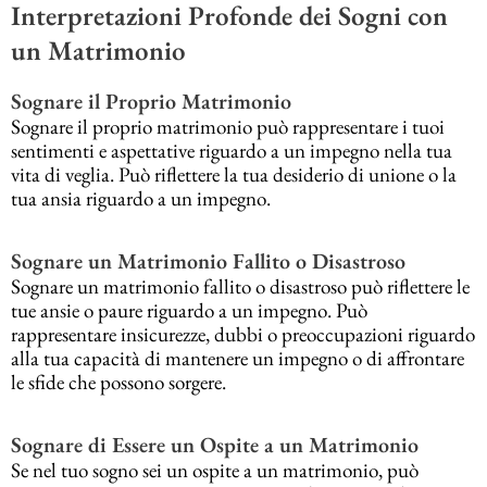
Interpretazioni Profonde dei Sogni con
un Matrimonio
Sognare il Proprio Matrimonio
Sognare il proprio matrimonio può rappresentare i tuoi
sentimenti e aspettative riguardo a un impegno nella tua
vita di veglia. Può riflettere la tua desiderio di unione o la
tua ansia riguardo a un impegno.
Sognare un Matrimonio Fallito o Disastroso
Sognare un matrimonio fallito o disastroso può riflettere le
tue ansie o paure riguardo a un impegno. Può
rappresentare insicurezze, dubbi o preoccupazioni riguardo
alla tua capacità di mantenere un impegno o di affrontare
le sfide che possono sorgere.
Sognare di Essere un Ospite a un Matrimonio
Se nel tuo sogno sei un ospite a un matrimonio, può