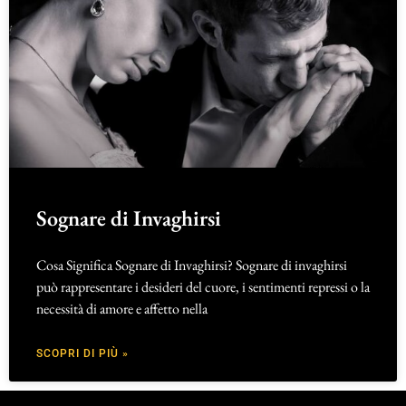
Sognare di Invaghirsi
Cosa Significa Sognare di Invaghirsi? Sognare di invaghirsi
può rappresentare i desideri del cuore, i sentimenti repressi o la
necessità di amore e affetto nella
SCOPRI DI PIÙ »