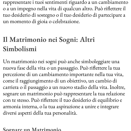
rappresentare i tuoi sentimenti riguardo a un cambiamento
o a un impegno nella vita di qualcun altro. Può riflettere il
tuo desiderio di sostegno o il tuo desiderio di partecipare a
un momento di gioia o celebrazione.
Il Matrimonio nei Sogni: Altri
Simbolismi
Un matrimonio nei sogni può anche simboleggiare una
nuova fase della vita o un passaggio. Può riflettere la tua
percezione di un cambiamento importante nella tua vita,
come il raggiungimento di un obiettivo, un cambio di
carriera o il passaggio a un nuovo stadio della vita. Inoltre,
sognare un matrimonio può rappresentare la tua relazione
con te stesso. Può riflettere il tuo desiderio di equilibrio e
armonia interna, o la tua aspirazione a unire e integrare
diversi aspetti della tua personalità.
Sognare un Matrimonio