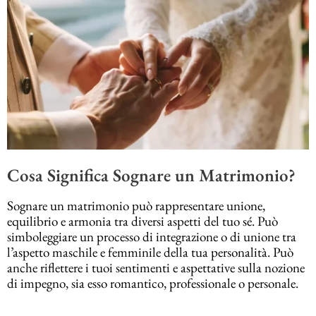
Cosa Significa Sognare un Matrimonio?
Sognare un matrimonio può rappresentare unione,
equilibrio e armonia tra diversi aspetti del tuo sé. Può
simboleggiare un processo di integrazione o di unione tra
l’aspetto maschile e femminile della tua personalità. Può
anche riflettere i tuoi sentimenti e aspettative sulla nozione
di impegno, sia esso romantico, professionale o personale.