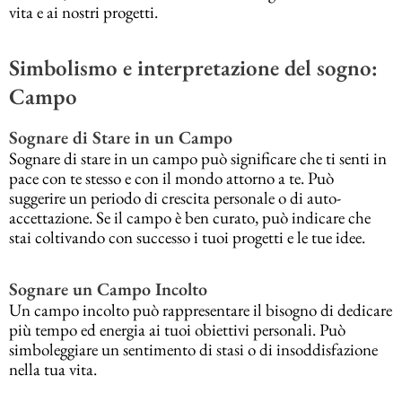
vita e ai nostri progetti.
Simbolismo e interpretazione del sogno:
Campo
Sognare di Stare in un Campo
Sognare di stare in un campo può significare che ti senti in
pace con te stesso e con il mondo attorno a te. Può
suggerire un periodo di crescita personale o di auto-
accettazione. Se il campo è ben curato, può indicare che
stai coltivando con successo i tuoi progetti e le tue idee.
Sognare un Campo Incolto
Un campo incolto può rappresentare il bisogno di dedicare
più tempo ed energia ai tuoi obiettivi personali. Può
simboleggiare un sentimento di stasi o di insoddisfazione
nella tua vita.