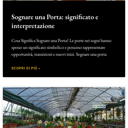
Sognare una Porta: significato e
interpretazione
Cosa Significa Sognare una Porta? Le porte nei sogni hanno
spesso un significato simbolico e possono rappresentare
opportunità, transizioni e nuovi inizi. Sognare una porta
SCOPRI DI PIÙ »