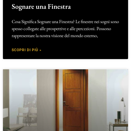
Sognare una Finestra
Cosa Significa Sognare una Finestra? Le finestre nei sogni sono
spesso collegate alle prospettive e alle percezioni. Possono
rappresentare la nostra visione del mondo esterno,
SCOPRI DI PIÙ »