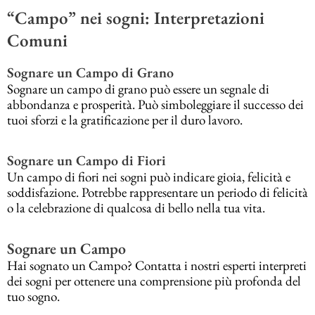
“Campo” nei sogni: Interpretazioni
Comuni
Sognare un Campo di Grano
Sognare un campo di grano può essere un segnale di
abbondanza e prosperità. Può simboleggiare il successo dei
tuoi sforzi e la gratificazione per il duro lavoro.
Sognare un Campo di Fiori
Un campo di fiori nei sogni può indicare gioia, felicità e
soddisfazione. Potrebbe rappresentare un periodo di felicità
o la celebrazione di qualcosa di bello nella tua vita.
Sognare un Campo
Hai sognato un Campo? Contatta i nostri esperti interpreti
dei sogni per ottenere una comprensione più profonda del
tuo sogno.