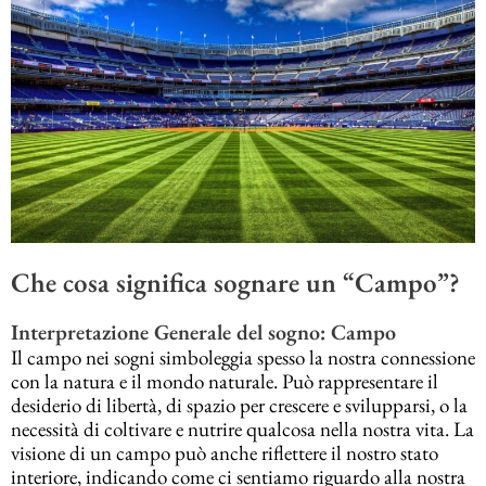
Che cosa significa sognare un “Campo”?
Interpretazione Generale del sogno: Campo
Il campo nei sogni simboleggia spesso la nostra connessione
con la natura e il mondo naturale. Può rappresentare il
desiderio di libertà, di spazio per crescere e svilupparsi, o la
necessità di coltivare e nutrire qualcosa nella nostra vita. La
visione di un campo può anche riflettere il nostro stato
interiore, indicando come ci sentiamo riguardo alla nostra