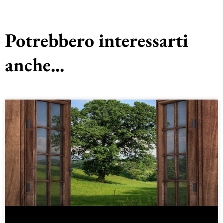
Potrebbero interessarti
anche...