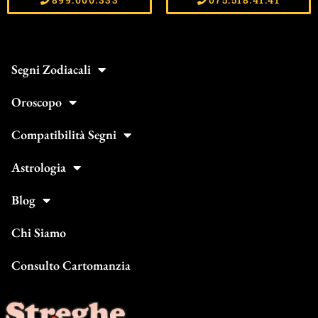
Segni Zodiacali
Oroscopo
Compatibilità Segni
Astrologia
Blog
Chi Siamo
Consulto Cartomanzia