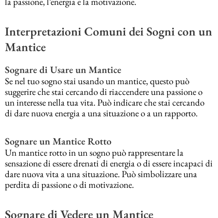
la passione, l’energia e la motivazione.
Interpretazioni Comuni dei Sogni con un
Mantice
Sognare di Usare un Mantice
Se nel tuo sogno stai usando un mantice, questo può
suggerire che stai cercando di riaccendere una passione o
un interesse nella tua vita. Può indicare che stai cercando
di dare nuova energia a una situazione o a un rapporto.
Sognare un Mantice Rotto
Un mantice rotto in un sogno può rappresentare la
sensazione di essere drenati di energia o di essere incapaci di
dare nuova vita a una situazione. Può simbolizzare una
perdita di passione o di motivazione.
Sognare di Vedere un Mantice