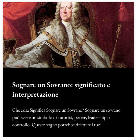
Sognare un Sovrano: significato e
interpretazione
Che cosa Significa Sognare un Sovrano? Sognare un sovrano
può essere un simbolo di autorità, potere, leadership o
controllo. Questo sogno potrebbe riflettere i tuoi