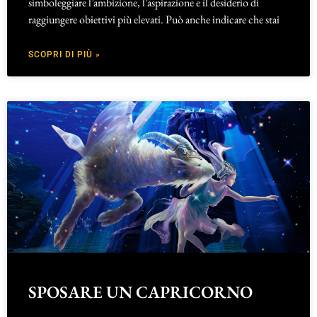
simboleggiare l’ambizione, l’aspirazione e il desiderio di
raggiungere obiettivi più elevati. Può anche indicare che stai
SCOPRI DI PIÙ »
SPOSARE UN CAPRICORNO