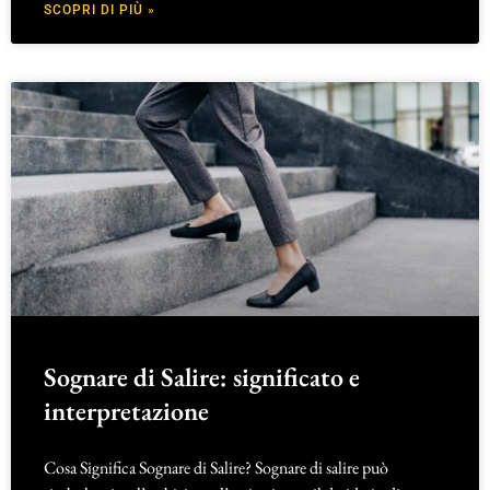
SCOPRI DI PIÙ »
Sognare di Salire: significato e
interpretazione
Cosa Significa Sognare di Salire? Sognare di salire può