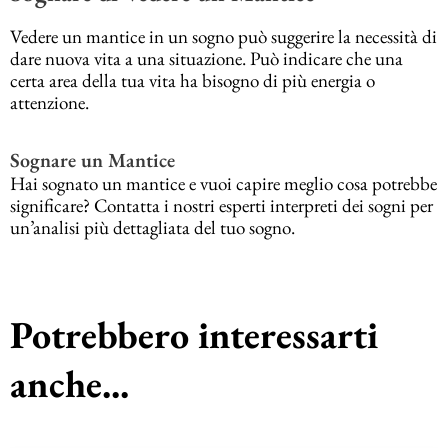
Vedere un mantice in un sogno può suggerire la necessità di
dare nuova vita a una situazione. Può indicare che una
certa area della tua vita ha bisogno di più energia o
attenzione.
Sognare un Mantice
Hai sognato un mantice e vuoi capire meglio cosa potrebbe
significare? Contatta i nostri esperti interpreti dei sogni per
un’analisi più dettagliata del tuo sogno.
Potrebbero interessarti
anche...